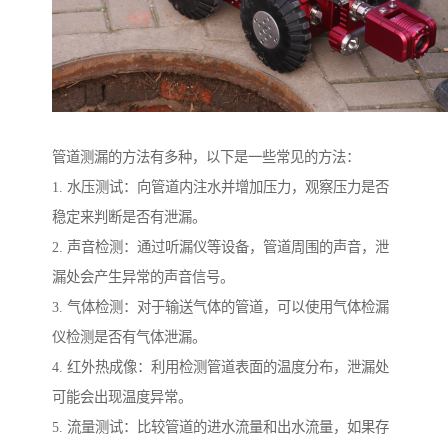
管道测漏的方法有多种，以下是一些常见的方法：
1. 水压测试：向管道内注水并增加压力，观察压力是否
稳定来判断是否有泄漏。
2. 声音检测：通过听漏仪等设备，管道周围的声音，泄
漏处会产生异常的声音信号。
3. 气体检测：对于输送气体的管道，可以使用气体检漏
仪检测是否有气体泄漏。
4. 红外热成像：利用检测管道表面的温度分布，泄漏处
可能会出现温度异常。
5. 流量测试：比较管道的进水流量和出水流量，如果存