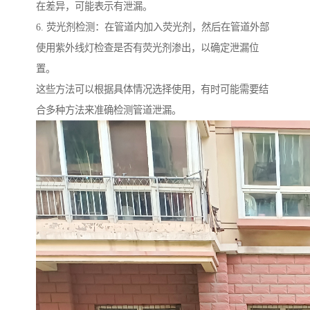
在差异，可能表示有泄漏。
6. 荧光剂检测：在管道内加入荧光剂，然后在管道外部
使用紫外线灯检查是否有荧光剂渗出，以确定泄漏位
置。
这些方法可以根据具体情况选择使用，有时可能需要结
合多种方法来准确检测管道泄漏。