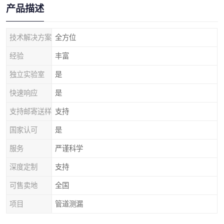
产品描述
技术解决方案
全方位
经验
丰富
独立实验室
是
快速响应
是
支持邮寄送样
支持
国家认可
是
服务
严谨科学
深度定制
支持
可售卖地
全国
项目
管道测漏