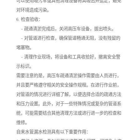
可以使用吸污车或其他清理设备将其吸出并运走，避免
对环境造成污染。
6. 检查验收：
- 疏通清淤完成后，关闭高压车设备，拔出喷头。
- 对管道进行检查，确保管道畅通无阻，没有残留的
堵塞物。
- 清理作业现场，将设备和工具收拾好，撤离安全警
示标识。
需要注意的是，高压车疏通清淤操作需要由人员进行，
并且要严格遵守相关的安全操作规程。在进行作业前，
对管道的情况进行详细了解，以便选择合适的疏通方法
和压力设置。此外，对于一些特殊情况或复杂的管道系
统，可能需要结合其他清理方法或进行进一步的检查和
维修。
自来水管漏水检测具有以下重要作用：