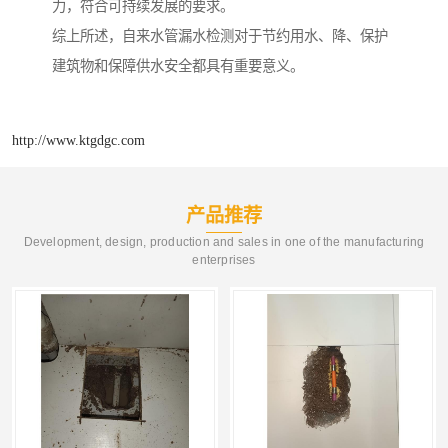
力，符合可持续发展的要求。
综上所述，自来水管漏水检测对于节约用水、降、保护
建筑物和保障供水安全都具有重要意义。
http://www.ktgdgc.com
产品推荐
Development, design, production and sales in one of the manufacturing
enterprises