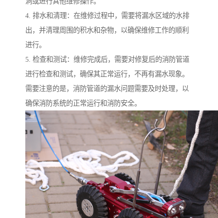
洞或进行其他维修操作。
4. 排水和清理：在维修过程中，需要将漏水区域的水排
出，并清理周围的积水和杂物，以确保维修工作的顺利
进行。
5. 检查和测试：维修完成后，需要对修复后的消防管道
进行检查和测试，确保其正常运行，不再有漏水现象。
需要注意的是，消防管道的漏水问题需要及时处理，以
确保消防系统的正常运行和消防安全。