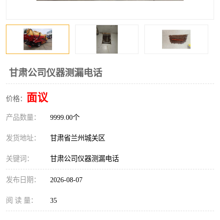
甘肃公司仪器测漏电话
面议
价格：
产品数量：
9999.00个
发货地址：
甘肃省兰州城关区
关键词：
甘肃公司仪器测漏电话
发布日期：
2026-08-07
阅 读 量：
35