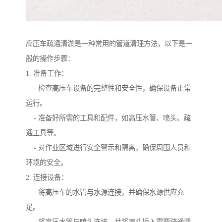
高压车疏通清淤是一种常用的管道清理方法，以下是一
般的操作步骤：
1. 准备工作：
- 检查高压车设备的完整性和安全性，确保设备正常
运行。
- 准备好所需的工具和配件，如高压水管、喷头、疏
通工具等。
- 对作业区域进行安全警示和隔离，确保周围人员和
环境的安全。
2. 连接设备：
- 将高压车的水管与水源连接，并确保水源供应充
足。