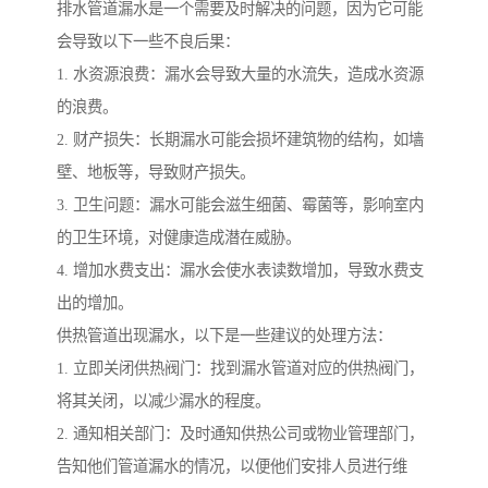
排水管道漏水是一个需要及时解决的问题，因为它可能
会导致以下一些不良后果：
1. 水资源浪费：漏水会导致大量的水流失，造成水资源
的浪费。
2. 财产损失：长期漏水可能会损坏建筑物的结构，如墙
壁、地板等，导致财产损失。
3. 卫生问题：漏水可能会滋生细菌、霉菌等，影响室内
的卫生环境，对健康造成潜在威胁。
4. 增加水费支出：漏水会使水表读数增加，导致水费支
出的增加。
供热管道出现漏水，以下是一些建议的处理方法：
1. 立即关闭供热阀门：找到漏水管道对应的供热阀门，
将其关闭，以减少漏水的程度。
2. 通知相关部门：及时通知供热公司或物业管理部门，
告知他们管道漏水的情况，以便他们安排人员进行维