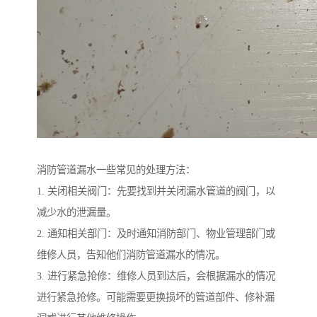
消防管道漏水一些常见的处理方法：
1. 关闭相关阀门：先要找到并关闭漏水管道的阀门，以
减少水的泄漏量。
2. 通知相关部门：及时通知消防部门、物业管理部门或
维修人员，告知他们消防管道漏水的情况。
3. 进行紧急抢修：维修人员到达后，会根据漏水的情况
进行紧急抢修。可能需要更换损坏的管道部件、修补漏