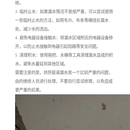
修。
3. 临时止水：如果漏水情况不是很严重，可以尝试使用
一些临时止水的方法，如用毛巾、布条等缠绕在漏水
处，减少水的流出。
4. 避免电器设备接触水：将漏水区域附近的电器设备移
开，以防止水接触到电器引起短路等安全问题。
5. 清理积水：使用拖把、水桶等工具清理漏水造成的积
水，避免水蔓延到其他区域。
需要注意的是，供热管道漏水是一个比较严重的问题，
由的维修人员进行处理，不要自行尝试修理，以免造成
更严重的后果。