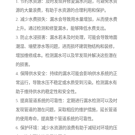
1. 节约水资源：及时发现并修复漏水问题，可避免水资
源的大量浪费，有助于水资源的合理利用和保护。
2. 减少水费损失：漏水会导致用水量增加，从而使水费
上升。通过检测和修复漏水，能够降低水费支出。
3. 防止水浸损害：漏水若未及时处理，可能会导致地面
潮湿、墙壁渗水等问题，进而损坏建筑物结构和装修，
增加维修成本。检测漏水可以及早发现并解决这些潜在
的损害。
4. 保障供水安全：持续的漏水可能会影响供水系统的正
常运行，导致水压不稳定或水质受到污染。检测漏水有
助于维持供水的稳定性和安全性。
5. 提高管道系统的可靠性：定期进行漏水检测可以及时
发现管道的潜在问题，采取相应的维护措施，延长管道
的使用寿命，提高整个管道系统的可靠性。
6. 保护环境：减少水资源的浪费有助于减轻对环境的压