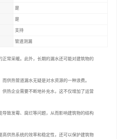
是
是
支持
管道测漏
的正常采暖。此外，长期的漏水还可能对建筑物的
，而供热管道漏水无疑是对水资源的一种浪费。
，供热企业需要不断地补充水，这不仅增加了运营
能导致发霉、腐烂等问题，从而影响建筑物的结构
提高供热系统的效率和稳定性，还可以保护建筑物