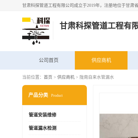
甘肃科探管道工程有
公司首页
供应商机
当前位置：
首页
>
供应商机
> 陇南自来水管漏水
产品分类
Product
管道安装维修
管道漏水检测