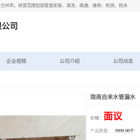
甘肃科探管道工程有限公司成立于2019年，注册地位于甘肃省兰州市。经营范围包括管道安装、清洗、疏通、维修、检测，防水工程，工程钻孔，化粪池清理，暖气安装，给排水管道安装维修，室内外管道如消防、供水、供热管道漏水检测定位，室内外防水堵漏等。
限公司
企业视频
公司介绍
公司动态
陇南自来水管漏水
面议
价格：
产品数量：
9999.00个