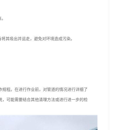
。
查。
备将其吸出并运走，避免对环境造成污染。
作规程。在进行作业前，对管道的情况进行详细了
统，可能需要结合其他清理方法或进行进一步的检