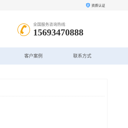
资质认证
全国服务咨询热线:
15693470888
客户案例
联系方式