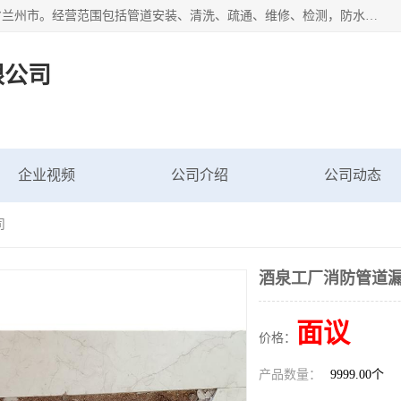
甘肃科探管道工程有限公司成立于2019年，注册地位于甘肃省兰州市。经营范围包括管道安装、清洗、疏通、维修、检测，防水工程，工程钻孔，化粪池清理，暖气安装，给排水管道安装维修，室内外管道如消防、供水、供热管道漏水检测定位，室内外防水堵漏等。
限公司
企业视频
公司介绍
公司动态
司
酒泉工厂消防管道
面议
价格：
产品数量：
9999.00个