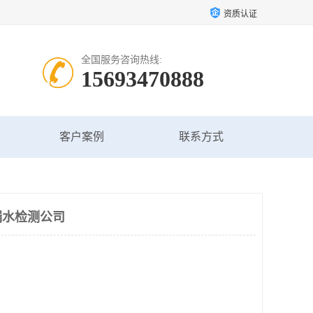
资质认证
全国服务咨询热线:
15693470888
客户案例
联系方式
漏水检测公司