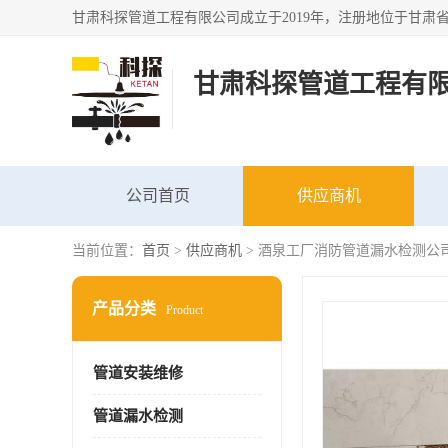
甘肃科探管道工程有
公司首页
供应商机
当前位置：
首页
>
供应商机
> 酒泉工厂消防管道漏水检测公
产品分类
Product
管道安装维修
管道漏水检测