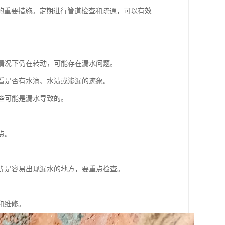
的重要措施。定期进行管道检查和疏通，可以有效
的情况下仍在转动，可能存在漏水问题。
，看是否有水滴、水渍或渗漏的迹象。
这些可能是漏水导致的。
点。
。
头等是容易出现漏水的地方，要重点检查。
和维修。