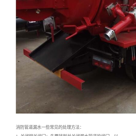
消防管道漏水一些常见的处理方法：