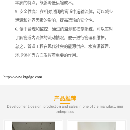
率高的特点，能够降低运输成本。
5. 安全性高：在相对封闭的管道中运输流体，可以减少
泄漏和外界因素的影响，提高运输的安全性。
6. 便于管理和监控：通过的监测和控制系统，可以实时
了解管道内流体的流动情况，便于进行管理和维护。
总之，管道工程在现代社会的能源供应、水资源管理、
环境保护等方面发挥着重要的作用。
http://www.ktgdgc.com
产品推荐
Development, design, production and sales in one of the manufacturing
enterprises