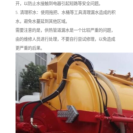
开，以防止水接触到电器引起短路等安全问题。
5. 清理积水：使用拖把、水桶等工具清理漏水造成的积
水，避免水蔓延到其他区域。
需要注意的是，供热管道漏水是一个比较严重的问题，
由的维修人员进行处理，不要自行尝试修理，以免造成
更严重的后果。