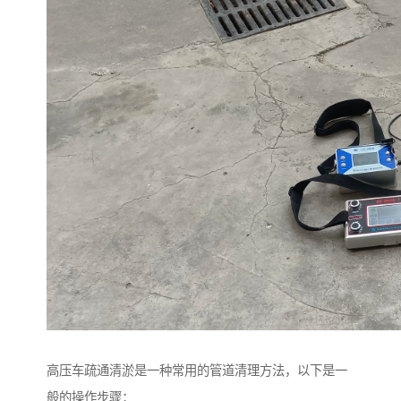
高压车疏通清淤是一种常用的管道清理方法，以下是一
般的操作步骤：