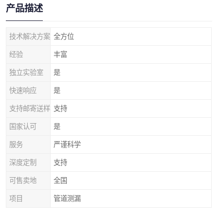
产品描述
技术解决方案
全方位
经验
丰富
独立实验室
是
快速响应
是
支持邮寄送样
支持
国家认可
是
服务
严谨科学
深度定制
支持
可售卖地
全国
项目
管道测漏