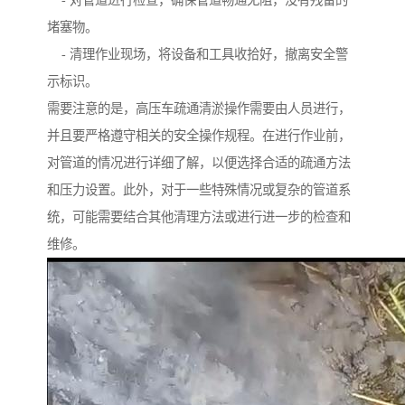
- 对管道进行检查，确保管道畅通无阻，没有残留的
堵塞物。
- 清理作业现场，将设备和工具收拾好，撤离安全警
示标识。
需要注意的是，高压车疏通清淤操作需要由人员进行，
并且要严格遵守相关的安全操作规程。在进行作业前，
对管道的情况进行详细了解，以便选择合适的疏通方法
和压力设置。此外，对于一些特殊情况或复杂的管道系
统，可能需要结合其他清理方法或进行进一步的检查和
维修。