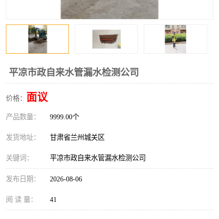
平凉市政自来水管漏水检测公司
面议
价格：
产品数量：
9999.00个
发货地址：
甘肃省兰州城关区
关键词：
平凉市政自来水管漏水检测公司
发布日期：
2026-08-06
阅 读 量：
41