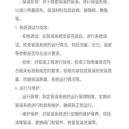
- 保温处理：对于需要保温的管道，进行保温处理，
以减少热量损失。保温材料包括岩棉、玻璃棉、聚酯
等。
5. 系统调试与验收：
- 系统调试：在管道系统安装完成后，进行系统调
试，检查管道系统的运行情况，包括流量、压力、温度
等参数是否符合设计要求。
- 验收：对管道工程进行验收，检查工程质量是否符
合相关标准和规范的要求。验收内容包括管道的安装质
量、防腐保温质量、系统运行情况等。
6. 运行与维护：
- 运行管理：制定管道系统的运行管理制度，定期对
管道系统进行检查和维护，确保其正常运行。
- 维护保养：对管道系统进行定期的维护保养，包括
清理管道、更换阀门和管件、修复管道泄漏等。