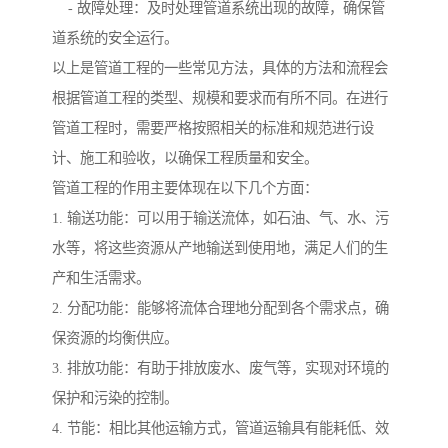
- 故障处理：及时处理管道系统出现的故障，确保管
道系统的安全运行。
以上是管道工程的一些常见方法，具体的方法和流程会
根据管道工程的类型、规模和要求而有所不同。在进行
管道工程时，需要严格按照相关的标准和规范进行设
计、施工和验收，以确保工程质量和安全。
管道工程的作用主要体现在以下几个方面：
1. 输送功能：可以用于输送流体，如石油、气、水、污
水等，将这些资源从产地输送到使用地，满足人们的生
产和生活需求。
2. 分配功能：能够将流体合理地分配到各个需求点，确
保资源的均衡供应。
3. 排放功能：有助于排放废水、废气等，实现对环境的
保护和污染的控制。
4. 节能：相比其他运输方式，管道运输具有能耗低、效