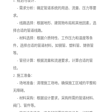
1. 规划与设计：
- 需求分析：确定管道系统的用途、流量、压力等要
求。
- 线路选择：根据地形、建筑物布局和其他因素，选
择合适的管道线路。
- 材料选择：根据介质特性、工作压力和温度等条
件，选择合适的管道材料，如钢管、塑料管、铸铁管
等。
- 管径计算：根据流量和流速要求，计算合适的管
径。
2. 施工准备：
- 场地准备：清理施工场地，确保施工区域的平整和
无障碍。
- 材料采购：根据设计要求，采购所需的管道材料、
阀门、管件等。