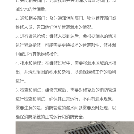
1. 关闭相关阀门：先要找到并关闭漏水管道的阀门，以
减少水的泄漏量。
2. 通知相关部门：及时通知消防部门、物业管理部门或
维修人员，告知他们消防管道漏水的情况。
3. 进行紧急抢修：维修人员到达后，会根据漏水的情况
进行紧急抢修。可能需要更换损坏的管道部件、修补漏
洞或进行其他维修操作。
4. 排水和清理：在维修过程中，需要将漏水区域的水排
出，并清理周围的积水和杂物，以确保维修工作的顺利
进行。
5. 检查和测试：维修完成后，需要对修复后的消防管道
进行检查和测试，确保其正常运行，不再有漏水现象。
需要注意的是，消防管道的漏水问题需要及时处理，以
确保消防系统的正常运行和消防安全。