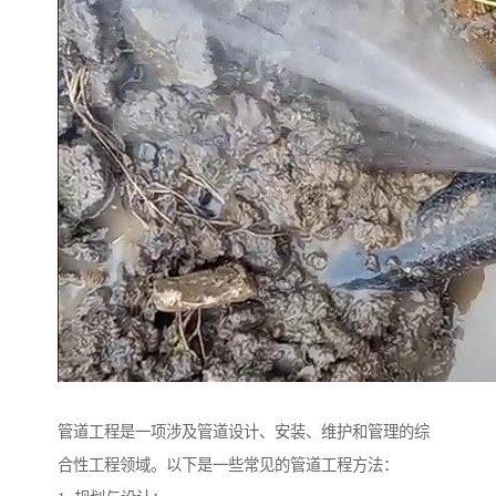
管道工程是一项涉及管道设计、安装、维护和管理的综
合性工程领域。以下是一些常见的管道工程方法：