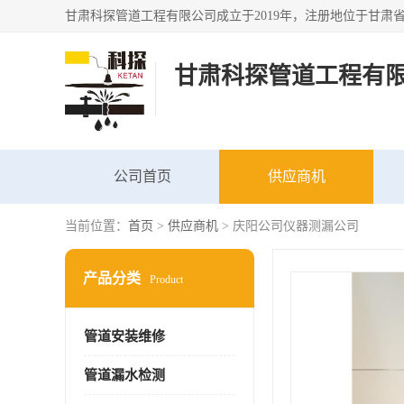
甘肃科探管道工程有
公司首页
供应商机
当前位置：
首页
>
供应商机
> 庆阳公司仪器测漏公司
产品分类
Product
管道安装维修
管道漏水检测