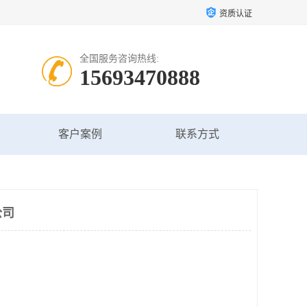
资质认证
全国服务咨询热线:
15693470888
客户案例
联系方式
公司