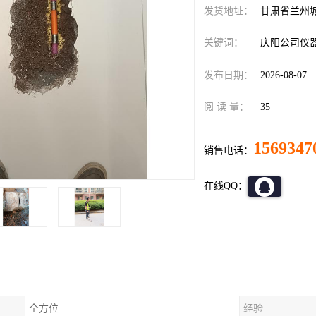
发货地址：
甘肃省兰州
关键词：
庆阳公司仪
发布日期：
2026-08-07
阅 读 量：
35
1569347
销售电话：
在线QQ：
全方位
经验