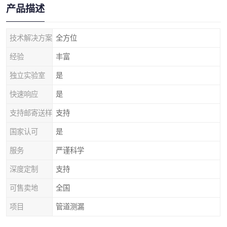
产品描述
技术解决方案
全方位
经验
丰富
独立实验室
是
快速响应
是
支持邮寄送样
支持
国家认可
是
服务
严谨科学
深度定制
支持
可售卖地
全国
项目
管道测漏