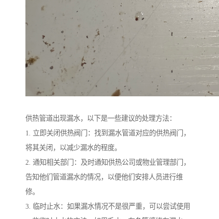
供热管道出现漏水，以下是一些建议的处理方法：
1. 立即关闭供热阀门：找到漏水管道对应的供热阀门，
将其关闭，以减少漏水的程度。
2. 通知相关部门：及时通知供热公司或物业管理部门，
告知他们管道漏水的情况，以便他们安排人员进行维
修。
3. 临时止水：如果漏水情况不是很严重，可以尝试使用