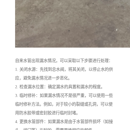
自来水管出现漏水情况，可以采取以下步骤进行处理：
1. 关闭水源：先找到总水阀，将其关闭，以停止水的供
应，避免漏水情况进一步恶化。
2. 检查漏水位置：确定漏水的具置和漏水的程度。
3. 临时修补：如果漏水情况不是很严重，可以使用一些
临时修补方法。例如，对于较小的裂缝或孔洞，可以使
用防水胶带或密封胶进行临时封堵。
4. 更换水管部件：如果漏水是由于水管部件损坏（如接