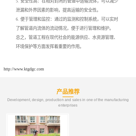
5. 安全性高：在相对封闭的管道中运输流体，可以减少
泄漏和外界因素的影响，提高运输的安全性。
6. 便于管理和监控：通过的监测和控制系统，可以实时
了解管道内流体的流动情况，便于进行管理和维护。
总之，管道工程在现代社会的能源供应、水资源管理、
环境保护等方面发挥着重要的作用。
http://www.ktgdgc.com
产品推荐
Development, design, production and sales in one of the manufacturing
enterprises