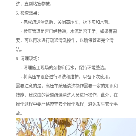
洗，直到堵塞物被。
5. 检查效果：
- 完成疏通清洗后，关闭高压车，拆下喷和水管。
- 检查管道是否已经畅通，水流是否正常。如果有需
要，可以再次进行疏通清洗操作，以确保管道完全清
洁。
6. 清理现场：
- 清理施工现场的杂物和污水，保持环境整洁。
- 将高压车设备进行清洗和维护，以备下次使用。
需要注意的是，高压车疏通清洗操作需要一定的知识和
技能，建议由的管道疏通清洗人员进行操作。此外，在
操作过程中要严格遵守安全操作规程，避免发生安全事
故。