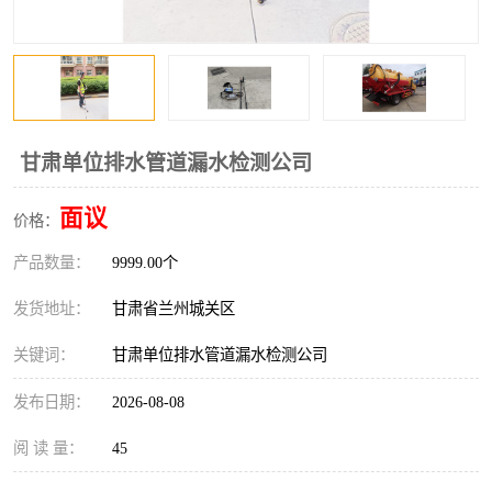
甘肃单位排水管道漏水检测公司
面议
价格：
产品数量：
9999.00个
发货地址：
甘肃省兰州城关区
关键词：
甘肃单位排水管道漏水检测公司
发布日期：
2026-08-08
阅 读 量：
45