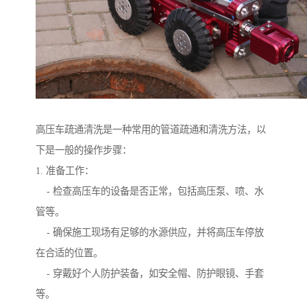
高压车疏通清洗是一种常用的管道疏通和清洗方法，以
下是一般的操作步骤：
1. 准备工作：
- 检查高压车的设备是否正常，包括高压泵、喷、水
管等。
- 确保施工现场有足够的水源供应，并将高压车停放
在合适的位置。
- 穿戴好个人防护装备，如安全帽、防护眼镜、手套
等。