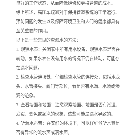
良好的工作状态，从而降低维修和更换管道的成本。
综上所述，高压车疏通对于保持管道系统的正常运行、
预防问题的发生以及保障环境卫生和人们的健康都具有
至关重要的作用。
以下是一些常见的查漏水的方法：
1. 观察水表：关闭家中所有用水设备，观察水表是否在
转动。如果水表在没有用水的情况下仍在转动，可能存
在漏水问题。
2. 检查水管连接处：仔细检查水管的连接处，包括水龙
头、水管接头、阀门等部位，看是否有水滴、水渍或渗
漏的迹象。
3. 查看墙面和地面：注意观察墙面、地面是否有潮湿、
发霉、变色或起泡的现象，这些可能是漏水导致的。
4. 听漏水声音：在安静的环境下，可以仔细倾听水管是
否有异常的流水声或滴水声。