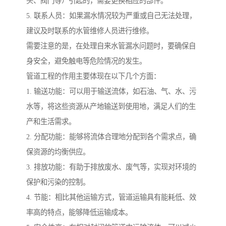
头、阀门等）引起的，需要更换相应的部件。
5. 联系人员：如果漏水情况较为严重或自己无法处理，
建议及时联系的水管维修人员进行维修。
需要注意的是，在处理自来水管漏水问题时，要确保自
身安全，避免触电等危险情况的发生。
管道工程的作用主要体现在以下几个方面：
1. 输送功能：可以用于输送流体，如石油、气、水、污
水等，将这些资源从产地输送到使用地，满足人们的生
产和生活需求。
2. 分配功能：能够将流体合理地分配到各个需求点，确
保资源的均衡供应。
3. 排放功能：有助于排放废水、废气等，实现对环境的
保护和污染的控制。
4. 节能：相比其他运输方式，管道运输具有能耗低、效
率高的特点，能够降低运输成本。