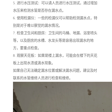
5. 进行水压测试：可以请人员进行水压测试，通过增加
水压来检测水管是否存在漏水点。
6. 使用检漏仪：一些的检漏仪可以帮助检测漏水点，特
别是对于难以察觉的漏水情况。
7. 检查卫生间和厨房：卫生间的马桶、地漏、浴室喷头
等，以及厨房的水槽、水龙头等是容易出现漏水的地
方，要重点检查。
8. 观察天花板：如果是楼上漏水，可能会在楼下的天花
板上出现水渍或滴水现象。
如果自己无法确定漏水位置或解决漏水问题，建议及时
联系的水管维修人员进行检查和维修。