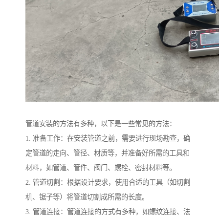
管道安装的方法有多种，以下是一些常见的方法：
1. 准备工作：在安装管道之前，需要进行现场勘查，确
定管道的走向、管径、材质等，并准备好所需的工具和
材料，如管道、管件、阀门、螺栓、密封材料等。
2. 管道切割：根据设计要求，使用合适的工具（如切割
机、锯子等）将管道切割成所需的长度。
3. 管道连接：管道连接的方式有多种，如螺纹连接、法