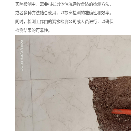
实际检测中，需要根据具体情况选择合适的检测方法，
或者多种方法结合使用，以提高检测的准确性和效率。
同时，检测工作由的漏水检测公司或人员进行，以确保
检测结果的可靠性。