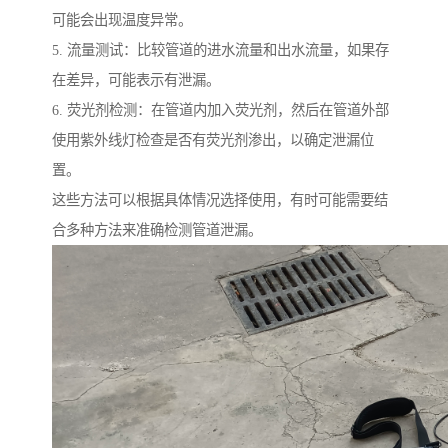
可能会出现温度异常。
5. 流量测试：比较管道的进水流量和出水流量，如果存
在差异，可能表示有泄漏。
6. 荧光剂检测：在管道内加入荧光剂，然后在管道外部
使用紫外线灯检查是否有荧光剂渗出，以确定泄漏位
置。
这些方法可以根据具体情况选择使用，有时可能需要结
合多种方法来准确检测管道泄漏。