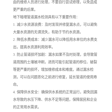
由的维修人员进行处理，不要自行尝试修理，以免造成
更严重的后果。
地下暗埋管道漏水检测具有以下重要作用：
1. 减少水资源浪费：及时发现并修复漏水点，可以避免
大量水资源的无谓流失，有助于节约水资源。
2. 降低水费成本：减少漏水可以降低用水单位的水费支
出，提高水资源利用效率。
3. 防止管道损坏加剧：漏水如果不及时处理，会导致管
道周围的土壤被冲刷，进而可能引起管道的移位、破裂
等更严重的损坏，增加维修成本和难度。通过漏水检
测，可以在问题恶化之前进行修复，延长管道的使用寿
命。
4. 保障供水安全：确保供水系统的正常运行，避免因漏
水导致的水压下降、供水不足等问题，保障居民和企业
的正常用水需求。