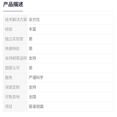
产品描述
技术解决方案
全方位
经验
丰富
独立实验室
是
快速响应
是
支持邮寄送样
支持
国家认可
是
服务
严谨科学
深度定制
支持
可售卖地
全国
项目
管道测漏