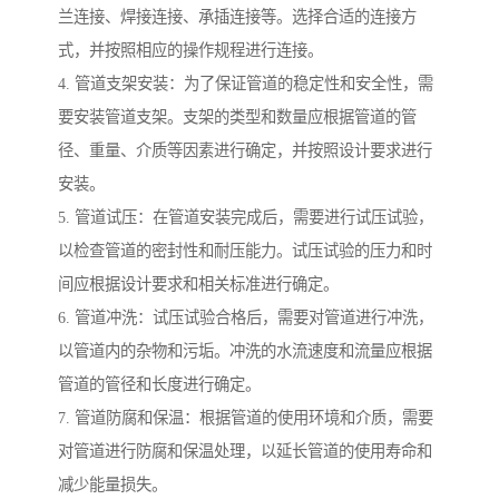
兰连接、焊接连接、承插连接等。选择合适的连接方
式，并按照相应的操作规程进行连接。
4. 管道支架安装：为了保证管道的稳定性和安全性，需
要安装管道支架。支架的类型和数量应根据管道的管
径、重量、介质等因素进行确定，并按照设计要求进行
安装。
5. 管道试压：在管道安装完成后，需要进行试压试验，
以检查管道的密封性和耐压能力。试压试验的压力和时
间应根据设计要求和相关标准进行确定。
6. 管道冲洗：试压试验合格后，需要对管道进行冲洗，
以管道内的杂物和污垢。冲洗的水流速度和流量应根据
管道的管径和长度进行确定。
7. 管道防腐和保温：根据管道的使用环境和介质，需要
对管道进行防腐和保温处理，以延长管道的使用寿命和
减少能量损失。