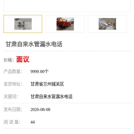
甘肃自来水管漏水电话
面议
价格：
产品数量：
9999.00个
发货地址：
甘肃省兰州城关区
关键词：
甘肃自来水管漏水电话
发布日期：
2026-08-08
阅 读 量：
44