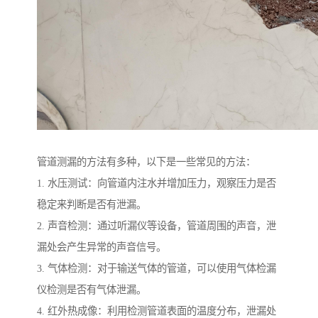
管道测漏的方法有多种，以下是一些常见的方法：
1. 水压测试：向管道内注水并增加压力，观察压力是否
稳定来判断是否有泄漏。
2. 声音检测：通过听漏仪等设备，管道周围的声音，泄
漏处会产生异常的声音信号。
3. 气体检测：对于输送气体的管道，可以使用气体检漏
仪检测是否有气体泄漏。
4. 红外热成像：利用检测管道表面的温度分布，泄漏处