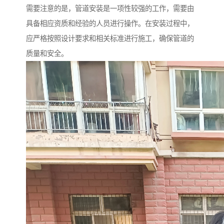
需要注意的是，管道安装是一项性较强的工作，需要由
具备相应资质和经验的人员进行操作。在安装过程中，
应严格按照设计要求和相关标准进行施工，确保管道的
质量和安全。