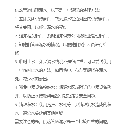
供热管道出现漏水，以下是一些建议的处理方法：
1. 立即关闭供热阀门：找到漏水管道对应的供热阀门，
将其关闭，以减少漏水的程度。
2. 通知相关部门：及时通知供热公司或物业管理部门，
告知他们管道漏水的情况，以便他们安排人员进行维
修。
3. 临时止水：如果漏水情况不是很严重，可以尝试使用
一些临时止水的方法，如用毛巾、布条等缠绕在漏水
处，减少水的流出。
4. 避免电器设备接触水：将漏水区域附近的电器设备移
开，以防止水接触到电器引起短路等安全问题。
5. 清理积水：使用拖把、水桶等工具清理漏水造成的积
水，避免水蔓延到其他区域。
需要注意的是，供热管道漏水是一个比较严重的问题，