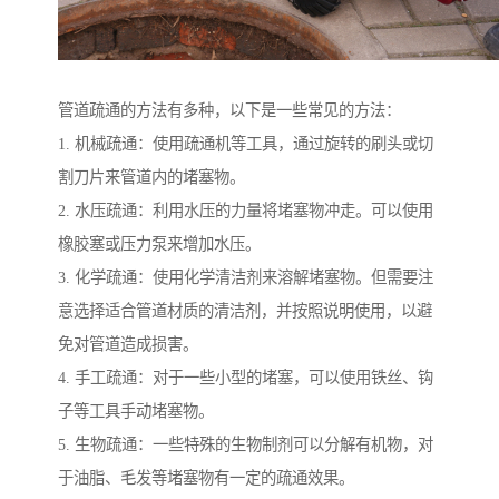
管道疏通的方法有多种，以下是一些常见的方法：
1. 机械疏通：使用疏通机等工具，通过旋转的刷头或切
割刀片来管道内的堵塞物。
2. 水压疏通：利用水压的力量将堵塞物冲走。可以使用
橡胶塞或压力泵来增加水压。
3. 化学疏通：使用化学清洁剂来溶解堵塞物。但需要注
意选择适合管道材质的清洁剂，并按照说明使用，以避
免对管道造成损害。
4. 手工疏通：对于一些小型的堵塞，可以使用铁丝、钩
子等工具手动堵塞物。
5. 生物疏通：一些特殊的生物制剂可以分解有机物，对
于油脂、毛发等堵塞物有一定的疏通效果。