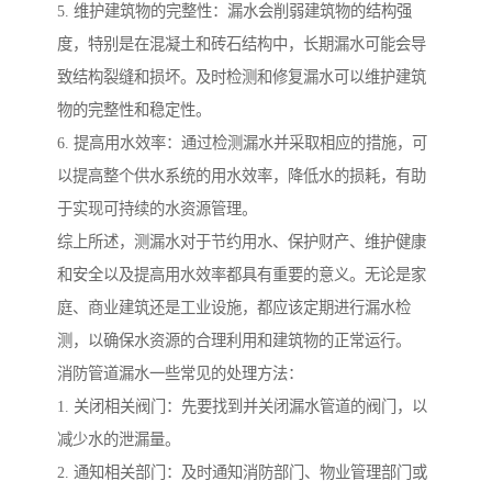
5. 维护建筑物的完整性：漏水会削弱建筑物的结构强
度，特别是在混凝土和砖石结构中，长期漏水可能会导
致结构裂缝和损坏。及时检测和修复漏水可以维护建筑
物的完整性和稳定性。
6. 提高用水效率：通过检测漏水并采取相应的措施，可
以提高整个供水系统的用水效率，降低水的损耗，有助
于实现可持续的水资源管理。
综上所述，测漏水对于节约用水、保护财产、维护健康
和安全以及提高用水效率都具有重要的意义。无论是家
庭、商业建筑还是工业设施，都应该定期进行漏水检
测，以确保水资源的合理利用和建筑物的正常运行。
消防管道漏水一些常见的处理方法：
1. 关闭相关阀门：先要找到并关闭漏水管道的阀门，以
减少水的泄漏量。
2. 通知相关部门：及时通知消防部门、物业管理部门或