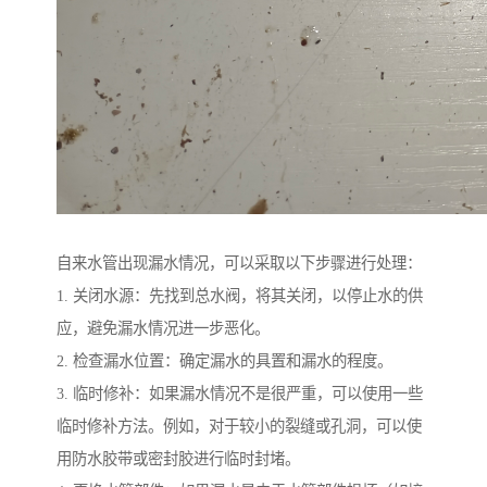
自来水管出现漏水情况，可以采取以下步骤进行处理：
1. 关闭水源：先找到总水阀，将其关闭，以停止水的供
应，避免漏水情况进一步恶化。
2. 检查漏水位置：确定漏水的具置和漏水的程度。
3. 临时修补：如果漏水情况不是很严重，可以使用一些
临时修补方法。例如，对于较小的裂缝或孔洞，可以使
用防水胶带或密封胶进行临时封堵。