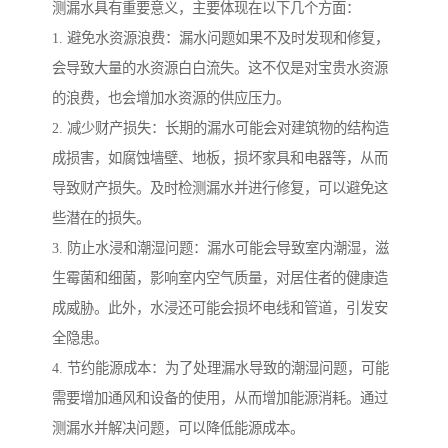
测漏水具有重要意义，主要体现在以下几个方面：
1. 避免水资源浪费：漏水问题如果不及时发现和修复，
会导致大量的水资源白白流失。这不仅是对宝贵水资源
的浪费，也会增加水资源的供应压力。
2. 减少财产损失：长期的漏水可能会对建筑物的结构造
成损害，如腐蚀墙壁、地板，损坏家具和电器等，从而
导致财产损失。及时检测漏水并进行修复，可以避免这
些潜在的损失。
3. 防止水浸和潮湿问题：漏水可能会导致室内潮湿，滋
生霉菌和细菌，影响室内空气质量，对居住者的健康造
成威胁。此外，水浸还可能会损坏电线和管道，引发安
全隐患。
4. 节约能源成本：为了处理漏水导致的潮湿问题，可能
需要增加通风和设备的使用，从而增加能源消耗。通过
测漏水并解决问题，可以降低能源成本。