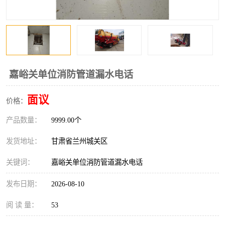
嘉峪关单位消防管道漏水电话
面议
价格：
产品数量：
9999.00个
发货地址：
甘肃省兰州城关区
关键词：
嘉峪关单位消防管道漏水电话
发布日期：
2026-08-10
阅 读 量：
53