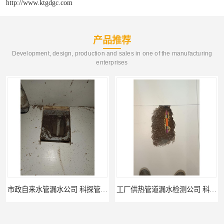
http://www.ktgdgc.com
产品推荐
Development, design, production and sales in one of the manufacturing
enterprises
工厂供热管道漏水检测公司 科探管道工程
公司仪器测漏电话 科探管道工程