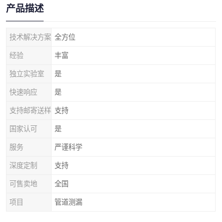
产品描述
技术解决方案
全方位
经验
丰富
独立实验室
是
快速响应
是
支持邮寄送样
支持
国家认可
是
服务
严谨科学
深度定制
支持
可售卖地
全国
项目
管道测漏