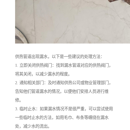
供热管道出现漏水，以下是一些建议的处理方法：
1. 立即关闭供热阀门：找到漏水管道对应的供热阀门，
将其关闭，以减少漏水的程度。
2. 通知相关部门：及时通知供热公司或物业管理部门，
告知他们管道漏水的情况，以便他们安排人员进行维
修。
3. 临时止水：如果漏水情况不是很严重，可以尝试使用
一些临时止水的方法，如用毛巾、布条等缠绕在漏水
处，减少水的流出。