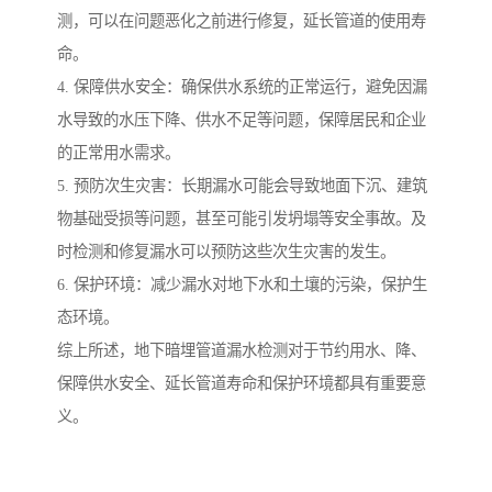
测，可以在问题恶化之前进行修复，延长管道的使用寿
命。
4. 保障供水安全：确保供水系统的正常运行，避免因漏
水导致的水压下降、供水不足等问题，保障居民和企业
的正常用水需求。
5. 预防次生灾害：长期漏水可能会导致地面下沉、建筑
物基础受损等问题，甚至可能引发坍塌等安全事故。及
时检测和修复漏水可以预防这些次生灾害的发生。
6. 保护环境：减少漏水对地下水和土壤的污染，保护生
态环境。
综上所述，地下暗埋管道漏水检测对于节约用水、降、
保障供水安全、延长管道寿命和保护环境都具有重要意
义。