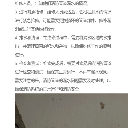
维修人员，告知他们消防管道漏水的情况。
3. 进行紧急抢修：维修人员到达后，会根据漏水的情况
进行紧急抢修。可能需要更换损坏的管道部件、修补漏
洞或进行其他维修操作。
4. 排水和清理：在维修过程中，需要将漏水区域的水排
出，并清理周围的积水和杂物，以确保维修工作的顺利
进行。
5. 检查和测试：维修完成后，需要对修复后的消防管道
进行检查和测试，确保其正常运行，不再有漏水现象。
需要注意的是，消防管道的漏水问题需要及时处理，以
确保消防系统的正常运行和消防安全。