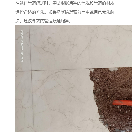
在进行管道疏通时，需要根据堵塞的情况和管道的材质
选择合适的方法。如果堵塞情况较为严重或自己无法解
决，建议寻求的管道疏通服务。