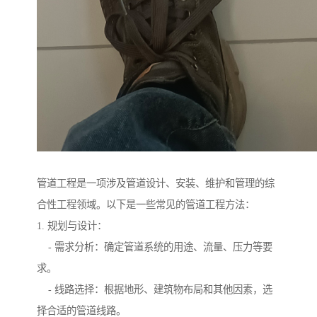
管道工程是一项涉及管道设计、安装、维护和管理的综
合性工程领域。以下是一些常见的管道工程方法：
1. 规划与设计：
- 需求分析：确定管道系统的用途、流量、压力等要
求。
- 线路选择：根据地形、建筑物布局和其他因素，选
择合适的管道线路。