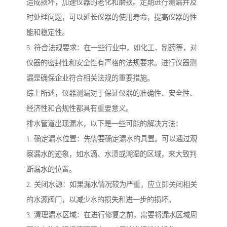
造成损坏，加速仪器的老化和磨损。定期进行测漏并及
时处理问题，可以延长仪器的使用寿命，提高仪器的性
能和稳定性。
5. 符合法规要求：在一些行业中，如化工、制药等，对
仪器的密封性和安全性有严格的法规要求。进行仪器测
漏是确保企业符合相关法规的重要措施。
综上所述，仪器测漏对于保证仪器的准确性、安全性、
经济性和合规性都具有重要意义。
排水管道出现漏水，以下是一些可能的解决方法：
1. 确定漏水位置：先需要确定漏水的具置。可以通过观
察漏水的迹象，如水滴、水渍或潮湿的区域，来大致判
断漏水的位置。
2. 关闭水源：如果漏水情况较为严重，应立即关闭相关
的水源阀门，以减少水的损失和进一步的损坏。
3. 清理漏水区域：在进行修复之前，需要将漏水区域周