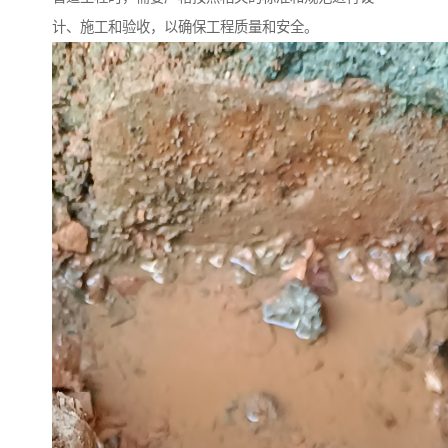
计、施工和验收，以确保工程质量和安全。