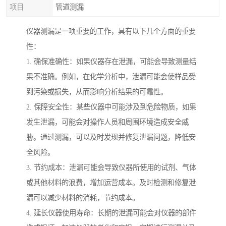
项目
管道测漏
仪器测漏是一项重要的工作，具有以下几个方面的重要
性：
1. 确保准确性：如果仪器存在泄漏，可能会导致测量结
果不准确。例如，在化学分析中，泄漏可能会使样品受
到污染或损失，从而影响分析结果的可靠性。
2. 保障安全性：某些仪器中可能涉及到危险物质，如果
发生泄漏，可能会对操作人员和周围环境造成安全威
胁。通过测漏，可以及时发现并修复泄漏问题，降低安
全风险。
3. 节约成本：泄漏可能会导致仪器所使用的试剂、气体
或其他材料的浪费，增加运营成本。及时检测和修复泄
漏可以减少材料的消耗，节约成本。
4. 延长仪器使用寿命：长期的泄漏可能会对仪器的部件