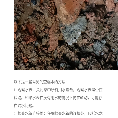
以下是一些常见的查漏水的方法：
1. 观察水表：关闭家中所有用水设备，观察水表是否在
转动。如果水表在没有用水的情况下仍在转动，可能存
在漏水问题。
2. 检查水管连接处：仔细检查水管的连接处，包括水龙