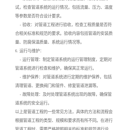
试，检查管道系统的运行情况，包括流量、压力、温度
等参数是否符合设计要求。
- 验收：对管道工程进行验收，检查工程质量是否符
合相关标准和规范的要求。验收内容包括管道的安装质
量、防腐保温质量、系统运行情况等。
6. 运行与维护：
- 运行管理：制定管道系统的运行管理制度，定期对
管道系统进行检查和维护，确保其正常运行。
- 维护保养：对管道系统进行定期的维护保养，包括
清理管道、更换阀门和管件、修复管道泄漏等。
- 故障处理：及时处理管道系统出现的故障，确保管
道系统的安全运行。
以上是管道工程的一些常见方法，具体的方法和流程会
根据管道工程的类型、规模和要求而有所不同。在进行
管道工程时，需要严格按照相关的标准和规范进行设