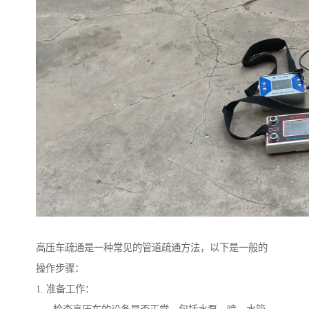
高压车疏通是一种常见的管道疏通方法，以下是一般的
操作步骤：
1. 准备工作：