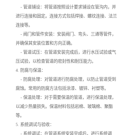
- 管道铺设：将管道按照设计要求铺设在管沟内，并
进行连接和固定。连接方式包括焊接、螺纹连接、法兰
连接等。
- 阀门和管件安装：安装阀门、弯头、三通等管件，
并确保其安装位置和方向正确。
- 管道试压：在管道安装完成后，进行水压试验或气
压试验，以检查管道的密封性和耐压能力。
4. 防腐与保温：
- 防腐处理：对管道进行防腐处理，以防止管道受到
腐蚀。常用的防腐方法包括涂漆、镀锌、衬塑等。
- 保温处理：对于需要保温的管道，进行保温处理，
以减少热量损失。保温材料包括岩棉、玻璃棉、聚酯
等。
5. 系统调试与验收：
- 系统调试：在管道系统安装完成后，进行系统调