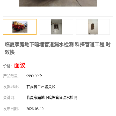
临夏家庭地下暗埋管道漏水检测 科探管道工程 时
效快
面议
价格：
产品数量：
9999.00个
发货地址：
甘肃省兰州城关区
关键词：
临夏家庭地下暗埋管道漏水检测
发布日期：
2026-08-10