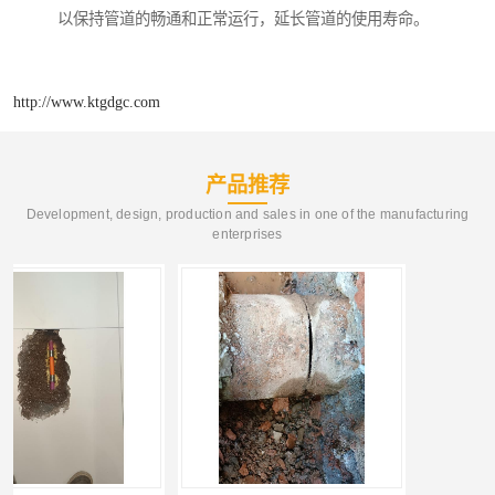
以保持管道的畅通和正常运行，延长管道的使用寿命。
http://www.ktgdgc.com
产品推荐
Development, design, production and sales in one of the manufacturing
enterprises