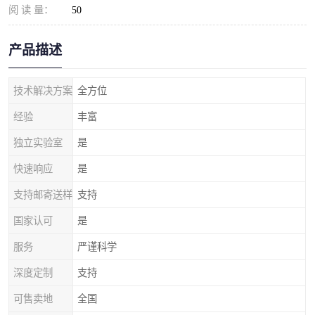
阅 读 量：
50
产品描述
技术解决方案
全方位
经验
丰富
独立实验室
是
快速响应
是
支持邮寄送样
支持
国家认可
是
服务
严谨科学
深度定制
支持
可售卖地
全国