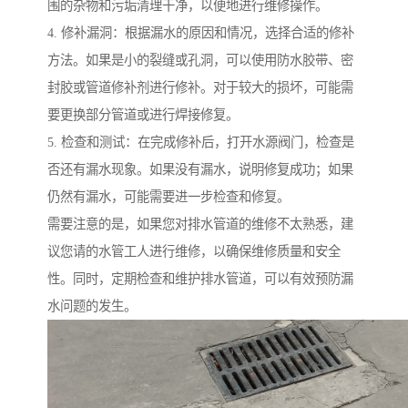
围的杂物和污垢清理干净，以便地进行维修操作。
4. 修补漏洞：根据漏水的原因和情况，选择合适的修补
方法。如果是小的裂缝或孔洞，可以使用防水胶带、密
封胶或管道修补剂进行修补。对于较大的损坏，可能需
要更换部分管道或进行焊接修复。
5. 检查和测试：在完成修补后，打开水源阀门，检查是
否还有漏水现象。如果没有漏水，说明修复成功；如果
仍然有漏水，可能需要进一步检查和修复。
需要注意的是，如果您对排水管道的维修不太熟悉，建
议您请的水管工人进行维修，以确保维修质量和安全
性。同时，定期检查和维护排水管道，可以有效预防漏
水问题的发生。