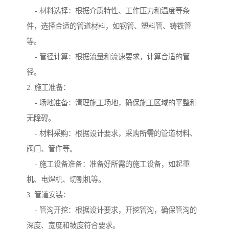
- 材料选择：根据介质特性、工作压力和温度等条
件，选择合适的管道材料，如钢管、塑料管、铸铁管
等。
- 管径计算：根据流量和流速要求，计算合适的管
径。
2. 施工准备：
- 场地准备：清理施工场地，确保施工区域的平整和
无障碍。
- 材料采购：根据设计要求，采购所需的管道材料、
阀门、管件等。
- 施工设备准备：准备好所需的施工设备，如起重
机、电焊机、切割机等。
3. 管道安装：
- 管沟开挖：根据设计要求，开挖管沟，确保管沟的
深度、宽度和坡度符合要求。