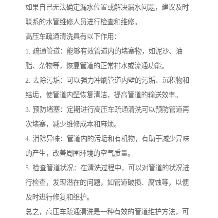
如果自己无法确定漏水位置或解决漏水问题，建议及时
联系的水管维修人员进行检查和维修。
高压车疏通清洗具有以下作用：
1. 疏通管道：能够有效管道内的堵塞物，如泥沙、油
脂、杂物等，恢复管道的正常排水或流通功能。
2. 去除污垢：可以强力冲刷管道内壁的污垢、沉积物和
结垢，使管道内壁恢复清洁，提高管道的输送效率。
3. 预防堵塞：定期进行高压车疏通清洗可以预防管道再
次堵塞，减少维修成本和麻烦。
4. 消除异味：管道内的污垢和有机物，有助于减少异味
的产生，改善周围环境的空气质量。
5. 检查管道状况：在清洗过程中，可以对管道的状况进
行检查，发现潜在的问题，如管道破损、腐蚀等，以便
及时进行修复和维护。
总之，高压车疏通清洗是一种有效的管道维护方法，可