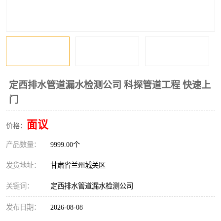
定西排水管道漏水检测公司 科探管道工程 快速上
门
面议
价格：
产品数量：
9999.00个
发货地址：
甘肃省兰州城关区
关键词：
定西排水管道漏水检测公司
发布日期：
2026-08-08