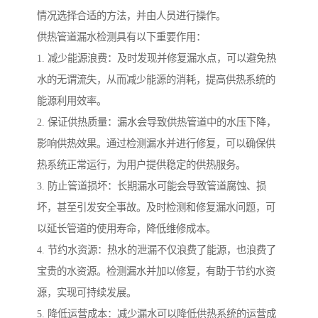
情况选择合适的方法，并由人员进行操作。
供热管道漏水检测具有以下重要作用：
1. 减少能源浪费：及时发现并修复漏水点，可以避免热
水的无谓流失，从而减少能源的消耗，提高供热系统的
能源利用效率。
2. 保证供热质量：漏水会导致供热管道中的水压下降，
影响供热效果。通过检测漏水并进行修复，可以确保供
热系统正常运行，为用户提供稳定的供热服务。
3. 防止管道损坏：长期漏水可能会导致管道腐蚀、损
坏，甚至引发安全事故。及时检测和修复漏水问题，可
以延长管道的使用寿命，降低维修成本。
4. 节约水资源：热水的泄漏不仅浪费了能源，也浪费了
宝贵的水资源。检测漏水并加以修复，有助于节约水资
源，实现可持续发展。
5. 降低运营成本：减少漏水可以降低供热系统的运营成