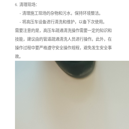
6. 清理现场：
- 清理施工现场的杂物和污水，保持环境整洁。
- 将高压车设备进行清洗和维护，以备下次使用。
需要注意的是，高压车疏通清洗操作需要一定的知识和
技能，建议由的管道疏通清洗人员进行操作。此外，在
操作过程中要严格遵守安全操作规程，避免发生安全事
故。