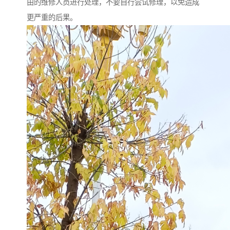
由的维修人员进行处理，不要自行尝试修理，以免造成
更严重的后果。