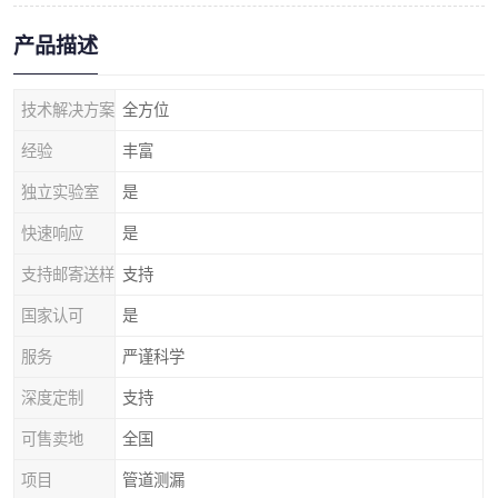
产品描述
技术解决方案
全方位
经验
丰富
独立实验室
是
快速响应
是
支持邮寄送样
支持
国家认可
是
服务
严谨科学
深度定制
支持
可售卖地
全国
项目
管道测漏