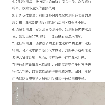
4. 分段检测法：将消防管道系统分成若干段，逐段进行
检查，以缩小漏水位置的范围。
5. 红外热成像法：利用红外热成像仪检测管道表面的温
度分布，漏水处的温度可能会与周围区域有所不同。
6. 流量监测法：安装流量监测设备，监测管道内的水流
量。如果流量异常增加，可能意味着有漏水情况。
7. 水质检测法：通过对消防水池或水箱中的水进行水质
检测，分析水中的杂质和化学成分，判断是否有外部水
源进入管道系统，从而间接推断是否存在漏水问题。
在进行消防管道漏水检测时，可能需要结合多种方法进
行综合判断，以提高检测的准确性和效率。同时，建议
由的消防设施维护人员或相关机构进行检测和维修。