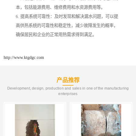
本，包括能源费用、维修费用和水资源费用等。
6. 提高系统可靠性：及时发现和解决漏水问题，可以提
高供热系统的可靠性和稳定性，减少故障发生的概率，
确保居民和企业的正常用热需求得到满足。
http://www.ktgdgc.com
产品推荐
Development, design, production and sales in one of the manufacturing
enterprises