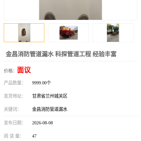
金昌消防管道漏水 科探管道工程 经验丰富
面议
价格：
产品数量：
9999.00个
发货地址：
甘肃省兰州城关区
关键词：
金昌消防管道漏水
发布日期：
2026-08-08
阅 读 量：
47