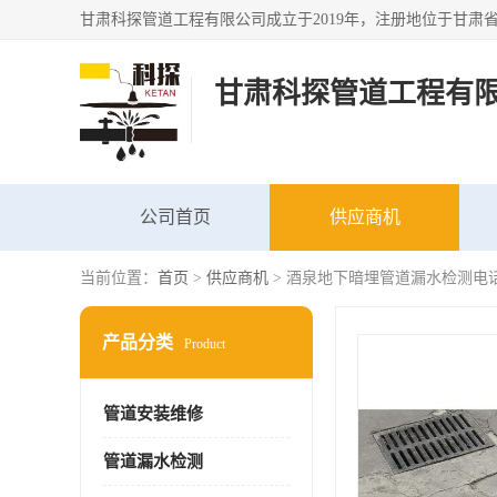
甘肃科探管道工程有
公司首页
供应商机
当前位置：
首页
>
供应商机
> 酒泉地下暗埋管道漏水检测电话
产品分类
Product
管道安装维修
管道漏水检测