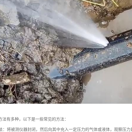
方法有多种，以下是一些常见的方法：
测试法：将被测仪器封闭，然后向其中充入一定压力的气体或液体，观察压