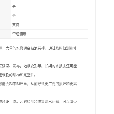
是
是
支持
管道测漏
题，大量的水资源会被浪费掉。通过及时检测和修
壁潮湿、发霉，地板变形等。长期的水损害还可能
建筑物的结构和完整性。
可能会越来越严重，从而导致更广泛的损坏和更高
成环境污染。及时检测和修复漏水问题，可以减少