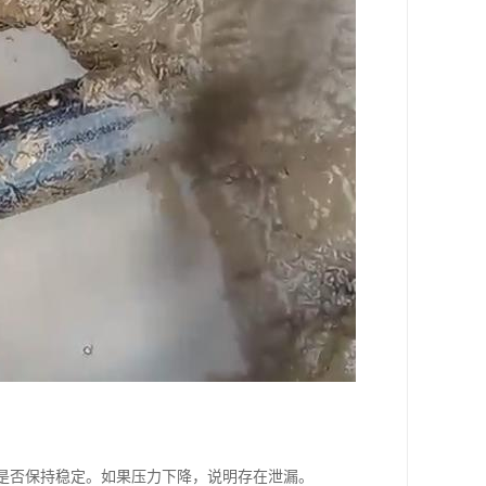
力是否保持稳定。如果压力下降，说明存在泄漏。