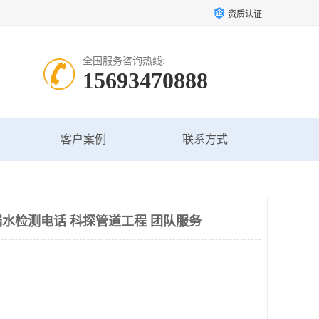
资质认证
全国服务咨询热线:
15693470888
客户案例
联系方式
水检测电话 科探管道工程 团队服务