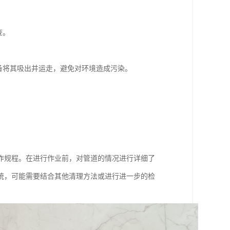
。
查。
备将其吸出并运走，避免对环境造成污染。
作规程。在进行作业前，对管道的情况进行详细了
统，可能需要结合其他清理方法或进行进一步的检