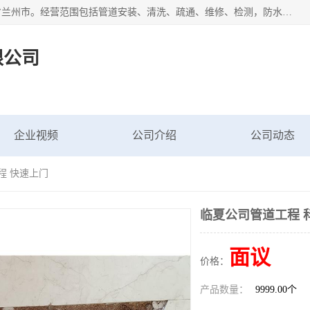
甘肃科探管道工程有限公司成立于2019年，注册地位于甘肃省兰州市。经营范围包括管道安装、清洗、疏通、维修、检测，防水工程，工程钻孔，化粪池清理，暖气安装，给排水管道安装维修，室内外管道如消防、供水、供热管道漏水检测定位，室内外防水堵漏等。
限公司
企业视频
公司介绍
公司动态
程 快速上门
临夏公司管道工程 
面议
价格：
产品数量：
9999.00个