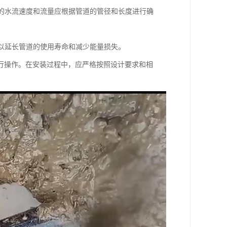
洗的水流速度和流量应根据管道的管径和长度进行确
，以延长管道的使用寿命和减少能量损失。
行操作。在安装过程中，应严格按照设计要求和相