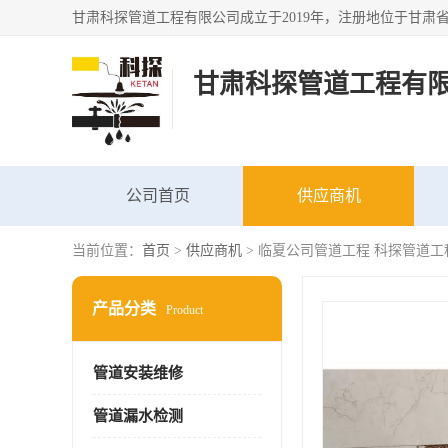
甘肃科探管道工程有
公司首页
供应商机
当前位置：
首页
>
供应商机
> 临夏公司管道工程 科探管道工
产品分类
Product
管道安装维修
管道漏水检测