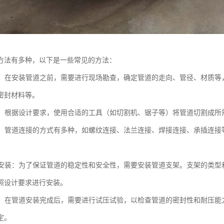
方法有多种，以下是一些常见的方法：
工作：在安装管道之前，需要进行现场勘查，确定管道的走向、管径、材质
密封材料等。
切割：根据设计要求，使用合适的工具（如切割机、锯子等）将管道切割成所
连接：管道连接的方式有多种，如螺纹连接、法兰连接、焊接连接、承插连
支架安装：为了保证管道的稳定性和安全性，需要安装管道支架。支架的类
照设计要求进行安装。
试压：在管道安装完成后，需要进行试压试验，以检查管道的密封性和耐压
定。