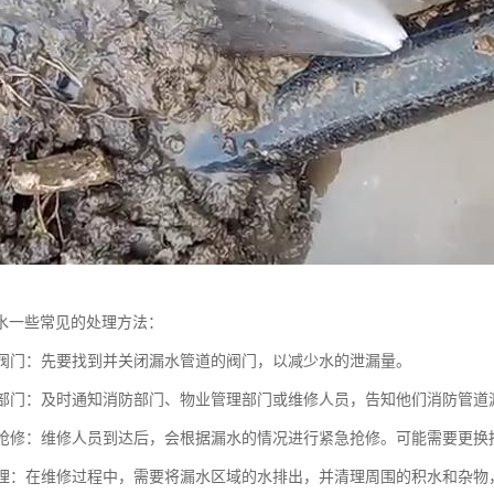
水一些常见的处理方法：
相关阀门：先要找到并关闭漏水管道的阀门，以减少水的泄漏量。
相关部门：及时通知消防部门、物业管理部门或维修人员，告知他们消防管道
紧急抢修：维修人员到达后，会根据漏水的情况进行紧急抢修。可能需要更
和清理：在维修过程中，需要将漏水区域的水排出，并清理周围的积水和杂