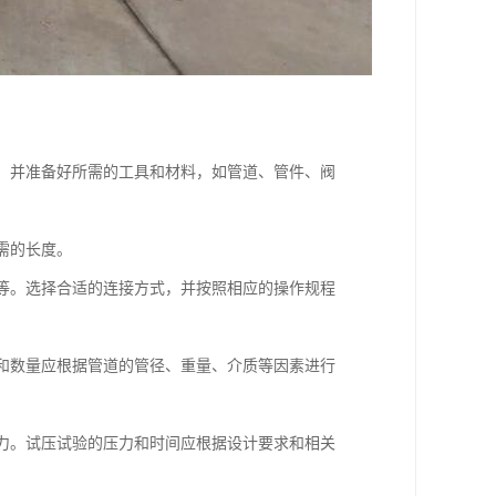
等，并准备好所需的工具和材料，如管道、管件、阀
需的长度。
接等。选择合适的连接方式，并按照相应的操作规程
型和数量应根据管道的管径、重量、介质等因素进行
能力。试压试验的压力和时间应根据设计要求和相关