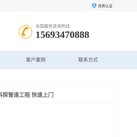
资质认证
全国服务咨询热线:
15693470888
客户案例
联系方式
科探管道工程 快速上门