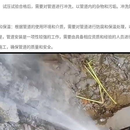
冲洗：试压试验合格后，需要对管道进行冲洗，以管道内的杂物和污垢。冲
防腐和保温：根据管道的使用环境和介质，需要对管道进行防腐和保温处理
是，管道安装是一项性较强的工作，需要由具备相应资质和经验的人员进
施工，确保管道的质量和安全。