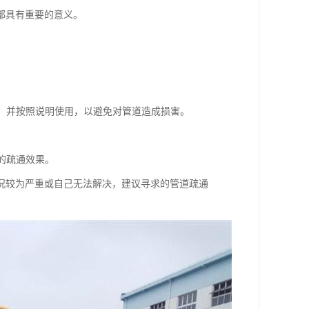
都具有重要的意义。
剂，并按照说明使用，以避免对管道造成损害。
的疏通效果。
况较为严重或自己无法解决，建议寻求的管道疏通