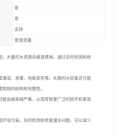
是
是
支持
管道测漏
题，大量的水资源会被浪费掉。通过及时检测和修
壁潮湿、发霉，地板变形等。长期的水损害还可能
建筑物的结构和完整性。
可能会越来越严重，从而导致更广泛的损坏和更高
成环境污染。及时检测和修复漏水问题，可以减少