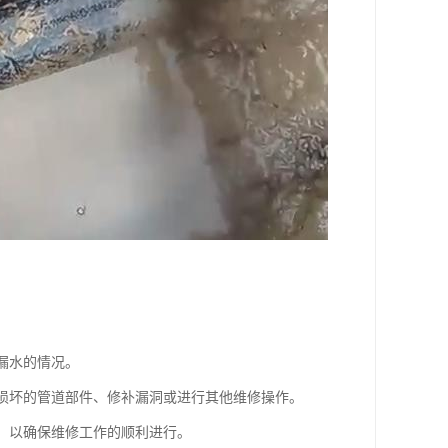
漏水的情况。
换损坏的管道部件、修补漏洞或进行其他维修操作。
物，以确保维修工作的顺利进行。