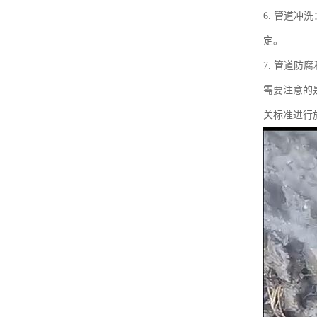
6. 管道
定。
7. 管道
需要注意的
关标准进行