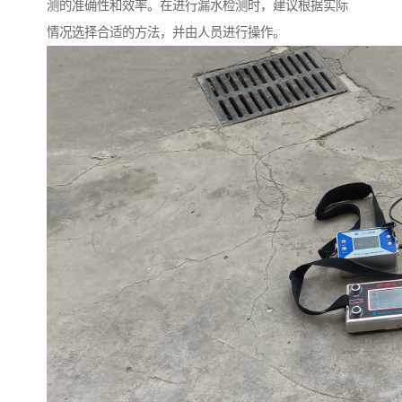
测的准确性和效率。在进行漏水检测时，建议根据实际
情况选择合适的方法，并由人员进行操作。