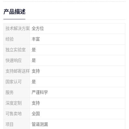
产品描述
技术解决方案
全方位
经验
丰富
独立实验室
是
快速响应
是
支持邮寄送样
支持
国家认可
是
服务
严谨科学
深度定制
支持
可售卖地
全国
项目
管道测漏