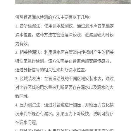
供热管道漏水检测的方法主要有以下几种：
1. 音听检漏法：使用漏水检测仪，通过漏水声音来确定
漏水位置。这种方法在管道埋深较浅、泄漏量较大时较
为有效。
2. 相关检漏法：利用漏水声在管道内传播时产生的相关
特性来进行检测。该方法需要在管道两端安装传感器，
通过分析信号的相关性来判断漏水位置。
3. 区域装表法：在管道沿线的不同区域安装水表，通过
对比各区域的用水量来判断是否存在漏水以及漏水的大
致区域。
4. 压力测试法：通过对管道进行加压，观察压力变化情
况来判断是否有漏水。如果压力下降较快，说明可能存
在漏水问题。