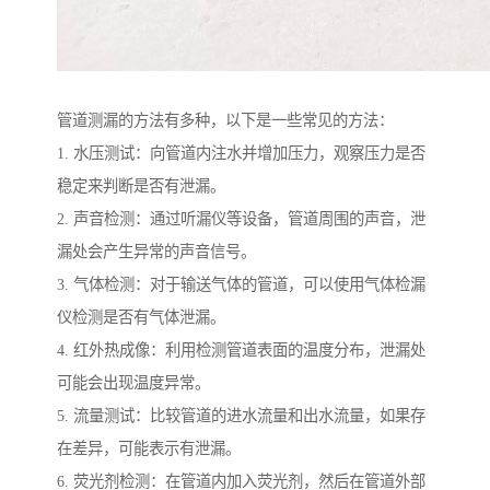
管道测漏的方法有多种，以下是一些常见的方法：
1. 水压测试：向管道内注水并增加压力，观察压力是否
稳定来判断是否有泄漏。
2. 声音检测：通过听漏仪等设备，管道周围的声音，泄
漏处会产生异常的声音信号。
3. 气体检测：对于输送气体的管道，可以使用气体检漏
仪检测是否有气体泄漏。
4. 红外热成像：利用检测管道表面的温度分布，泄漏处
可能会出现温度异常。
5. 流量测试：比较管道的进水流量和出水流量，如果存
在差异，可能表示有泄漏。
6. 荧光剂检测：在管道内加入荧光剂，然后在管道外部