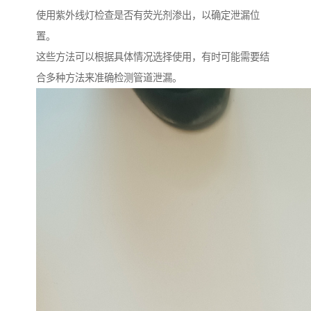
使用紫外线灯检查是否有荧光剂渗出，以确定泄漏位
置。
这些方法可以根据具体情况选择使用，有时可能需要结
合多种方法来准确检测管道泄漏。