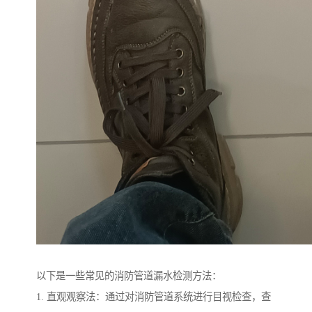
以下是一些常见的消防管道漏水检测方法：
1. 直观观察法：通过对消防管道系统进行目视检查，查