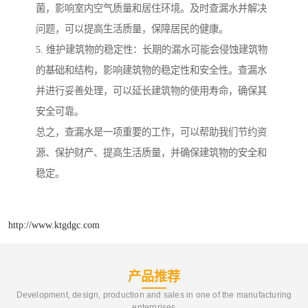
菌，影响室内空气质量和居住环境。及时查漏水并解决
问题，可以提高生活质量，保障居民的健康。
5. 维护建筑物的稳定性：长期的漏水可能会侵蚀建筑物
的基础和结构，影响建筑物的稳定性和安全性。查漏水
并进行妥善处理，可以延长建筑物的使用寿命，确保其
安全可靠。
总之，查漏水是一项重要的工作，可以帮助我们节约资
源、保护财产、提高生活质量，并确保建筑物的安全和
稳定。
http://www.ktgdgc.com
产品推荐
Development, design, production and sales in one of the manufacturing
enterprises