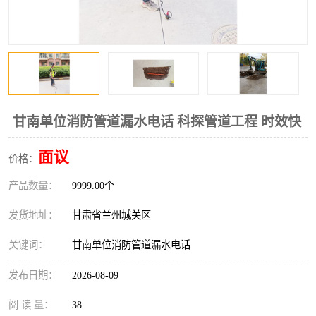
甘南单位消防管道漏水电话 科探管道工程 时效快
面议
价格：
产品数量：
9999.00个
发货地址：
甘肃省兰州城关区
关键词：
甘南单位消防管道漏水电话
发布日期：
2026-08-09
阅 读 量：
38