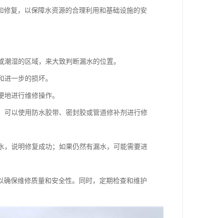
和修复，以保障水资源的合理利用和基础设施的安
渍或潮湿的区域，来大致判断漏水的位置。
和进一步的损坏。
以便地进行维修操作。
洞，可以使用防水胶带、密封胶或管道修补剂进行修
漏水，说明修复成功；如果仍然有漏水，可能需要进
以确保维修质量和安全性。同时，定期检查和维护