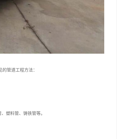
见的管道工程方法：
管、塑料管、铸铁管等。