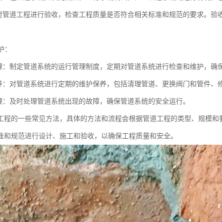
对管道工程进行验收，检查工程质量是否符合相关标准和规范的要求。验
。
维护：
理：制定管道系统的运行管理制度，定期对管道系统进行检查和维护，确
养：对管道系统进行定期的维护保养，包括清理管道、更换阀门和管件、
理：及时处理管道系统出现的故障，确保管道系统的安全运行。
工程的一些常见方法，具体的方法和流程会根据管道工程的类型、规模和
准和规范进行设计、施工和验收，以确保工程质量和安全。