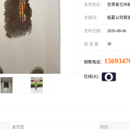
发货地址：
甘肃省兰州
关键词：
临夏公司管
发布日期：
2026-08-06
阅 读 量：
38
1569347
销售电话：
在线QQ：
全方位
经验