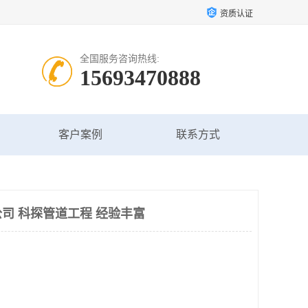
资质认证
全国服务咨询热线:
15693470888
客户案例
联系方式
司 科探管道工程 经验丰富