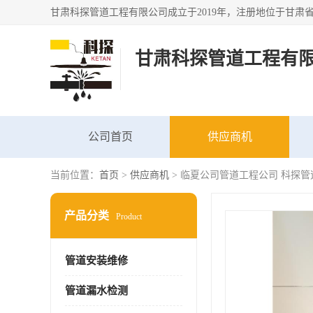
甘肃科探管道工程有
公司首页
供应商机
当前位置：
首页
>
供应商机
> 临夏公司管道工程公司 科探管
产品分类
Product
管道安装维修
管道漏水检测