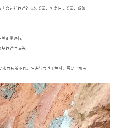
收内容包括管道的安装质量、防腐保温质量、系统
保其正常运行。
修复管道泄漏等。
要求而有所不同。在进行管道工程时，需要严格按