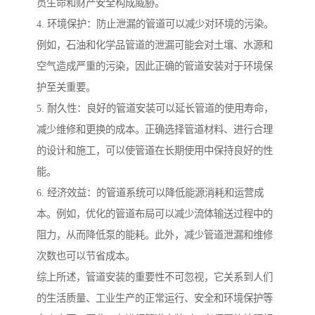
员生命和财产安全构成威胁。
4. 环境保护：防止泄漏的管道可以减少对环境的污染。
例如，石油和化学品管道的泄漏可能会对土壤、水源和
空气造成严重的污染，因此正确的管道安装对于环境保
护至关重要。
5. 耐久性：良好的管道安装可以延长管道的使用寿命，
减少维修和更换的成本。正确选择管道材料、进行合理
的设计和施工，可以使管道在长期使用中保持良好的性
能。
6. 经济效益：的管道系统可以降低能源消耗和运营成
本。例如，优化的管道布局可以减少流体输送过程中的
阻力，从而降低泵的能耗。此外，减少管道泄漏和维修
次数也可以节省成本。
综上所述，管道安装的重要性不可忽视，它关系到人们
的生活质量、工业生产的正常运行、安全和环境保护等