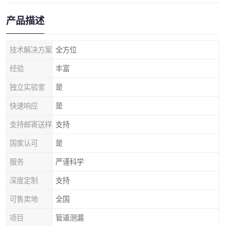
产品描述
技术解决方案
全方位
经验
丰富
独立实验室
是
快速响应
是
支持邮寄送样
支持
国家认可
是
服务
严谨科学
深度定制
支持
可售卖地
全国
项目
管道测漏