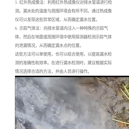
5. 红外热成像法：利用红外热成像仪对排水管道进行检
测。漏水处的温度与周围环境会有所不同，通过热成像
仪可以发现这些异常区域，从而确定漏水位置。
6. 示踪气体法：向排水管道内注入一种特殊的示踪气
体，然后在地面或周围环境中使用探测器检测示踪气体
的泄漏情况，从而确定漏水点的位置。
这些方法可以单使用，也可以结合使用，以提高漏水检
测的准确性和效率。在进行漏水检测时，建议根据实际
情况选择合适的方法，并由人员进行操作。