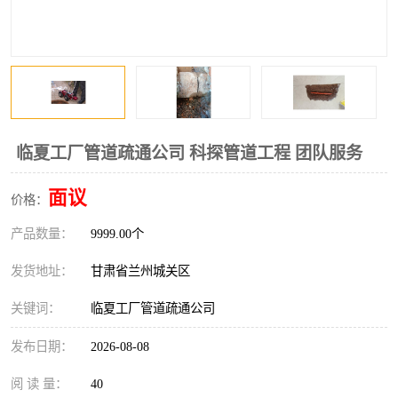
临夏工厂管道疏通公司 科探管道工程 团队服务
面议
价格：
产品数量：
9999.00个
发货地址：
甘肃省兰州城关区
关键词：
临夏工厂管道疏通公司
发布日期：
2026-08-08
阅 读 量：
40