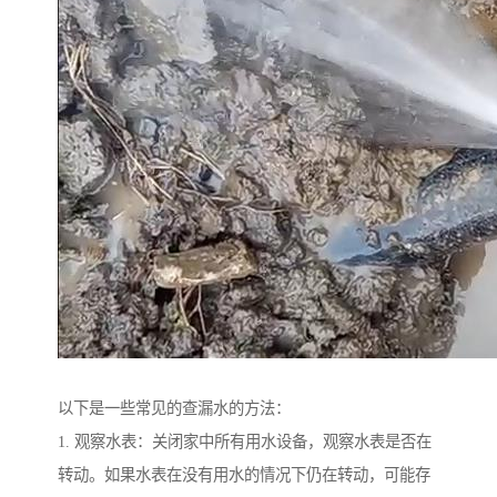
以下是一些常见的查漏水的方法：
1. 观察水表：关闭家中所有用水设备，观察水表是否在
转动。如果水表在没有用水的情况下仍在转动，可能存