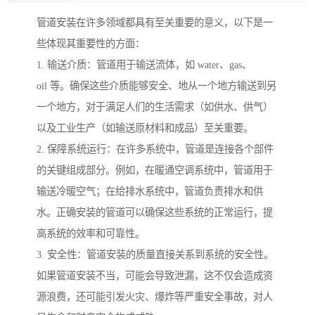
管道安装在许多领域都具有至关重要的意义，以下是一
些体现其重要性的方面：
1. 输送介质：管道用于输送流体，如 water、gas、
oil 等。确保这些介质能够安全、地从一个地方输送到另
一个地方，对于满足人们的生活需求（如供水、供气）
以及工业生产（如输送原材料和成品）至关重要。
2. 保障系统运行：在许多系统中，管道是连接各个部件
的关键组成部分。例如，在暖通空调系统中，管道用于
输送冷暖空气；在给排水系统中，管道负责排水和供
水。正确安装的管道可以确保这些系统的正常运行，提
高系统的效率和可靠性。
3. 安全性：管道安装的质量直接关系到系统的安全性。
如果管道安装不当，可能会导致泄漏，这不仅会造成资
源浪费，还可能引发火灾、爆炸等严重安全事故，对人