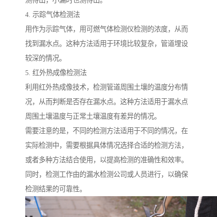
测得出，小漏时也测得出。
4. 示踪气体检测法
用作为示踪气体，用可燃气体检测仪检测的浓度，从而
找到漏水点。这种方法适用于环境比较复杂，管道埋设
较深的情况。
5. 红外热成像检测法
利用红外热成像技术，检测管道周围土壤的温度分布情
况，从而判断是否存在漏水点。这种方法适用于漏水点
周围土壤温度与正常土壤温度有差异的情况。
需要注意的是，不同的检测方法适用于不同的情况，在
实际检测中，需要根据具体情况选择合适的检测方法，
或者多种方法结合使用，以提高检测的准确性和效率。
同时，检测工作由的漏水检测公司或人员进行，以确保
检测结果的可靠性。