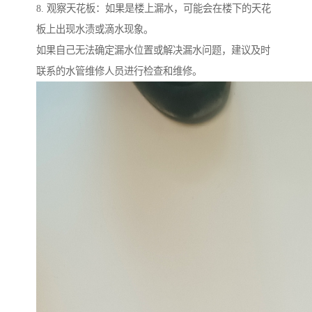
8. 观察天花板：如果是楼上漏水，可能会在楼下的天花
板上出现水渍或滴水现象。
如果自己无法确定漏水位置或解决漏水问题，建议及时
联系的水管维修人员进行检查和维修。