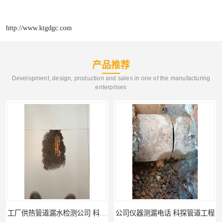
http://www.ktgdgc.com
产品推荐
Development, design, production and sales in one of the manufacturing
enterprises
工厂供热管道漏水检测公司 科探管道工程
公司仪器测漏电话 科探管道工程