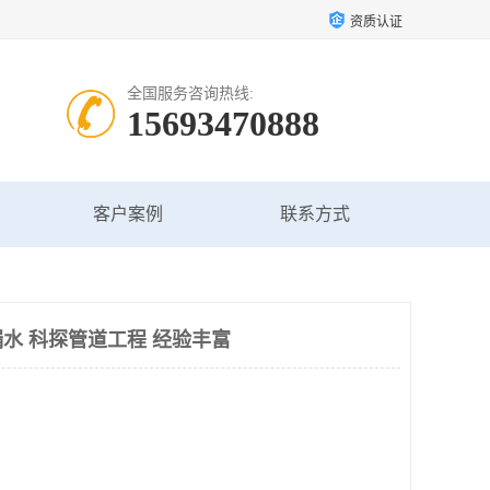
资质认证
全国服务咨询热线:
15693470888
客户案例
联系方式
水 科探管道工程 经验丰富