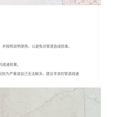
剂，并按照说明使用，以避免对管道造成损害。
的疏通效果。
况较为严重或自己无法解决，建议寻求的管道疏通