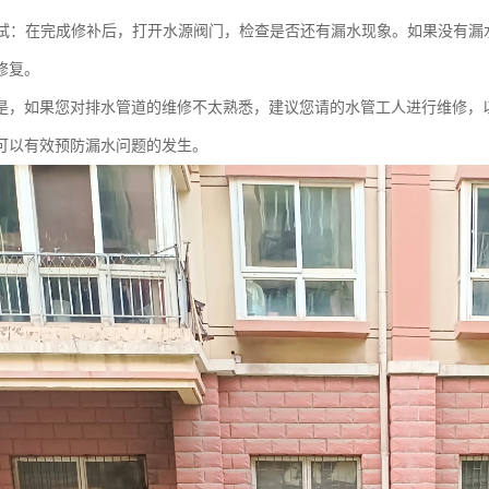
和测试：在完成修补后，打开水源阀门，检查是否还有漏水现象。如果没有
修复。
是，如果您对排水管道的维修不太熟悉，建议您请的水管工人进行维修，
可以有效预防漏水问题的发生。