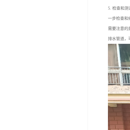
5. 检查
一步检查和
需要注意的
排水管道，