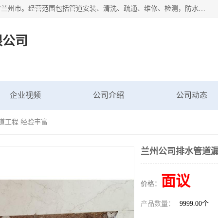
甘肃科探管道工程有限公司成立于2019年，注册地位于甘肃省兰州市。经营范围包括管道安装、清洗、疏通、维修、检测，防水工程，工程钻孔，化粪池清理，暖气安装，给排水管道安装维修，室内外管道如消防、供水、供热管道漏水检测定位，室内外防水堵漏等。
限公司
企业视频
公司介绍
公司动态
道工程 经验丰富
兰州公司排水管道漏
面议
价格：
产品数量：
9999.00个