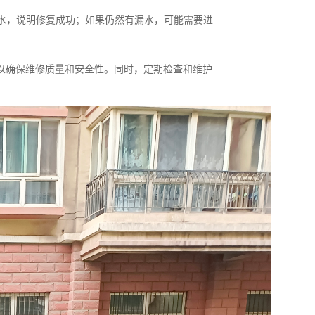
漏水，说明修复成功；如果仍然有漏水，可能需要进
以确保维修质量和安全性。同时，定期检查和维护