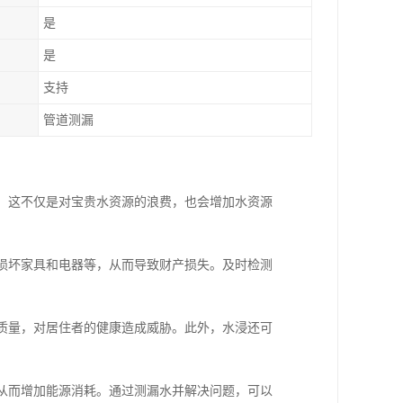
是
是
支持
管道测漏
失。这不仅是对宝贵水资源的浪费，也会增加水资源
，损坏家具和电器等，从而导致财产损失。及时检测
气质量，对居住者的健康造成威胁。此外，水浸还可
，从而增加能源消耗。通过测漏水并解决问题，可以