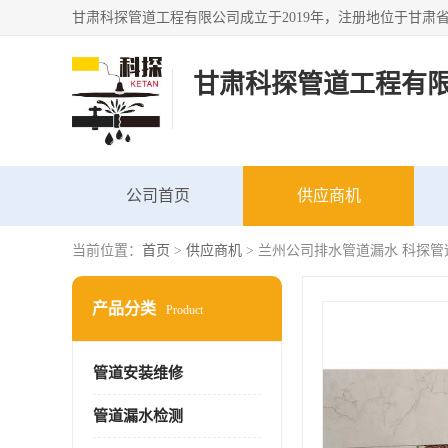
甘肃科探管道工程有
公司首页
供应商机
当前位置：
首页
>
供应商机
> 兰州公司排水管道漏水 科探管
产品分类
Product
管道安装维修
管道漏水检测