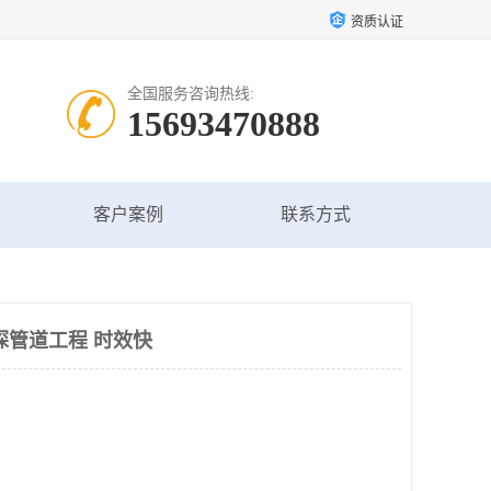
资质认证
全国服务咨询热线:
15693470888
客户案例
联系方式
探管道工程 时效快