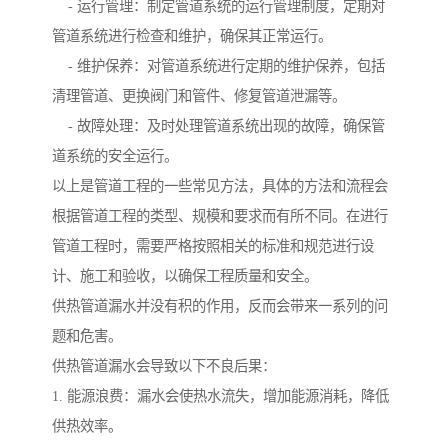
- 运行管理：制定管道系统的运行管理制度，定期对
管道系统进行检查和维护，确保其正常运行。
- 维护保养：对管道系统进行定期的维护保养，包括
清理管道、更换阀门和管件、修复管道泄漏等。
- 故障处理：及时处理管道系统出现的故障，确保管
道系统的安全运行。
以上是管道工程的一些常见方法，具体的方法和流程会
根据管道工程的类型、规模和要求而有所不同。在进行
管道工程时，需要严格按照相关的标准和规范进行设
计、施工和验收，以确保工程质量和安全。
供热管道漏水并没有积的作用，反而会带来一系列的问
题和危害。
供热管道漏水会导致以下不良后果：
1. 能源浪费：漏水会使热水流失，增加能源消耗，降低
供热效率。