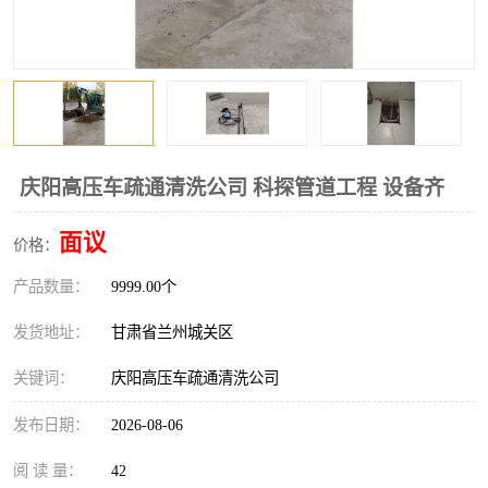
庆阳高压车疏通清洗公司 科探管道工程 设备齐
面议
价格：
产品数量：
9999.00个
发货地址：
甘肃省兰州城关区
关键词：
庆阳高压车疏通清洗公司
发布日期：
2026-08-06
阅 读 量：
42