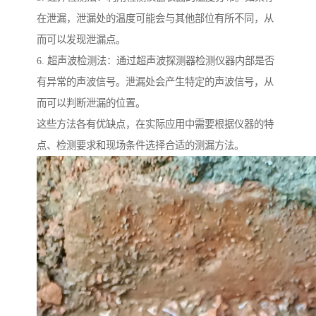
在泄漏，泄漏处的温度可能会与其他部位有所不同，从
而可以发现泄漏点。
6. 超声波检测法：通过超声波探测器检测仪器内部是否
有异常的声波信号。泄漏处会产生特定的声波信号，从
而可以判断泄漏的位置。
这些方法各有优缺点，在实际应用中需要根据仪器的特
点、检测要求和现场条件选择合适的测漏方法。