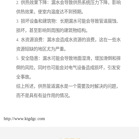
2. 供热效果下降：漏水会导致供热系统压力下降，影响
供热效果，使室内温度达不到预期。
3. 损坏设备和建筑物：长期漏水可能会导致管道腐蚀、
损坏，甚至影响到周围的建筑物结构。
4. 水资源浪费：漏水会造成水资源的浪费，这在一些水
资源短缺的地区尤为严重。
5. 安全隐患：漏水可能会导致地面湿滑，增加滑倒和摔
倒的风险，同时也可能会对电气设备造成损坏，引发安
全事故。
综上所述，供热管道漏水是一个需要及时解决的问题，
而不是具有有益作用的情况。
http://www.ktgdgc.com