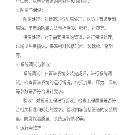
压试验，以检查管道的密封性和耐压能力。
4. 防腐与保温：
- 防腐处理：对管道进行防腐处理，以防止管道受到
腐蚀。常用的防腐方法包括涂漆、镀锌、衬塑等。
- 保温处理：对于需要保温的管道，进行保温处理，
以减少热量损失。保温材料包括岩棉、玻璃棉、聚酯
等。
5. 系统调试与验收：
- 系统调试：在管道系统安装完成后，进行系统调
试，检查管道系统的运行情况，包括流量、压力、温度
等参数是否符合设计要求。
- 验收：对管道工程进行验收，检查工程质量是否符
合相关标准和规范的要求。验收内容包括管道的安装质
量、防腐保温质量、系统运行情况等。
6. 运行与维护：