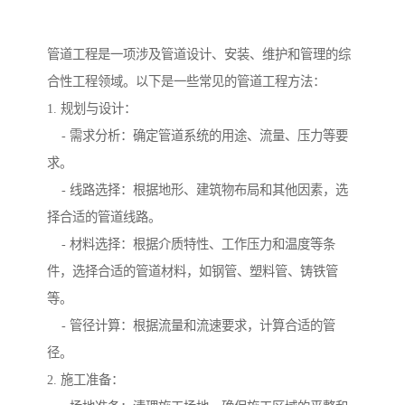
管道工程是一项涉及管道设计、安装、维护和管理的综
合性工程领域。以下是一些常见的管道工程方法：
1. 规划与设计：
- 需求分析：确定管道系统的用途、流量、压力等要
求。
- 线路选择：根据地形、建筑物布局和其他因素，选
择合适的管道线路。
- 材料选择：根据介质特性、工作压力和温度等条
件，选择合适的管道材料，如钢管、塑料管、铸铁管
等。
- 管径计算：根据流量和流速要求，计算合适的管
径。
2. 施工准备：