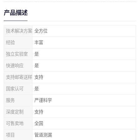
产品描述
技术解决方案
全方位
经验
丰富
独立实验室
是
快速响应
是
支持邮寄送样
支持
国家认可
是
服务
严谨科学
深度定制
支持
可售卖地
全国
项目
管道测漏