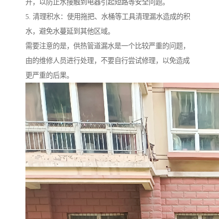
开，以防止水接触到电器引起短路等安全问题。
5. 清理积水：使用拖把、水桶等工具清理漏水造成的积
水，避免水蔓延到其他区域。
需要注意的是，供热管道漏水是一个比较严重的问题，
由的维修人员进行处理，不要自行尝试修理，以免造成
更严重的后果。