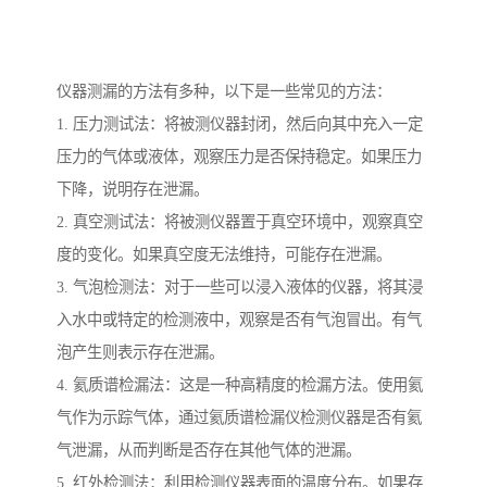
仪器测漏的方法有多种，以下是一些常见的方法：
1. 压力测试法：将被测仪器封闭，然后向其中充入一定
压力的气体或液体，观察压力是否保持稳定。如果压力
下降，说明存在泄漏。
2. 真空测试法：将被测仪器置于真空环境中，观察真空
度的变化。如果真空度无法维持，可能存在泄漏。
3. 气泡检测法：对于一些可以浸入液体的仪器，将其浸
入水中或特定的检测液中，观察是否有气泡冒出。有气
泡产生则表示存在泄漏。
4. 氦质谱检漏法：这是一种高精度的检漏方法。使用氦
气作为示踪气体，通过氦质谱检漏仪检测仪器是否有氦
气泄漏，从而判断是否存在其他气体的泄漏。
5. 红外检测法：利用检测仪器表面的温度分布。如果存