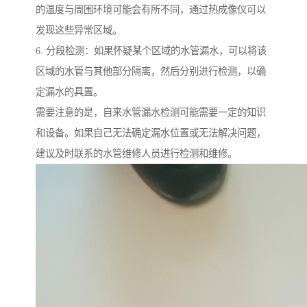
的温度与周围环境可能会有所不同，通过热成像仪可以
发现这些异常区域。
6. 分段检测：如果怀疑某个区域的水管漏水，可以将该
区域的水管与其他部分隔离，然后分别进行检测，以确
定漏水的具置。
需要注意的是，自来水管漏水检测可能需要一定的知识
和设备。如果自己无法确定漏水位置或无法解决问题，
建议及时联系的水管维修人员进行检测和维修。