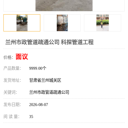
兰州市政管道疏通公司 科探管道工程
面议
价格：
产品数量：
9999.00个
发货地址：
甘肃省兰州城关区
关键词：
兰州市政管道疏通公司
发布日期：
2026-08-07
阅 读 量：
35