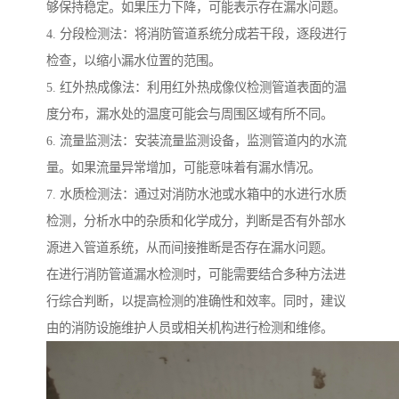
够保持稳定。如果压力下降，可能表示存在漏水问题。
4. 分段检测法：将消防管道系统分成若干段，逐段进行
检查，以缩小漏水位置的范围。
5. 红外热成像法：利用红外热成像仪检测管道表面的温
度分布，漏水处的温度可能会与周围区域有所不同。
6. 流量监测法：安装流量监测设备，监测管道内的水流
量。如果流量异常增加，可能意味着有漏水情况。
7. 水质检测法：通过对消防水池或水箱中的水进行水质
检测，分析水中的杂质和化学成分，判断是否有外部水
源进入管道系统，从而间接推断是否存在漏水问题。
在进行消防管道漏水检测时，可能需要结合多种方法进
行综合判断，以提高检测的准确性和效率。同时，建议
由的消防设施维护人员或相关机构进行检测和维修。