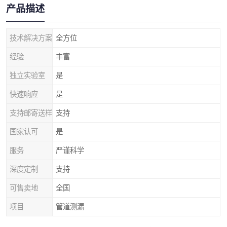
产品描述
技术解决方案
全方位
经验
丰富
独立实验室
是
快速响应
是
支持邮寄送样
支持
国家认可
是
服务
严谨科学
深度定制
支持
可售卖地
全国
项目
管道测漏