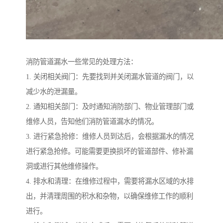
消防管道漏水一些常见的处理方法：
1. 关闭相关阀门：先要找到并关闭漏水管道的阀门，以
减少水的泄漏量。
2. 通知相关部门：及时通知消防部门、物业管理部门或
维修人员，告知他们消防管道漏水的情况。
3. 进行紧急抢修：维修人员到达后，会根据漏水的情况
进行紧急抢修。可能需要更换损坏的管道部件、修补漏
洞或进行其他维修操作。
4. 排水和清理：在维修过程中，需要将漏水区域的水排
出，并清理周围的积水和杂物，以确保维修工作的顺利
进行。