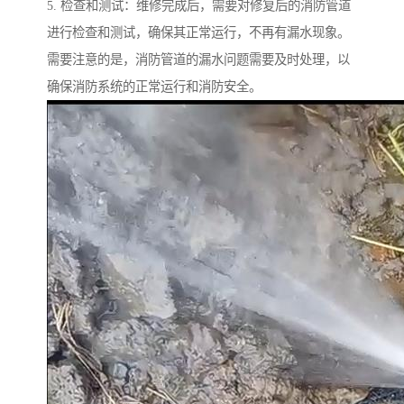
5. 检查和测试：维修完成后，需要对修复后的消防管道
进行检查和测试，确保其正常运行，不再有漏水现象。
需要注意的是，消防管道的漏水问题需要及时处理，以
确保消防系统的正常运行和消防安全。