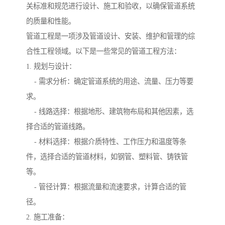
关标准和规范进行设计、施工和验收，以确保管道系统
的质量和性能。
管道工程是一项涉及管道设计、安装、维护和管理的综
合性工程领域。以下是一些常见的管道工程方法：
1. 规划与设计：
- 需求分析：确定管道系统的用途、流量、压力等要
求。
- 线路选择：根据地形、建筑物布局和其他因素，选
择合适的管道线路。
- 材料选择：根据介质特性、工作压力和温度等条
件，选择合适的管道材料，如钢管、塑料管、铸铁管
等。
- 管径计算：根据流量和流速要求，计算合适的管
径。
2. 施工准备：