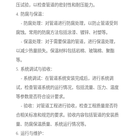
压试验，以检查管道的密封性和耐压能力。
4. 防腐与保温：
- 防腐处理：对管道进行防腐处理，以防止管道受到
腐蚀。常用的防腐方法包括涂漆、镀锌、衬塑等。
- 保温处理：对于需要保温的管道，进行保温处理，
以减少热量损失。保温材料包括岩棉、玻璃棉、聚酯
等。
5. 系统调试与验收：
- 系统调试：在管道系统安装完成后，进行系统调
试，检查管道系统的运行情况，包括流量、压力、温度
等参数是否符合设计要求。
- 验收：对管道工程进行验收，检查工程质量是否符
合相关标准和规范的要求。验收内容包括管道的安装质
量、防腐保温质量、系统运行情况等。
6. 运行与维护：