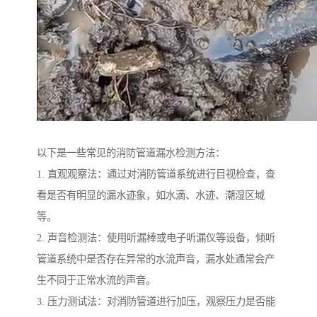
以下是一些常见的消防管道漏水检测方法：
1. 直观观察法：通过对消防管道系统进行目视检查，查
看是否有明显的漏水迹象，如水滴、水迹、潮湿区域
等。
2. 声音检测法：使用听漏棒或电子听漏仪等设备，倾听
管道系统中是否存在异常的水流声音，漏水处通常会产
生不同于正常水流的声音。
3. 压力测试法：对消防管道进行加压，观察压力是否能