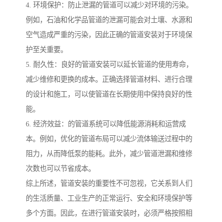
4. 环境保护：防止泄漏的管道可以减少对环境的污染。
例如，石油和化学品管道的泄漏可能会对土壤、水源和
空气造成严重的污染，因此正确的管道安装对于环境保
护至关重要。
5. 耐久性：良好的管道安装可以延长管道的使用寿命，
减少维修和更换的成本。正确选择管道材料、进行合理
的设计和施工，可以使管道在长期使用中保持良好的性
能。
6. 经济效益：的管道系统可以降低能源消耗和运营成
本。例如，优化的管道布局可以减少流体输送过程中的
阻力，从而降低泵的能耗。此外，减少管道泄漏和维修
次数也可以节省成本。
综上所述，管道安装的重要性不可忽视，它关系到人们
的生活质量、工业生产的正常运行、安全和环境保护等
多个方面。因此，在进行管道安装时，必须严格按照相