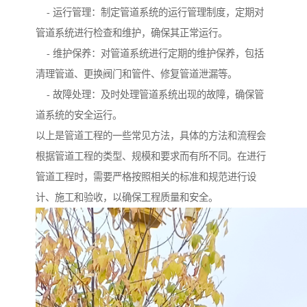
- 运行管理：制定管道系统的运行管理制度，定期对
管道系统进行检查和维护，确保其正常运行。
- 维护保养：对管道系统进行定期的维护保养，包括
清理管道、更换阀门和管件、修复管道泄漏等。
- 故障处理：及时处理管道系统出现的故障，确保管
道系统的安全运行。
以上是管道工程的一些常见方法，具体的方法和流程会
根据管道工程的类型、规模和要求而有所不同。在进行
管道工程时，需要严格按照相关的标准和规范进行设
计、施工和验收，以确保工程质量和安全。