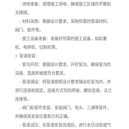
- 场地准备：清理施工场地，确保施工区域的平整和
无障碍。
- 材料采购：根据设计要求，采购所需的管道材料、
阀门、管件等。
- 施工设备准备：准备好所需的施工设备，如起重
机、电焊机、切割机等。
3. 管道安装：
- 管沟开挖：根据设计要求，开挖管沟，确保管沟的
深度、宽度和坡度符合要求。
- 管道铺设：将管道按照设计要求铺设在管沟内，并
进行连接和固定。连接方式包括焊接、螺纹连接、法兰
连接等。
- 阀门和管件安装：安装阀门、弯头、三通等管件，
并确保其安装位置和方向正确。
- 管道试压：在管道安装完成后，进行水压试验或气