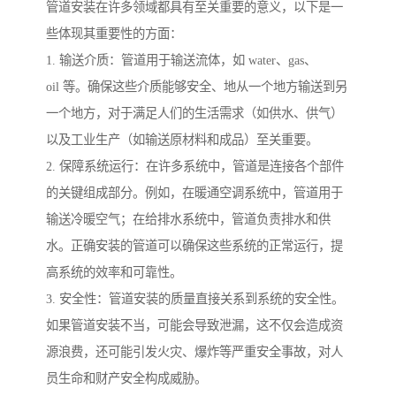
管道安装在许多领域都具有至关重要的意义，以下是一
些体现其重要性的方面：
1. 输送介质：管道用于输送流体，如 water、gas、
oil 等。确保这些介质能够安全、地从一个地方输送到另
一个地方，对于满足人们的生活需求（如供水、供气）
以及工业生产（如输送原材料和成品）至关重要。
2. 保障系统运行：在许多系统中，管道是连接各个部件
的关键组成部分。例如，在暖通空调系统中，管道用于
输送冷暖空气；在给排水系统中，管道负责排水和供
水。正确安装的管道可以确保这些系统的正常运行，提
高系统的效率和可靠性。
3. 安全性：管道安装的质量直接关系到系统的安全性。
如果管道安装不当，可能会导致泄漏，这不仅会造成资
源浪费，还可能引发火灾、爆炸等严重安全事故，对人
员生命和财产安全构成威胁。