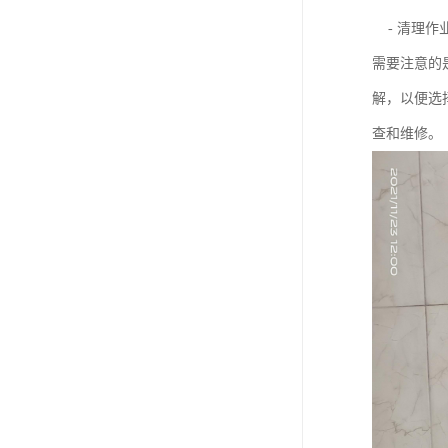
- 清理作
需要注意的
解，以便选
查和维修。