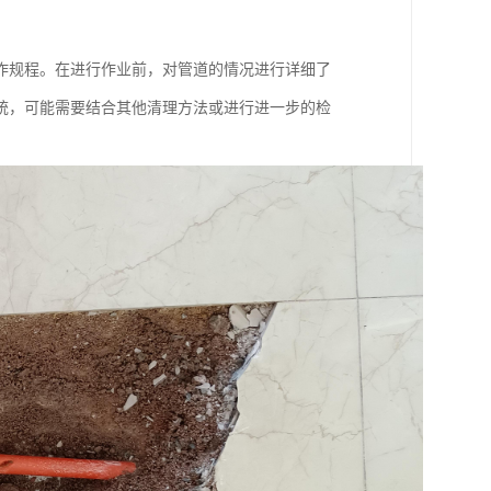
作规程。在进行作业前，对管道的情况进行详细了
统，可能需要结合其他清理方法或进行进一步的检