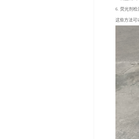
6. 荧光
这些方法可