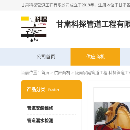
甘肃科探管道工程有
公司首页
供应商机
当前位置：
首页
>
供应商机
> 陇南家庭管道工程 科探管道工
产品分类
Product
管道安装维修
管道漏水检测