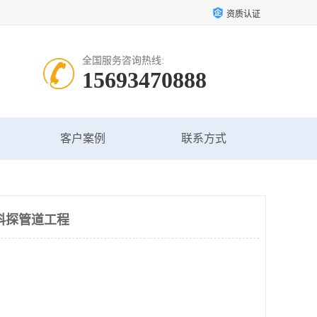
资质认证
全国服务咨询热线:
15693470888
客户案例
联系方式
科探管道工程