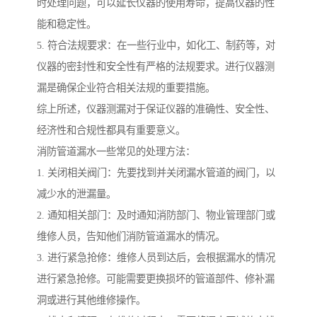
时处理问题，可以延长仪器的使用寿命，提高仪器的性
能和稳定性。
5. 符合法规要求：在一些行业中，如化工、制药等，对
仪器的密封性和安全性有严格的法规要求。进行仪器测
漏是确保企业符合相关法规的重要措施。
综上所述，仪器测漏对于保证仪器的准确性、安全性、
经济性和合规性都具有重要意义。
消防管道漏水一些常见的处理方法：
1. 关闭相关阀门：先要找到并关闭漏水管道的阀门，以
减少水的泄漏量。
2. 通知相关部门：及时通知消防部门、物业管理部门或
维修人员，告知他们消防管道漏水的情况。
3. 进行紧急抢修：维修人员到达后，会根据漏水的情况
进行紧急抢修。可能需要更换损坏的管道部件、修补漏
洞或进行其他维修操作。