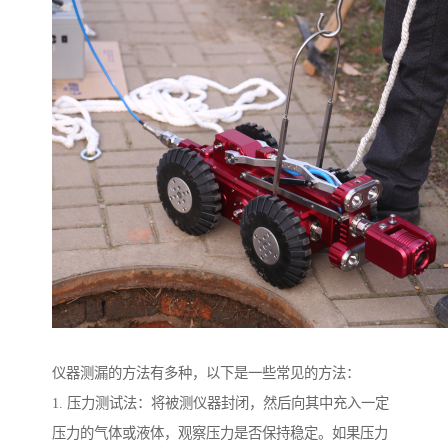
仪器测漏的方法有多种，以下是一些常见的方法：
1. 压力测试法：将被测仪器封闭，然后向其中充入一定
压力的气体或液体，观察压力是否保持稳定。如果压力