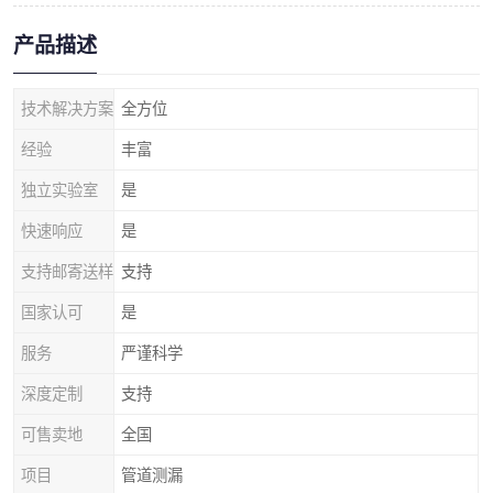
产品描述
技术解决方案
全方位
经验
丰富
独立实验室
是
快速响应
是
支持邮寄送样
支持
国家认可
是
服务
严谨科学
深度定制
支持
可售卖地
全国
项目
管道测漏