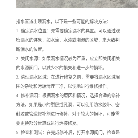
排水管道出现漏水，以下是一些可能的解决方法：
1. 确定漏水位置：先需要确定漏水的具置。可以通过观
察漏水的迹象，如水滴、水渍或潮湿的区域，来大致判
断漏水的位置。
2. 关闭水源：如果漏水情况较为严重，应立即关闭相关
的水源阀门，以减少水的损失和进一步的损坏。
3. 清理漏水区域：在进行修复之前，需要将漏水区域周
围的杂物和污垢清理干净，以便地进行维修操作。
4. 修补漏洞：根据漏水的原因和情况，选择合适的修补
方法。如果是小的裂缝或孔洞，可以使用防水胶带、密
封胶或管道修补剂进行修补。对于较大的损坏，可能需
要更换部分管道或进行焊接修复。
5. 检查和测试：在完成修补后，打开水源阀门，检查是