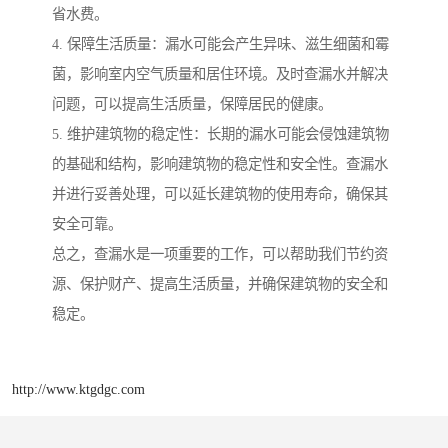
省水费。
4. 保障生活质量：漏水可能会产生异味、滋生细菌和霉
菌，影响室内空气质量和居住环境。及时查漏水并解决
问题，可以提高生活质量，保障居民的健康。
5. 维护建筑物的稳定性：长期的漏水可能会侵蚀建筑物
的基础和结构，影响建筑物的稳定性和安全性。查漏水
并进行妥善处理，可以延长建筑物的使用寿命，确保其
安全可靠。
总之，查漏水是一项重要的工作，可以帮助我们节约资
源、保护财产、提高生活质量，并确保建筑物的安全和
稳定。
http://www.ktgdgc.com