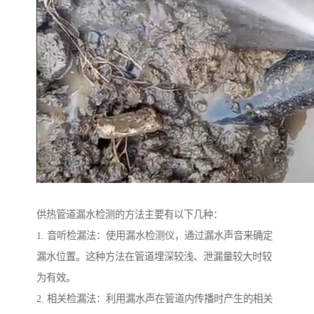
供热管道漏水检测的方法主要有以下几种：
1. 音听检漏法：使用漏水检测仪，通过漏水声音来确定
漏水位置。这种方法在管道埋深较浅、泄漏量较大时较
为有效。
2. 相关检漏法：利用漏水声在管道内传播时产生的相关