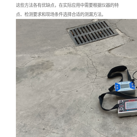
这些方法各有优缺点，在实际应用中需要根据仪器的特
点、检测要求和现场条件选择合适的测漏方法。