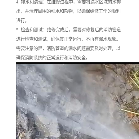
4. 排水和清理：在维修过程中，需要将漏水区域的水排
出，并清理周围的积水和杂物，以确保维修工作的顺利
进行。
5. 检查和测试：维修完成后，需要对修复后的消防管道
进行检查和测试，确保其正常运行，不再有漏水现象。
需要注意的是，消防管道的漏水问题需要及时处理，以
确保消防系统的正常运行和消防安全。