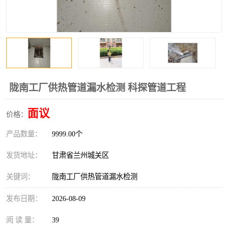
陇南工厂供热管道漏水检测 科探管道工程
面议
价格：
产品数量：
9999.00个
发货地址：
甘肃省兰州城关区
关键词：
陇南工厂供热管道漏水检测
发布日期：
2026-08-09
阅 读 量：
39