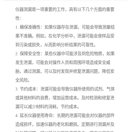
仪器测漏是一项重要的工作，具有以下几个方面的重要
性：
1. 确保准确性：如果仪器存在泄漏，可能会导致测量结
果不准确。例如，在化学分析中，泄漏可能会使样品受
到污染或损失，从而影响分析结果的可靠性。
2. 保障安全性：某些仪器中可能涉及到危险物质，如果
发生泄漏，可能会对操作人员和周围环境造成安全威
胁。通过测漏，可以及时发现并修复泄漏问题，降低安
全风险。
3. 节约成本：泄漏可能会导致仪器所使用的试剂、气体
或其他材料的浪费，增加运营成本。及时检测和修复泄
漏可以减少材料的消耗，节约成本。
4. 延长仪器使用寿命：长期的泄漏可能会对仪器的部件
造成损坏，加速仪器的老化和磨损。定期进行测漏并及