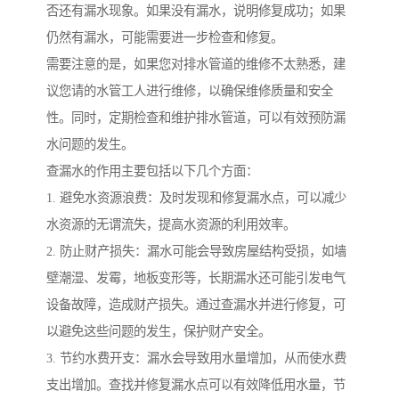
否还有漏水现象。如果没有漏水，说明修复成功；如果
仍然有漏水，可能需要进一步检查和修复。
需要注意的是，如果您对排水管道的维修不太熟悉，建
议您请的水管工人进行维修，以确保维修质量和安全
性。同时，定期检查和维护排水管道，可以有效预防漏
水问题的发生。
查漏水的作用主要包括以下几个方面：
1. 避免水资源浪费：及时发现和修复漏水点，可以减少
水资源的无谓流失，提高水资源的利用效率。
2. 防止财产损失：漏水可能会导致房屋结构受损，如墙
壁潮湿、发霉，地板变形等，长期漏水还可能引发电气
设备故障，造成财产损失。通过查漏水并进行修复，可
以避免这些问题的发生，保护财产安全。
3. 节约水费开支：漏水会导致用水量增加，从而使水费
支出增加。查找并修复漏水点可以有效降低用水量，节