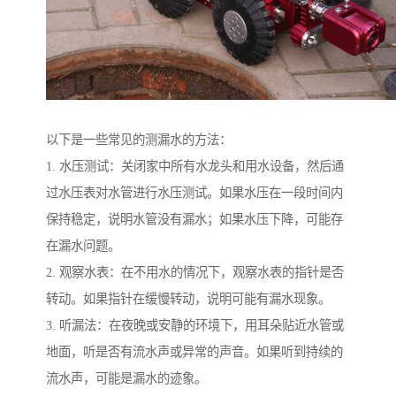
以下是一些常见的测漏水的方法：
1. 水压测试：关闭家中所有水龙头和用水设备，然后通
过水压表对水管进行水压测试。如果水压在一段时间内
保持稳定，说明水管没有漏水；如果水压下降，可能存
在漏水问题。
2. 观察水表：在不用水的情况下，观察水表的指针是否
转动。如果指针在缓慢转动，说明可能有漏水现象。
3. 听漏法：在夜晚或安静的环境下，用耳朵贴近水管或
地面，听是否有流水声或异常的声音。如果听到持续的
流水声，可能是漏水的迹象。