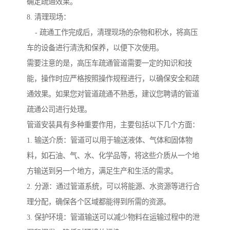
确定疏通效果。
8. 清理现场：
- 疏通工作完成后，清理现场的杂物和积水，将高压
车的设备进行清洗和保养，以便下次使用。
需要注意的是，高压车疏通管道需要一定的知识和技
能，操作时应严格按照操作规程进行，以确保安全和疏
通效果。如果您对管道疏通不熟悉，建议您聘请的管道
疏通公司进行处理。
管道安装具有多种重要作用，主要包括以下几个方面：
1. 输送介质：管道可以用于输送液体、气体和固体物
料，如石油、气、水、化学品等，将这些介质从一个地
方输送到另一个地方，满足生产和生活的需求。
2. 分源：通过管道系统，可以将能源、水资源等进行合
理分配，确保各个区域都能得到所需的资源。
3. 保护环境：管道输送可以减少物料在运输过程中的泄