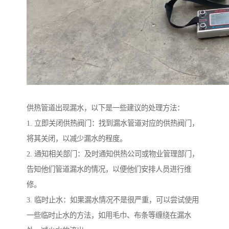
供热管道出现漏水，以下是一些建议的处理方法：
1. 立即关闭供热阀门：找到漏水管道对应的供热阀门，
将其关闭，以减少漏水的程度。
2. 通知相关部门：及时通知供热公司或物业管理部门，
告知他们管道漏水的情况，以便他们安排人员进行维
修。
3. 临时止水：如果漏水情况不是很严重，可以尝试使用
一些临时止水的方法，如用毛巾、布条等缠绕在漏水