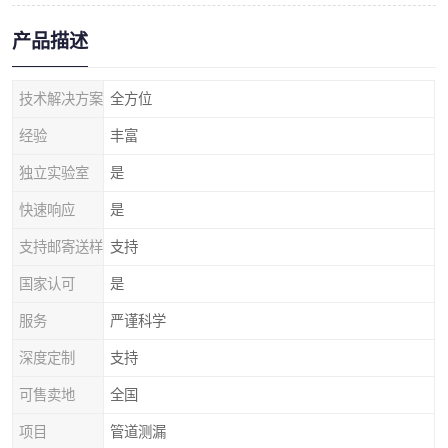
产品描述
技术解决方案
全方位
经验
丰富
独立实验室
是
快速响应
是
支持邮寄送样
支持
国家认可
是
服务
严谨科学
深度定制
支持
可售卖地
全国
项目
管道测漏