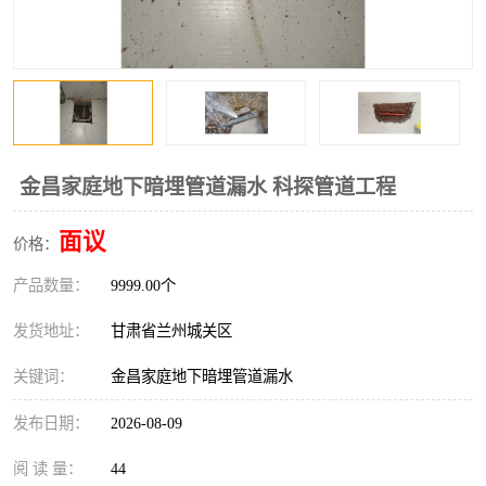
金昌家庭地下暗埋管道漏水 科探管道工程
面议
价格：
产品数量：
9999.00个
发货地址：
甘肃省兰州城关区
关键词：
金昌家庭地下暗埋管道漏水
发布日期：
2026-08-09
阅 读 量：
44