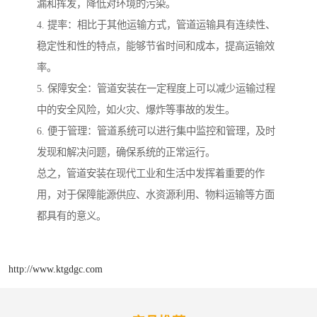
漏和挥发，降低对环境的污染。
4. 提率：相比于其他运输方式，管道运输具有连续性、
稳定性和性的特点，能够节省时间和成本，提高运输效
率。
5. 保障安全：管道安装在一定程度上可以减少运输过程
中的安全风险，如火灾、爆炸等事故的发生。
6. 便于管理：管道系统可以进行集中监控和管理，及时
发现和解决问题，确保系统的正常运行。
总之，管道安装在现代工业和生活中发挥着重要的作
用，对于保障能源供应、水资源利用、物料运输等方面
都具有的意义。
http://www.ktgdgc.com