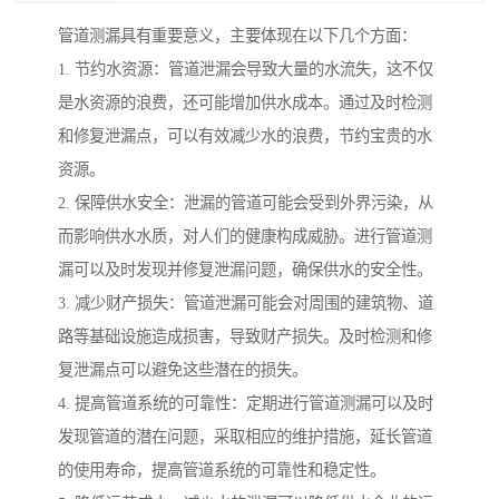
管道测漏具有重要意义，主要体现在以下几个方面：
1. 节约水资源：管道泄漏会导致大量的水流失，这不仅
是水资源的浪费，还可能增加供水成本。通过及时检测
和修复泄漏点，可以有效减少水的浪费，节约宝贵的水
资源。
2. 保障供水安全：泄漏的管道可能会受到外界污染，从
而影响供水水质，对人们的健康构成威胁。进行管道测
漏可以及时发现并修复泄漏问题，确保供水的安全性。
3. 减少财产损失：管道泄漏可能会对周围的建筑物、道
路等基础设施造成损害，导致财产损失。及时检测和修
复泄漏点可以避免这些潜在的损失。
4. 提高管道系统的可靠性：定期进行管道测漏可以及时
发现管道的潜在问题，采取相应的维护措施，延长管道
的使用寿命，提高管道系统的可靠性和稳定性。