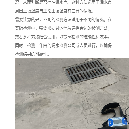
况，从而判断是否存在漏水点。这种方法适用于漏水点
周围土壤温度与正常土壤温度有差异的情况。
需要注意的是，不同的检测方法适用于不同的情况，在
实际检测中，需要根据具体情况选择合适的检测方法，
或者多种方法结合使用，以提高检测的准确性和效率。
同时，检测工作由的漏水检测公司或人员进行，以确保
检测结果的可靠性。