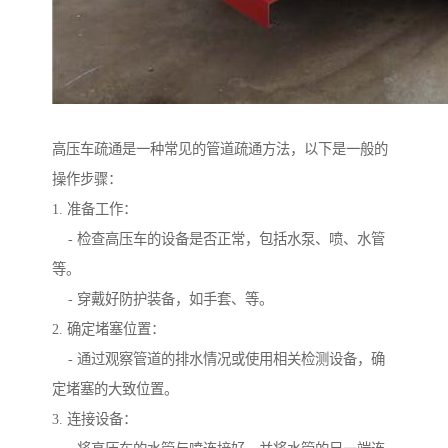
高压车疏通是一种常见的管道疏通方法，以下是一般的
操作步骤：
1. 准备工作：
- 检查高压车的设备是否正常，包括水泵、喷、水管
等。
- 穿戴好防护装备，如手套、等。
2. 确定堵塞位置：
- 通过观察管道的排水情况或使用相关检测设备，确
定堵塞的大致位置。
3. 连接设备：