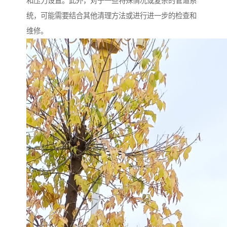
和压力设置。此外，对于一些特殊情况或复杂的管道系
统，可能需要结合其他清理方法或进行进一步的检查和
维修。