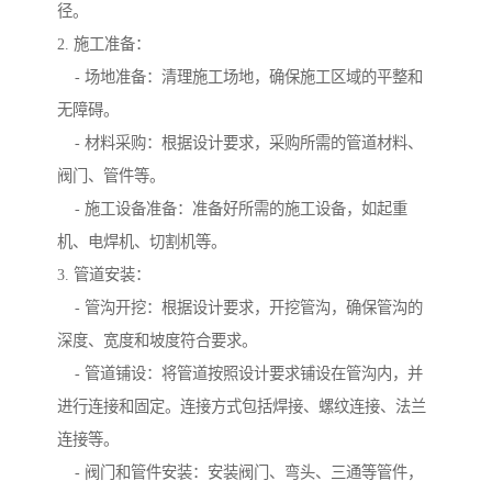
径。
2. 施工准备：
- 场地准备：清理施工场地，确保施工区域的平整和
无障碍。
- 材料采购：根据设计要求，采购所需的管道材料、
阀门、管件等。
- 施工设备准备：准备好所需的施工设备，如起重
机、电焊机、切割机等。
3. 管道安装：
- 管沟开挖：根据设计要求，开挖管沟，确保管沟的
深度、宽度和坡度符合要求。
- 管道铺设：将管道按照设计要求铺设在管沟内，并
进行连接和固定。连接方式包括焊接、螺纹连接、法兰
连接等。
- 阀门和管件安装：安装阀门、弯头、三通等管件，