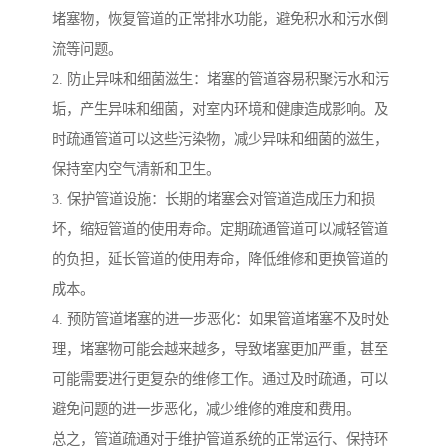
堵塞物，恢复管道的正常排水功能，避免积水和污水倒
流等问题。
2. 防止异味和细菌滋生：堵塞的管道容易积聚污水和污
垢，产生异味和细菌，对室内环境和健康造成影响。及
时疏通管道可以这些污染物，减少异味和细菌的滋生，
保持室内空气清新和卫生。
3. 保护管道设施：长期的堵塞会对管道造成压力和损
坏，缩短管道的使用寿命。定期疏通管道可以减轻管道
的负担，延长管道的使用寿命，降低维修和更换管道的
成本。
4. 预防管道堵塞的进一步恶化：如果管道堵塞不及时处
理，堵塞物可能会越来越多，导致堵塞更加严重，甚至
可能需要进行更复杂的维修工作。通过及时疏通，可以
避免问题的进一步恶化，减少维修的难度和费用。
总之，管道疏通对于维护管道系统的正常运行、保持环