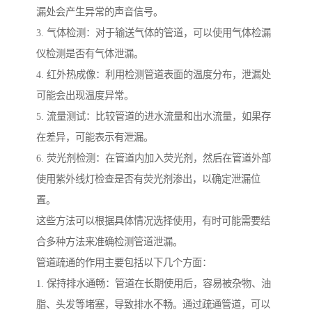
漏处会产生异常的声音信号。
3. 气体检测：对于输送气体的管道，可以使用气体检漏
仪检测是否有气体泄漏。
4. 红外热成像：利用检测管道表面的温度分布，泄漏处
可能会出现温度异常。
5. 流量测试：比较管道的进水流量和出水流量，如果存
在差异，可能表示有泄漏。
6. 荧光剂检测：在管道内加入荧光剂，然后在管道外部
使用紫外线灯检查是否有荧光剂渗出，以确定泄漏位
置。
这些方法可以根据具体情况选择使用，有时可能需要结
合多种方法来准确检测管道泄漏。
管道疏通的作用主要包括以下几个方面：
1. 保持排水通畅：管道在长期使用后，容易被杂物、油
脂、头发等堵塞，导致排水不畅。通过疏通管道，可以