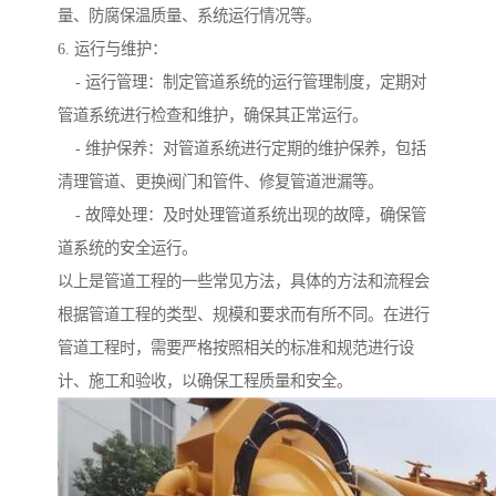
量、防腐保温质量、系统运行情况等。
6. 运行与维护：
- 运行管理：制定管道系统的运行管理制度，定期对
管道系统进行检查和维护，确保其正常运行。
- 维护保养：对管道系统进行定期的维护保养，包括
清理管道、更换阀门和管件、修复管道泄漏等。
- 故障处理：及时处理管道系统出现的故障，确保管
道系统的安全运行。
以上是管道工程的一些常见方法，具体的方法和流程会
根据管道工程的类型、规模和要求而有所不同。在进行
管道工程时，需要严格按照相关的标准和规范进行设
计、施工和验收，以确保工程质量和安全。