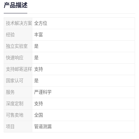
产品描述
技术解决方案
全方位
经验
丰富
独立实验室
是
快速响应
是
支持邮寄送样
支持
国家认可
是
服务
严谨科学
深度定制
支持
可售卖地
全国
项目
管道测漏