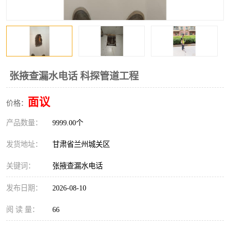
张掖查漏水电话 科探管道工程
面议
价格：
产品数量：
9999.00个
发货地址：
甘肃省兰州城关区
关键词：
张掖查漏水电话
发布日期：
2026-08-10
阅 读 量：
66