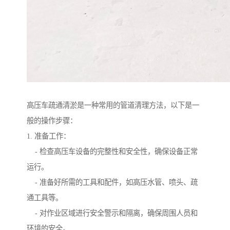
高压车疏通清淤是一种常用的管道清理方法，以下是一
般的操作步骤：
1. 准备工作：
- 检查高压车设备的完整性和安全性，确保设备正常
运行。
- 准备好所需的工具和配件，如高压水管、喷头、疏
通工具等。
- 对作业区域进行安全警示和隔离，确保周围人员和
环境的安全。