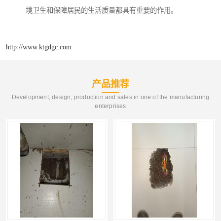
境卫生和保障居民的生活质量都具有重要的作用。
http://www.ktgdgc.com
产品推荐
Development, design, production and sales in one of the manufacturing
enterprises