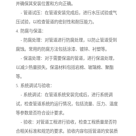
并确保其安装位置和方向正确。
- 管道试压：在管道安装完成后，进行水压试验或气
压试验，以检查管道的密封性和耐压能力。
4. 防腐与保温：
- 防腐处理：对管道进行防腐处理，以防止管道受到
腐蚀。常用的防腐方法包括涂漆、镀锌、衬塑等。
- 保温处理：对于需要保温的管道，进行保温处理，
以减少热量损失。保温材料包括岩棉、玻璃棉、聚酯
等。
5. 系统调试与验收：
- 系统调试：在管道系统安装完成后，进行系统调
试，检查管道系统的运行情况，包括流量、压力、温度
等参数是否符合设计要求。
- 验收：对管道工程进行验收，检查工程质量是否符
合相关标准和规范的要求。验收内容包括管道的安装质