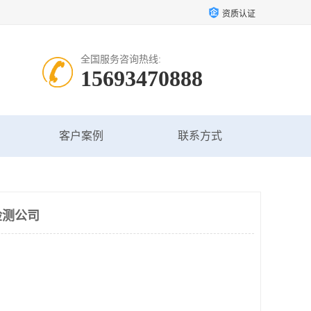
资质认证
全国服务咨询热线:
15693470888
客户案例
联系方式
检测公司