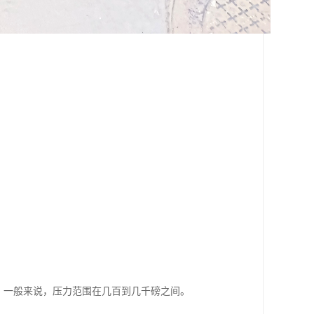
。一般来说，压力范围在几百到几千磅之间。