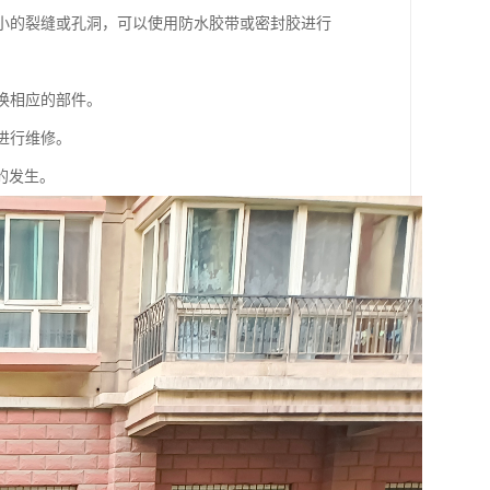
较小的裂缝或孔洞，可以使用防水胶带或密封胶进行
换相应的部件。
进行维修。
的发生。