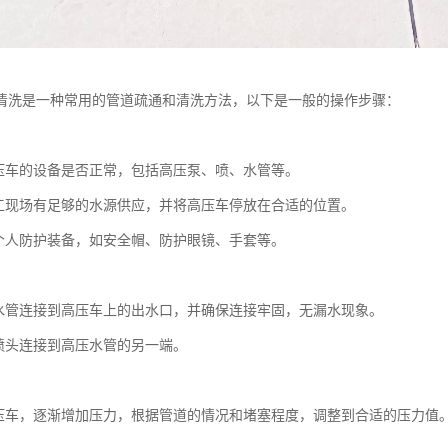
清洗是一种常用的管道疏通和清洗方法，以下是一般的操作步骤：
：
压车的设备是否正常，包括高压泵、喷、水管等。
工现场有足够的水源供应，并将高压车停放在合适的位置。
个人防护装备，如安全帽、防护眼镜、手套等。
：
水管连接到高压车上的出水口，并确保连接牢固，无漏水现象。
喷头连接到高压水管的另一端。
：
压车，逐渐增加压力，根据管道的情况和堵塞程度，调整到合适的压力值