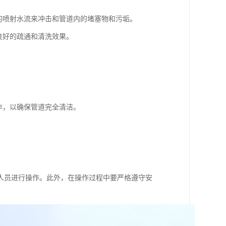
的喷射水流来冲击和管道内的堵塞物和污垢。
良好的疏通和清洗效果。
作，以确保管道完全清洁。
人员进行操作。此外，在操作过程中要严格遵守安