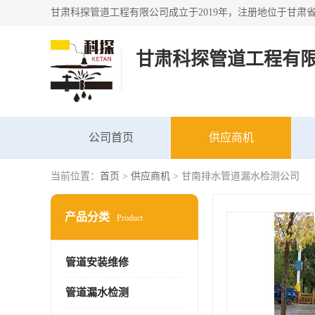
甘肃科探管道工程有
公司首页
供应商机
当前位置：
首页
>
供应商机
> 甘南排水管道漏水检测公司
产品分类
Product
管道安装维修
管道漏水检测