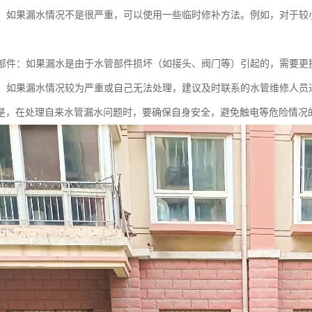
修补：如果漏水情况不是很严重，可以使用一些临时修补方法。例如，对于
水管部件：如果漏水是由于水管部件损坏（如接头、阀门等）引起的，需要更
人员：如果漏水情况较为严重或自己无法处理，建议及时联系的水管维修人员
是，在处理自来水管漏水问题时，要确保自身安全，避免触电等危险情况