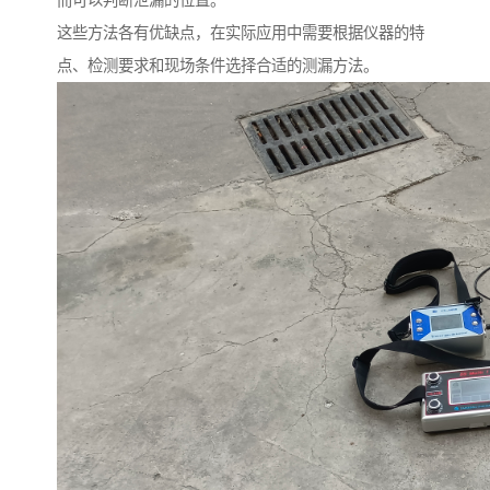
而可以判断泄漏的位置。
这些方法各有优缺点，在实际应用中需要根据仪器的特
点、检测要求和现场条件选择合适的测漏方法。