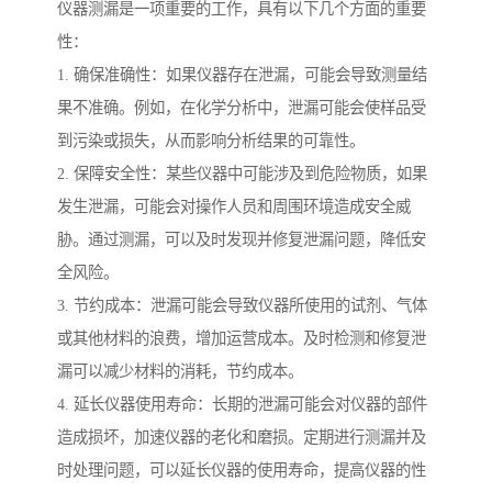
仪器测漏是一项重要的工作，具有以下几个方面的重要
性：
1. 确保准确性：如果仪器存在泄漏，可能会导致测量结
果不准确。例如，在化学分析中，泄漏可能会使样品受
到污染或损失，从而影响分析结果的可靠性。
2. 保障安全性：某些仪器中可能涉及到危险物质，如果
发生泄漏，可能会对操作人员和周围环境造成安全威
胁。通过测漏，可以及时发现并修复泄漏问题，降低安
全风险。
3. 节约成本：泄漏可能会导致仪器所使用的试剂、气体
或其他材料的浪费，增加运营成本。及时检测和修复泄
漏可以减少材料的消耗，节约成本。
4. 延长仪器使用寿命：长期的泄漏可能会对仪器的部件
造成损坏，加速仪器的老化和磨损。定期进行测漏并及
时处理问题，可以延长仪器的使用寿命，提高仪器的性