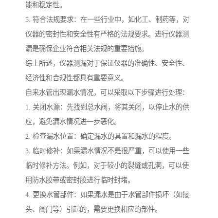
能和稳定性。
5. 符合法规要求：在一些行业中，如化工、制药等，对
仪器的密封性和安全性有严格的法规要求。进行仪器测
漏是确保企业符合相关法规的重要措施。
综上所述，仪器测漏对于保证仪器的准确性、安全性、
经济性和合规性都具有重要意义。
自来水管出现漏水情况，可以采取以下步骤进行处理：
1. 关闭水源：先找到总水阀，将其关闭，以停止水的供
应，避免漏水情况进一步恶化。
2. 检查漏水位置：确定漏水的具置和漏水的程度。
3. 临时修补：如果漏水情况不是很严重，可以使用一些
临时修补方法。例如，对于较小的裂缝或孔洞，可以使
用防水胶带或密封胶进行临时封堵。
4. 更换水管部件：如果漏水是由于水管部件损坏（如接
头、阀门等）引起的，需要更换相应的部件。