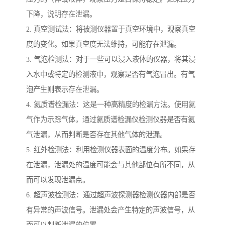
下降，说明存在泄漏。
2. 真空测试法：将被测仪器置于真空环境中，观察真空
度的变化。如果真空度无法维持，可能存在泄漏。
3. 气泡检测法：对于一些可以浸入液体的仪器，将其浸
入水中或特定的检测液中，观察是否有气泡冒出。有气
泡产生则表示存在泄漏。
4. 氦质谱检漏法：这是一种高精度的检漏方法。使用氦
气作为示踪气体，通过氦质谱检漏仪检测仪器是否有氦
气泄漏，从而判断是否存在其他气体的泄漏。
5. 红外检测法：利用检测仪器表面的温度分布。如果存
在泄漏，泄漏处的温度可能会与其他部位有所不同，从
而可以发现泄漏点。
6. 超声波检测法：通过超声波探测器检测仪器内部是否
有异常的声波信号。泄漏处会产生特定的声波信号，从