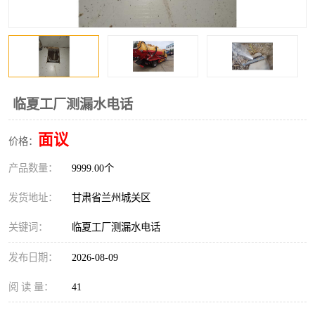
临夏工厂测漏水电话
面议
价格：
产品数量：
9999.00个
发货地址：
甘肃省兰州城关区
关键词：
临夏工厂测漏水电话
发布日期：
2026-08-09
阅 读 量：
41