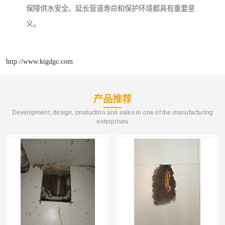
保障供水安全、延长管道寿命和保护环境都具有重要意
义。
http://www.ktgdgc.com
产品推荐
Development, design, production and sales in one of the manufacturing
enterprises