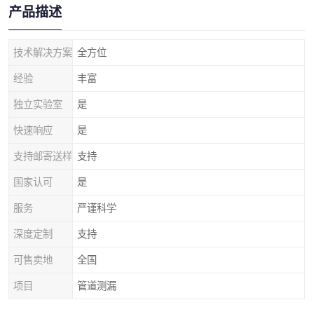
产品描述
技术解决方案
全方位
经验
丰富
独立实验室
是
快速响应
是
支持邮寄送样
支持
国家认可
是
服务
严谨科学
深度定制
支持
可售卖地
全国
项目
管道测漏