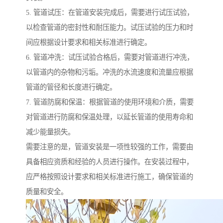
5. 管道试压：在管道安装完成后，需要进行试压试验，
以检查管道的密封性和耐压能力。试压试验的压力和时
间应根据设计要求和相关标准进行确定。
6. 管道冲洗：试压试验合格后，需要对管道进行冲洗，
以管道内的杂物和污垢。冲洗的水流速度和流量应根据
管道的管径和长度进行确定。
7. 管道防腐和保温：根据管道的使用环境和介质，需要
对管道进行防腐和保温处理，以延长管道的使用寿命和
减少能量损失。
需要注意的是，管道安装是一项性较强的工作，需要由
具备相应资质和经验的人员进行操作。在安装过程中，
应严格按照设计要求和相关标准进行施工，确保管道的
质量和安全。