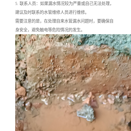
5. 联系人员：如果漏水情况较为严重或自己无法处理，
建议及时联系的水管维修人员进行维修。
需要注意的是，在处理自来水管漏水问题时，要确保自
身安全，避免触电等危险情况的发生。