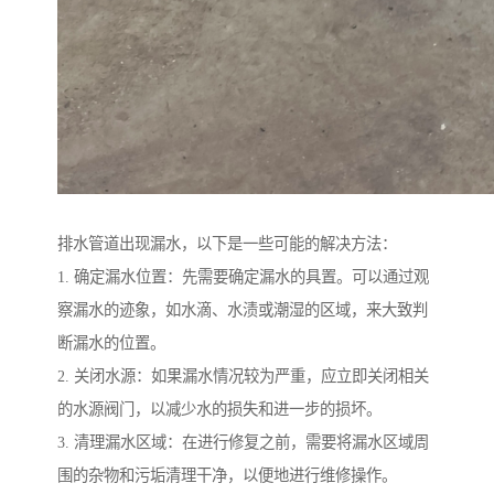
排水管道出现漏水，以下是一些可能的解决方法：
1. 确定漏水位置：先需要确定漏水的具置。可以通过观
察漏水的迹象，如水滴、水渍或潮湿的区域，来大致判
断漏水的位置。
2. 关闭水源：如果漏水情况较为严重，应立即关闭相关
的水源阀门，以减少水的损失和进一步的损坏。
3. 清理漏水区域：在进行修复之前，需要将漏水区域周
围的杂物和污垢清理干净，以便地进行维修操作。