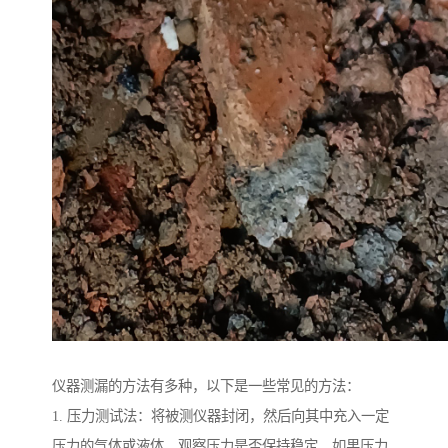
仪器测漏的方法有多种，以下是一些常见的方法：
1. 压力测试法：将被测仪器封闭，然后向其中充入一定
压力的气体或液体，观察压力是否保持稳定。如果压力