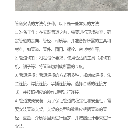
管道安装的方法有多种，以下是一些常见的方法：
1. 准备工作：在安装管道之前，需要进行现场勘查，确
定管道的走向、管径、材质等，并准备好所需的工具和
材料，如管道、管件、阀门、螺栓、密封材料等。
2. 管道切割：根据设计要求，使用合适的工具（如切割
机、锯子等）将管道切割成所需的长度。
3. 管道连接：管道连接的方式有多种，如螺纹连接、法
兰连接、焊接连接、承插连接等。选择合适的连接方
式，并按照相应的操作规程进行连接。
4. 管道支架安装：为了保证管道的稳定性和安全性，需
要安装管道支架。支架的类型和数量应根据管道的管
径、重量、介质等因素进行确定，并按照设计要求进行
安装。