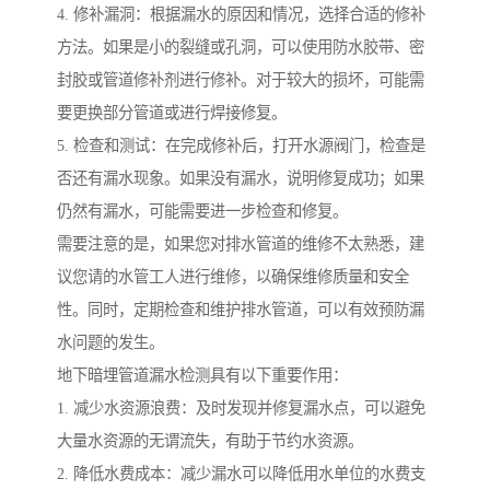
4. 修补漏洞：根据漏水的原因和情况，选择合适的修补
方法。如果是小的裂缝或孔洞，可以使用防水胶带、密
封胶或管道修补剂进行修补。对于较大的损坏，可能需
要更换部分管道或进行焊接修复。
5. 检查和测试：在完成修补后，打开水源阀门，检查是
否还有漏水现象。如果没有漏水，说明修复成功；如果
仍然有漏水，可能需要进一步检查和修复。
需要注意的是，如果您对排水管道的维修不太熟悉，建
议您请的水管工人进行维修，以确保维修质量和安全
性。同时，定期检查和维护排水管道，可以有效预防漏
水问题的发生。
地下暗埋管道漏水检测具有以下重要作用：
1. 减少水资源浪费：及时发现并修复漏水点，可以避免
大量水资源的无谓流失，有助于节约水资源。
2. 降低水费成本：减少漏水可以降低用水单位的水费支