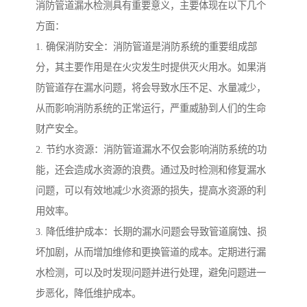
消防管道漏水检测具有重要意义，主要体现在以下几个
方面：
1. 确保消防安全：消防管道是消防系统的重要组成部
分，其主要作用是在火灾发生时提供灭火用水。如果消
防管道存在漏水问题，将会导致水压不足、水量减少，
从而影响消防系统的正常运行，严重威胁到人们的生命
财产安全。
2. 节约水资源：消防管道漏水不仅会影响消防系统的功
能，还会造成水资源的浪费。通过及时检测和修复漏水
问题，可以有效地减少水资源的损失，提高水资源的利
用效率。
3. 降低维护成本：长期的漏水问题会导致管道腐蚀、损
坏加剧，从而增加维修和更换管道的成本。定期进行漏
水检测，可以及时发现问题并进行处理，避免问题进一
步恶化，降低维护成本。