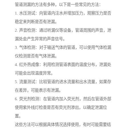
管道测漏的方法有多种，以下是一些常见的方法：
1. 水压测试：向管道内注水并增加压力，观察压力是否
稳定来判断是否有泄漏。
2. 声音检测：通过听漏仪等设备，管道周围的声音，泄
漏处会产生异常的声音信号。
3. 气体检测：对于输送气体的管道，可以使用气体检漏
仪检测是否有气体泄漏。
4. 红外热成像：利用检测管道表面的温度分布，泄漏处
可能会出现温度异常。
5. 流量测试：比较管道的进水流量和出水流量，如果存
在差异，可能表示有泄漏。
6. 荧光剂检测：在管道内加入荧光剂，然后在管道外部
使用紫外线灯检查是否有荧光剂渗出，以确定泄漏位
置。
这些方法可以根据具体情况选择使用，有时可能需要结