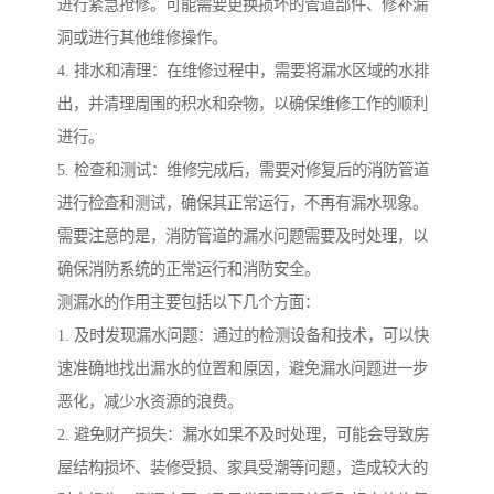
进行紧急抢修。可能需要更换损坏的管道部件、修补漏
洞或进行其他维修操作。
4. 排水和清理：在维修过程中，需要将漏水区域的水排
出，并清理周围的积水和杂物，以确保维修工作的顺利
进行。
5. 检查和测试：维修完成后，需要对修复后的消防管道
进行检查和测试，确保其正常运行，不再有漏水现象。
需要注意的是，消防管道的漏水问题需要及时处理，以
确保消防系统的正常运行和消防安全。
测漏水的作用主要包括以下几个方面：
1. 及时发现漏水问题：通过的检测设备和技术，可以快
速准确地找出漏水的位置和原因，避免漏水问题进一步
恶化，减少水资源的浪费。
2. 避免财产损失：漏水如果不及时处理，可能会导致房
屋结构损坏、装修受损、家具受潮等问题，造成较大的