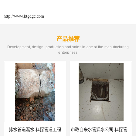
http://www.ktgdgc.com
产品推荐
Development, design, production and sales in one of the manufacturing
enterprises
市政自来水管漏水公司 科探管道工程
工厂供热管道漏水检测公司 科探管道工程