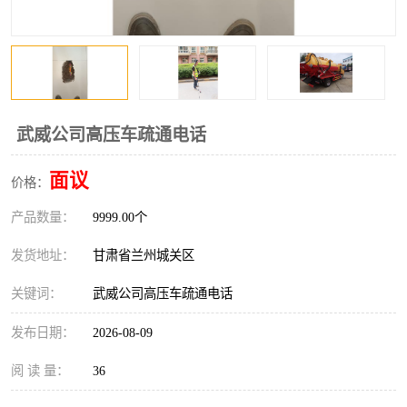
武威公司高压车疏通电话
面议
价格：
产品数量：
9999.00个
发货地址：
甘肃省兰州城关区
关键词：
武威公司高压车疏通电话
发布日期：
2026-08-09
阅 读 量：
36