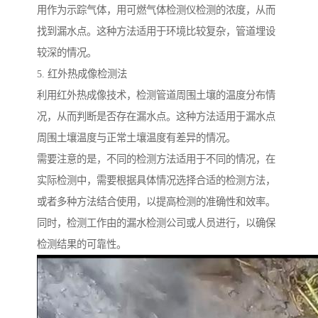
用作为示踪气体，用可燃气体检测仪检测的浓度，从而
找到漏水点。这种方法适用于环境比较复杂，管道埋设
较深的情况。
5. 红外热成像检测法
利用红外热成像技术，检测管道周围土壤的温度分布情
况，从而判断是否存在漏水点。这种方法适用于漏水点
周围土壤温度与正常土壤温度有差异的情况。
需要注意的是，不同的检测方法适用于不同的情况，在
实际检测中，需要根据具体情况选择合适的检测方法，
或者多种方法结合使用，以提高检测的准确性和效率。
同时，检测工作由的漏水检测公司或人员进行，以确保
检测结果的可靠性。