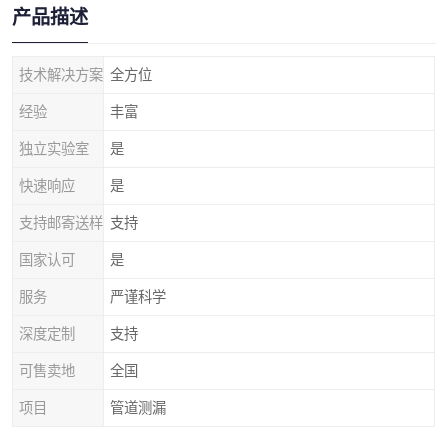
产品描述
技术解决方案
全方位
经验
丰富
独立实验室
是
快速响应
是
支持邮寄送样
支持
国家认可
是
服务
严谨科学
深度定制
支持
可售卖地
全国
项目
管道测漏