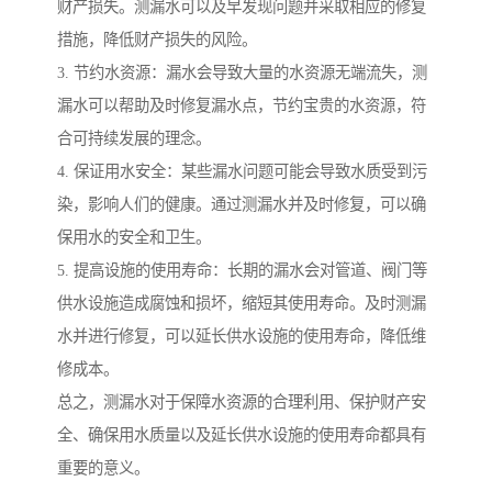
财产损失。测漏水可以及早发现问题并采取相应的修复
措施，降低财产损失的风险。
3. 节约水资源：漏水会导致大量的水资源无端流失，测
漏水可以帮助及时修复漏水点，节约宝贵的水资源，符
合可持续发展的理念。
4. 保证用水安全：某些漏水问题可能会导致水质受到污
染，影响人们的健康。通过测漏水并及时修复，可以确
保用水的安全和卫生。
5. 提高设施的使用寿命：长期的漏水会对管道、阀门等
供水设施造成腐蚀和损坏，缩短其使用寿命。及时测漏
水并进行修复，可以延长供水设施的使用寿命，降低维
修成本。
总之，测漏水对于保障水资源的合理利用、保护财产安
全、确保用水质量以及延长供水设施的使用寿命都具有
重要的意义。