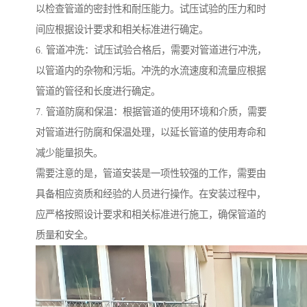
以检查管道的密封性和耐压能力。试压试验的压力和时
间应根据设计要求和相关标准进行确定。
6. 管道冲洗：试压试验合格后，需要对管道进行冲洗，
以管道内的杂物和污垢。冲洗的水流速度和流量应根据
管道的管径和长度进行确定。
7. 管道防腐和保温：根据管道的使用环境和介质，需要
对管道进行防腐和保温处理，以延长管道的使用寿命和
减少能量损失。
需要注意的是，管道安装是一项性较强的工作，需要由
具备相应资质和经验的人员进行操作。在安装过程中，
应严格按照设计要求和相关标准进行施工，确保管道的
质量和安全。