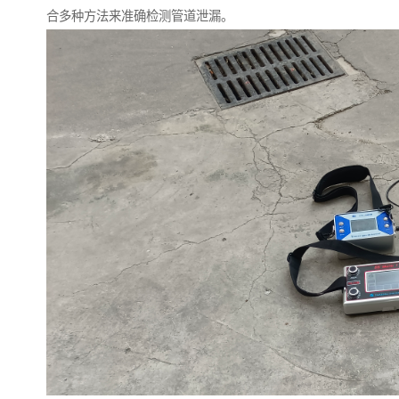
合多种方法来准确检测管道泄漏。