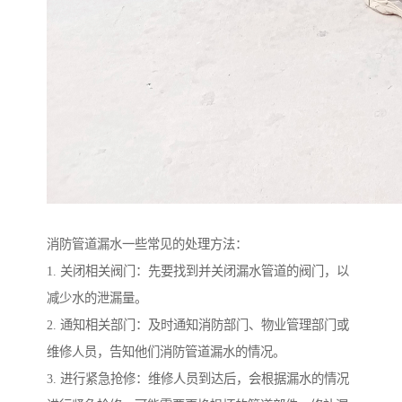
消防管道漏水一些常见的处理方法：
1. 关闭相关阀门：先要找到并关闭漏水管道的阀门，以
减少水的泄漏量。
2. 通知相关部门：及时通知消防部门、物业管理部门或
维修人员，告知他们消防管道漏水的情况。
3. 进行紧急抢修：维修人员到达后，会根据漏水的情况