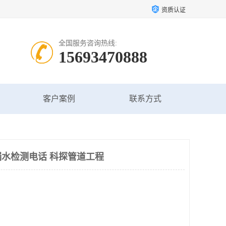
资质认证
全国服务咨询热线:
15693470888
客户案例
联系方式
水检测电话 科探管道工程