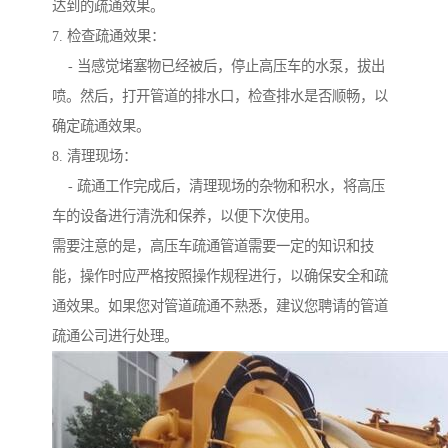
达到的疏通效果。
7. 检查疏通效果：
- 当感觉堵塞物已经被后，停止高压车的水泵，拔出
喷。然后，打开管道的排水口，检查排水是否顺畅，以
确定疏通效果。
8. 清理现场：
- 疏通工作完成后，清理现场的杂物和积水，将高压
车的设备进行清洗和保养，以便下次使用。
需要注意的是，高压车疏通管道需要一定的知识和技
能，操作时应严格按照操作规程进行，以确保安全和疏
通效果。如果您对管道疏通不熟悉，建议您聘请的管道
疏通公司进行处理。