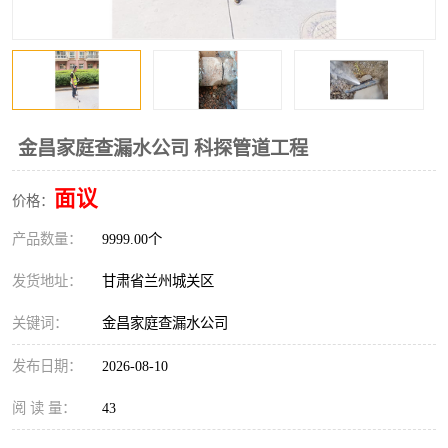
金昌家庭查漏水公司 科探管道工程
面议
价格：
产品数量：
9999.00个
发货地址：
甘肃省兰州城关区
关键词：
金昌家庭查漏水公司
发布日期：
2026-08-10
阅 读 量：
43