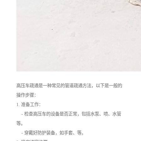
高压车疏通是一种常见的管道疏通方法，以下是一般的
操作步骤：
1. 准备工作：
- 检查高压车的设备是否正常，包括水泵、喷、水管
等。
- 穿戴好防护装备，如手套、等。