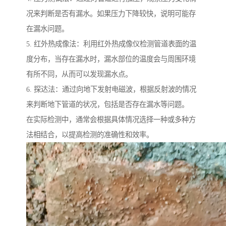
况来判断是否有漏水。如果压力下降较快，说明可能存
在漏水问题。
5. 红外热成像法：利用红外热成像仪检测管道表面的温
度分布，当存在漏水时，漏水部位的温度会与周围环境
有所不同，从而可以发现漏水点。
6. 探达法：通过向地下发射电磁波，根据反射波的情况
来判断地下管道的状况，包括是否存在漏水等问题。
在实际检测中，通常会根据具体情况选择一种或多种方
法相结合，以提高检测的准确性和效率。