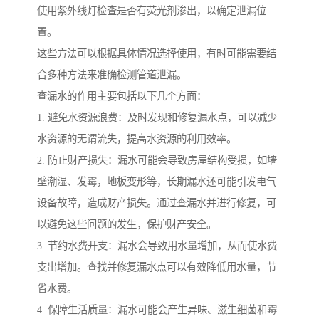
使用紫外线灯检查是否有荧光剂渗出，以确定泄漏位
置。
这些方法可以根据具体情况选择使用，有时可能需要结
合多种方法来准确检测管道泄漏。
查漏水的作用主要包括以下几个方面：
1. 避免水资源浪费：及时发现和修复漏水点，可以减少
水资源的无谓流失，提高水资源的利用效率。
2. 防止财产损失：漏水可能会导致房屋结构受损，如墙
壁潮湿、发霉，地板变形等，长期漏水还可能引发电气
设备故障，造成财产损失。通过查漏水并进行修复，可
以避免这些问题的发生，保护财产安全。
3. 节约水费开支：漏水会导致用水量增加，从而使水费
支出增加。查找并修复漏水点可以有效降低用水量，节
省水费。
4. 保障生活质量：漏水可能会产生异味、滋生细菌和霉