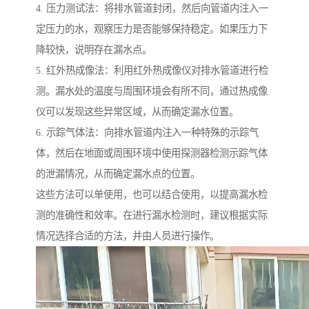
4. 压力测试法：将排水管道封闭，然后向管道内注入一
定压力的水，观察压力是否能够保持稳定。如果压力下
降较快，说明存在漏水点。
5. 红外热成像法：利用红外热成像仪对排水管道进行检
测。漏水处的温度与周围环境会有所不同，通过热成像
仪可以发现这些异常区域，从而确定漏水位置。
6. 示踪气体法：向排水管道内注入一种特殊的示踪气
体，然后在地面或周围环境中使用探测器检测示踪气体
的泄漏情况，从而确定漏水点的位置。
这些方法可以单使用，也可以结合使用，以提高漏水检
测的准确性和效率。在进行漏水检测时，建议根据实际
情况选择合适的方法，并由人员进行操作。