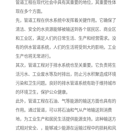
管道工程在现代社会中具有其重要的地位，其重要性体
现在多个方面。
先，管道工程在供水系统中发挥着关键作用。它确保了
清洁、安全的水资源能够被输送到各个居民区、商业区
和工业区，满足人们的日常生活、生产和经营需求。没
有的供水管道系统，人们的生活将受到大的影响，工业
生产也将无常进行。
其次，管道工程对于排水系统也至关重要。它负责将生
活污水、工业废水等及时排出，防止污水积聚造成环境
污染和卫生问题。良好的排水管道系统有助于维持城市
的环境卫生，保护公众健康。
此外，管道工程在石油、气等能源的输送方面也具有的
作用。通过管道，可以将石油和气从产地输送到消费
地，为工业生产和居民生活提供能源支持。这种输送方
式相对安全、，能够减少能源在运输过程中的损耗和风