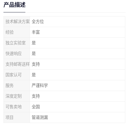
产品描述
技术解决方案
全方位
经验
丰富
独立实验室
是
快速响应
是
支持邮寄送样
支持
国家认可
是
服务
严谨科学
深度定制
支持
可售卖地
全国
项目
管道测漏