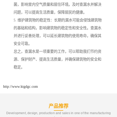
菌，影响室内空气质量和居住环境。及时查漏水并解决
问题，可以提高生活质量，保障居民的健康。
5. 维护建筑物的稳定性：长期的漏水可能会侵蚀建筑物
的基础和结构，影响建筑物的稳定性和安全性。查漏水
并进行妥善处理，可以延长建筑物的使用寿命，确保其
安全可靠。
总之，查漏水是一项重要的工作，可以帮助我们节约资
源、保护财产、提高生活质量，并确保建筑物的安全和
稳定。
http://www.ktgdgc.com
产品推荐
Development, design, production and sales in one of the manufacturing