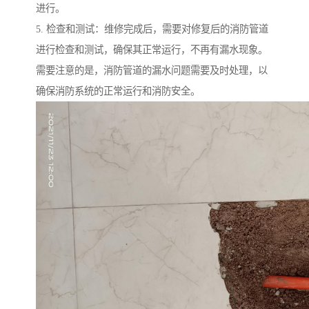
进行。
5. 检查和测试：维修完成后，需要对修复后的消防管道
进行检查和测试，确保其正常运行，不再有漏水现象。
需要注意的是，消防管道的漏水问题需要及时处理，以
确保消防系统的正常运行和消防安全。