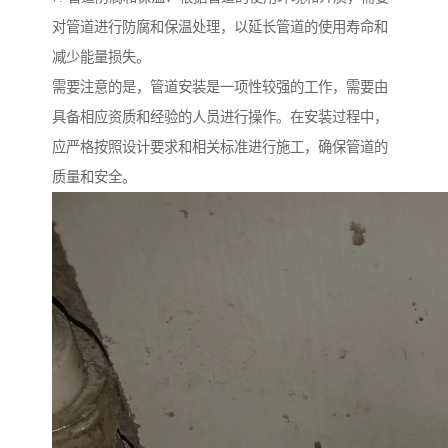
对管道进行防腐和保温处理，以延长管道的使用寿命和
减少能量损失。
需要注意的是，管道安装是一项性较强的工作，需要由
具备相应资质和经验的人员进行操作。在安装过程中，
应严格按照设计要求和相关标准进行施工，确保管道的
质量和安全。