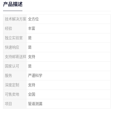
产品描述
技术解决方案
全方位
经验
丰富
独立实验室
是
快速响应
是
支持邮寄送样
支持
国家认可
是
服务
严谨科学
深度定制
支持
可售卖地
全国
项目
管道测漏