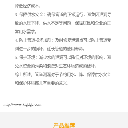
降低经济成本。
3. 保障供水安全：确保管道的正常运行，避免因泄漏导
致的水压下降、供水不足等问题，保障居民和企业的正
常用水需求。
4. 防止管道损坏加剧：及时修复泄漏点可以防止管道受
到进一步的损坏，延长管道的使用寿命。
5. 保护环境：减少水的泄漏可以降低对环境的影响，避
免水资源的污染和浪费对生态环境造成的破坏。
综上所述，管道测漏对于节约用水、降、保障供水安全
和保护环境都具有重要的意义。
http://www.ktgdgc.com
产品推荐