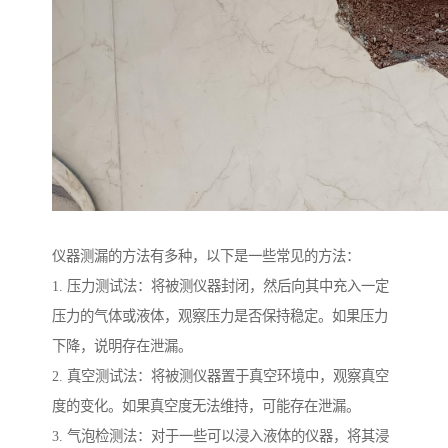
仪器测漏的方法有多种，以下是一些常见的方法：
1. 压力测试法：将被测仪器封闭，然后向其中充入一定
压力的气体或液体，观察压力是否保持稳定。如果压力
下降，说明存在泄漏。
2. 真空测试法：将被测仪器置于真空环境中，观察真空
度的变化。如果真空度无法维持，可能存在泄漏。
3. 气泡检测法：对于一些可以浸入液体的仪器，将其浸