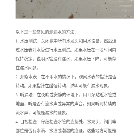
以下是一些常见的测漏水的方法：
1. 水压测试：关闭家中所有水龙头和用水设备，然后通
过水压表对水管进行水压测试。如果水压在一段时间内
保持稳定，说明水管没有漏水；如果水压下降，可能存
在漏水问题。
2. 观察水表：在不用水的情况下，观察水表的指针是否
转动。如果指针在缓慢转动，说明可能有漏水现象。
3. 听漏法：在夜晚或安静的环境下，用耳朵贴近水管或
地面，听是否有流水声或异常的声音。如果听到持续的
流水声，可能是漏水的迹象。
4. 目视检查：仔细检查水管的连接处、水龙头、阀门等
部位是否有水滴、水渍或潮湿的痕迹。这些地方可能是