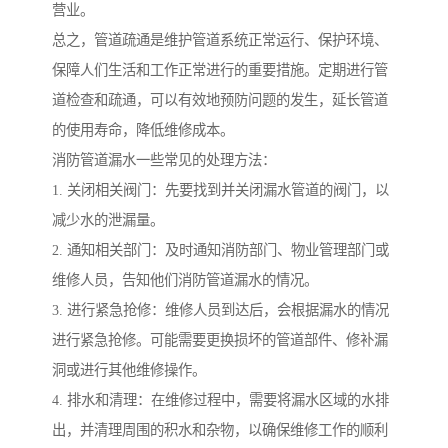
营业。
总之，管道疏通是维护管道系统正常运行、保护环境、
保障人们生活和工作正常进行的重要措施。定期进行管
道检查和疏通，可以有效地预防问题的发生，延长管道
的使用寿命，降低维修成本。
消防管道漏水一些常见的处理方法：
1. 关闭相关阀门：先要找到并关闭漏水管道的阀门，以
减少水的泄漏量。
2. 通知相关部门：及时通知消防部门、物业管理部门或
维修人员，告知他们消防管道漏水的情况。
3. 进行紧急抢修：维修人员到达后，会根据漏水的情况
进行紧急抢修。可能需要更换损坏的管道部件、修补漏
洞或进行其他维修操作。
4. 排水和清理：在维修过程中，需要将漏水区域的水排
出，并清理周围的积水和杂物，以确保维修工作的顺利