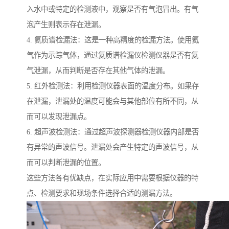
入水中或特定的检测液中，观察是否有气泡冒出。有气
泡产生则表示存在泄漏。
4. 氦质谱检漏法：这是一种高精度的检漏方法。使用氦
气作为示踪气体，通过氦质谱检漏仪检测仪器是否有氦
气泄漏，从而判断是否存在其他气体的泄漏。
5. 红外检测法：利用检测仪器表面的温度分布。如果存
在泄漏，泄漏处的温度可能会与其他部位有所不同，从
而可以发现泄漏点。
6. 超声波检测法：通过超声波探测器检测仪器内部是否
有异常的声波信号。泄漏处会产生特定的声波信号，从
而可以判断泄漏的位置。
这些方法各有优缺点，在实际应用中需要根据仪器的特
点、检测要求和现场条件选择合适的测漏方法。