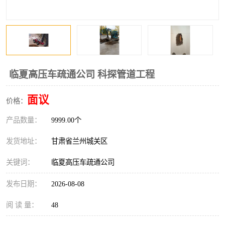
临夏高压车疏通公司 科探管道工程
面议
价格：
产品数量：
9999.00个
发货地址：
甘肃省兰州城关区
关键词：
临夏高压车疏通公司
发布日期：
2026-08-08
阅 读 量：
48