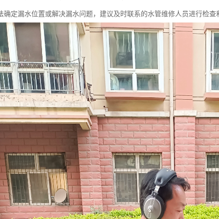
法确定漏水位置或解决漏水问题，建议及时联系的水管维修人员进行检查