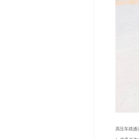
高压车疏通