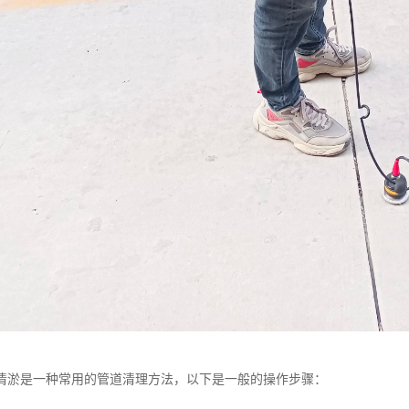
清淤是一种常用的管道清理方法，以下是一般的操作步骤：