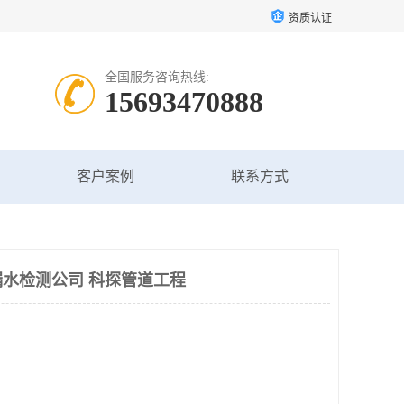
资质认证
全国服务咨询热线:
15693470888
客户案例
联系方式
水检测公司 科探管道工程