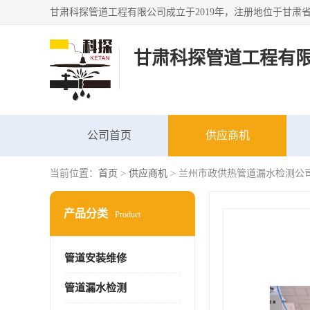
甘肃科探管道工程有
公司首页
供应商机
当前位置：
首页
>
供应商机
> 兰州市政供热管道漏水检测公
产品分类
Product
管道安装维修
管道漏水检测