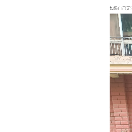
如果自己无