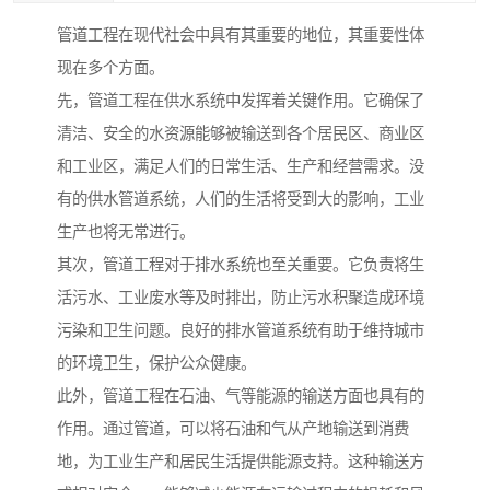
管道工程在现代社会中具有其重要的地位，其重要性体
现在多个方面。
先，管道工程在供水系统中发挥着关键作用。它确保了
清洁、安全的水资源能够被输送到各个居民区、商业区
和工业区，满足人们的日常生活、生产和经营需求。没
有的供水管道系统，人们的生活将受到大的影响，工业
生产也将无常进行。
其次，管道工程对于排水系统也至关重要。它负责将生
活污水、工业废水等及时排出，防止污水积聚造成环境
污染和卫生问题。良好的排水管道系统有助于维持城市
的环境卫生，保护公众健康。
此外，管道工程在石油、气等能源的输送方面也具有的
作用。通过管道，可以将石油和气从产地输送到消费
地，为工业生产和居民生活提供能源支持。这种输送方