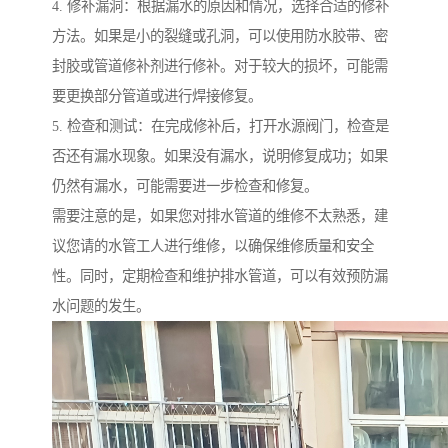
4. 修补漏洞：根据漏水的原因和情况，选择合适的修补
方法。如果是小的裂缝或孔洞，可以使用防水胶带、密
封胶或管道修补剂进行修补。对于较大的损坏，可能需
要更换部分管道或进行焊接修复。
5. 检查和测试：在完成修补后，打开水源阀门，检查是
否还有漏水现象。如果没有漏水，说明修复成功；如果
仍然有漏水，可能需要进一步检查和修复。
需要注意的是，如果您对排水管道的维修不太熟悉，建
议您请的水管工人进行维修，以确保维修质量和安全
性。同时，定期检查和维护排水管道，可以有效预防漏
水问题的发生。