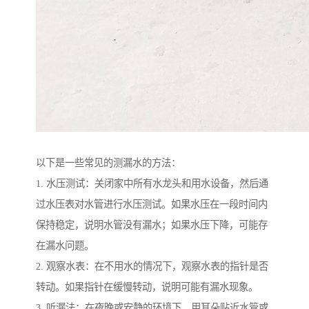
以下是一些常见的测漏水的方法：
1. 水压测试：关闭家中所有水龙头和用水设备，然后通
过水压表对水管进行水压测试。如果水压在一段时间内
保持稳定，说明水管没有漏水；如果水压下降，可能存
在漏水问题。
2. 观察水表：在不用水的情况下，观察水表的指针是否
转动。如果指针在缓慢转动，说明可能有漏水现象。
3. 听漏法：在夜晚或安静的环境下，用耳朵贴近水管或