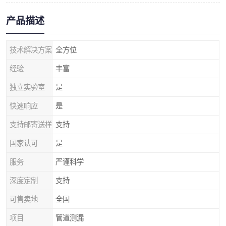
产品描述
技术解决方案
全方位
经验
丰富
独立实验室
是
快速响应
是
支持邮寄送样
支持
国家认可
是
服务
严谨科学
深度定制
支持
可售卖地
全国
项目
管道测漏