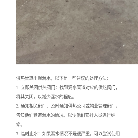
供热管道出现漏水，以下是一些建议的处理方法：
1. 立即关闭供热阀门：找到漏水管道对应的供热阀门，
将其关闭，以减少漏水的程度。
2. 通知相关部门：及时通知供热公司或物业管理部门，
告知他们管道漏水的情况，以便他们安排人员进行维
修。
3. 临时止水：如果漏水情况不是很严重，可以尝试使用