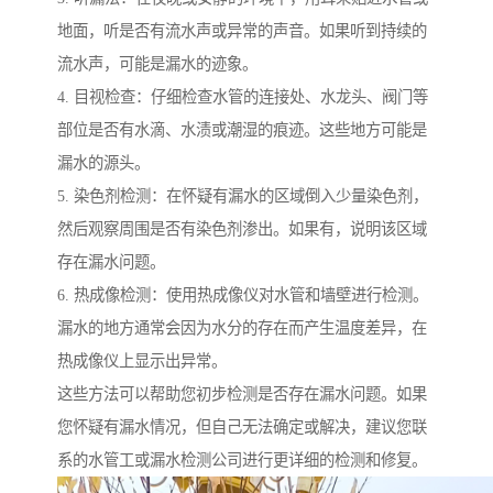
地面，听是否有流水声或异常的声音。如果听到持续的
流水声，可能是漏水的迹象。
4. 目视检查：仔细检查水管的连接处、水龙头、阀门等
部位是否有水滴、水渍或潮湿的痕迹。这些地方可能是
漏水的源头。
5. 染色剂检测：在怀疑有漏水的区域倒入少量染色剂，
然后观察周围是否有染色剂渗出。如果有，说明该区域
存在漏水问题。
6. 热成像检测：使用热成像仪对水管和墙壁进行检测。
漏水的地方通常会因为水分的存在而产生温度差异，在
热成像仪上显示出异常。
这些方法可以帮助您初步检测是否存在漏水问题。如果
您怀疑有漏水情况，但自己无法确定或解决，建议您联
系的水管工或漏水检测公司进行更详细的检测和修复。