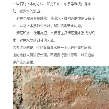
一些临时止水的方法，如用毛巾、布条等缠绕在漏水
处，减少水的流出。
4. 避免电器设备接触水：将漏水区域附近的电器设备移
开，以防止水接触到电器引起短路等安全问题。
5. 清理积水：使用拖把、水桶等工具清理漏水造成的积
水，避免水蔓延到其他区域。
需要注意的是，供热管道漏水是一个比较严重的问题，
由的维修人员进行处理，不要自行尝试修理，以免造成
更严重的后果。