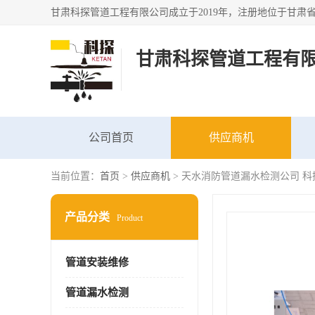
甘肃科探管道工程有
公司首页
供应商机
当前位置：
首页
>
供应商机
> 天水消防管道漏水检测公司 
产品分类
Product
管道安装维修
管道漏水检测