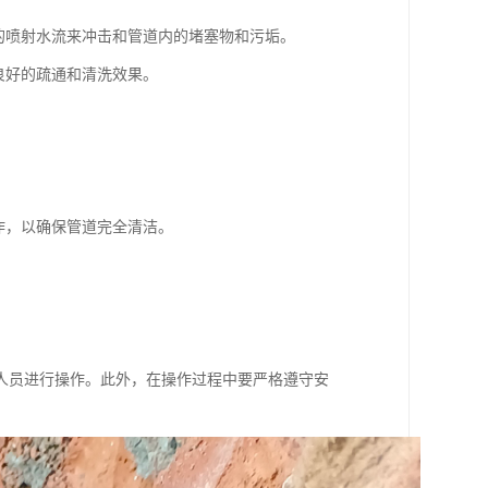
的喷射水流来冲击和管道内的堵塞物和污垢。
良好的疏通和清洗效果。
作，以确保管道完全清洁。
人员进行操作。此外，在操作过程中要严格遵守安