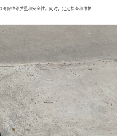
以确保维修质量和安全性。同时，定期检查和维护