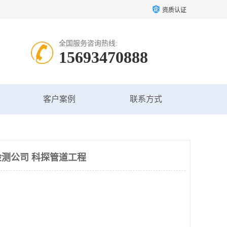
资质认证
全国服务咨询热线:
15693470888
客户案例
联系方式
测公司 科探管道工程