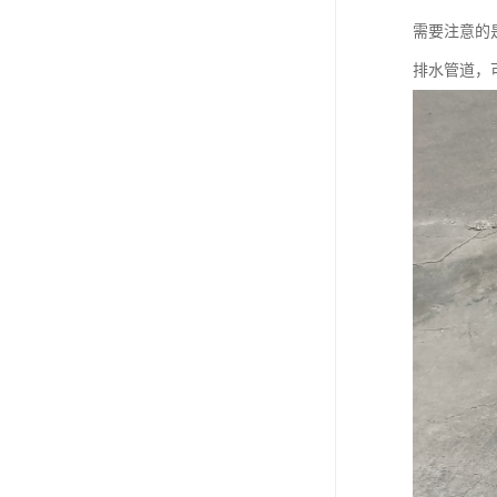
需要注意的
排水管道，