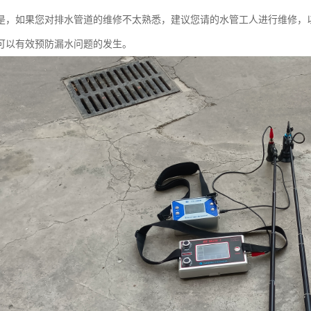
是，如果您对排水管道的维修不太熟悉，建议您请的水管工人进行维修，
可以有效预防漏水问题的发生。