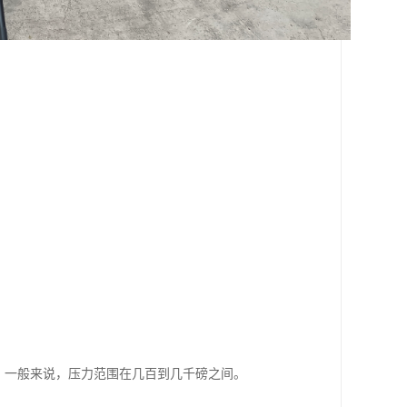
。一般来说，压力范围在几百到几千磅之间。