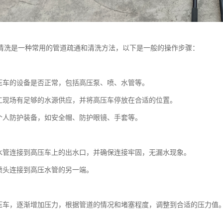
清洗是一种常用的管道疏通和清洗方法，以下是一般的操作步骤：
：
压车的设备是否正常，包括高压泵、喷、水管等。
工现场有足够的水源供应，并将高压车停放在合适的位置。
个人防护装备，如安全帽、防护眼镜、手套等。
：
水管连接到高压车上的出水口，并确保连接牢固，无漏水现象。
喷头连接到高压水管的另一端。
：
压车，逐渐增加压力，根据管道的情况和堵塞程度，调整到合适的压力值
：