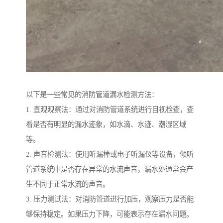
以下是一些常见的消防管道漏水检测方法：
1. 直观观察法：通过对消防管道系统进行目视检查，查
看是否有明显的漏水迹象，如水滴、水迹、潮湿区域
等。
2. 声音检测法：使用听漏棒或电子听漏仪等设备，倾听
管道系统中是否存在异常的水流声音，漏水处通常会产
生不同于正常水流的声音。
3. 压力测试法：对消防管道进行加压，观察压力是否能
够保持稳定。如果压力下降，可能表示存在漏水问题。