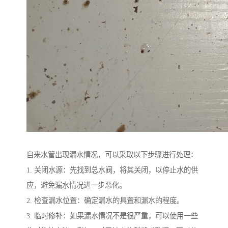
自来水管出现漏水情况，可以采取以下步骤进行处理：
1. 关闭水源：先找到总水阀，将其关闭，以停止水的供
应，避免漏水情况进一步恶化。
2. 检查漏水位置：确定漏水的具置和漏水的程度。
3. 临时修补：如果漏水情况不是很严重，可以使用一些