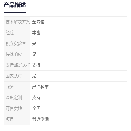
产品描述
技术解决方案
全方位
经验
丰富
独立实验室
是
快速响应
是
支持邮寄送样
支持
国家认可
是
服务
严谨科学
深度定制
支持
可售卖地
全国
项目
管道测漏