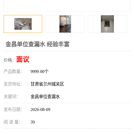
金昌单位查漏水 经验丰富
面议
价格：
产品数量：
9999.00个
发货地址：
甘肃省兰州城关区
关键词：
金昌单位查漏水
发布日期：
2026-08-09
阅 读 量：
39