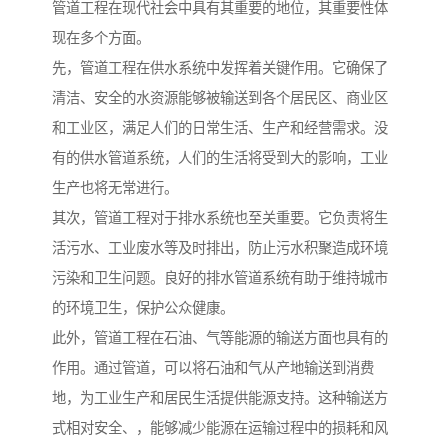
管道工程在现代社会中具有其重要的地位，其重要性体
现在多个方面。
先，管道工程在供水系统中发挥着关键作用。它确保了
清洁、安全的水资源能够被输送到各个居民区、商业区
和工业区，满足人们的日常生活、生产和经营需求。没
有的供水管道系统，人们的生活将受到大的影响，工业
生产也将无常进行。
其次，管道工程对于排水系统也至关重要。它负责将生
活污水、工业废水等及时排出，防止污水积聚造成环境
污染和卫生问题。良好的排水管道系统有助于维持城市
的环境卫生，保护公众健康。
此外，管道工程在石油、气等能源的输送方面也具有的
作用。通过管道，可以将石油和气从产地输送到消费
地，为工业生产和居民生活提供能源支持。这种输送方
式相对安全、，能够减少能源在运输过程中的损耗和风