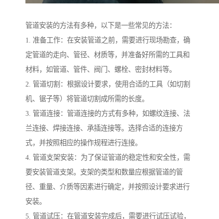
管道安装的方法有多种，以下是一些常见的方法：
1. 准备工作：在安装管道之前，需要进行现场勘查，确
定管道的走向、管径、材质等，并准备好所需的工具和
材料，如管道、管件、阀门、螺栓、密封材料等。
2. 管道切割：根据设计要求，使用合适的工具（如切割
机、锯子等）将管道切割成所需的长度。
3. 管道连接：管道连接的方式有多种，如螺纹连接、法
兰连接、焊接连接、承插连接等。选择合适的连接方
式，并按照相应的操作规程进行连接。
4. 管道支架安装：为了保证管道的稳定性和安全性，需
要安装管道支架。支架的类型和数量应根据管道的管
径、重量、介质等因素进行确定，并按照设计要求进行
安装。
5. 管道试压：在管道安装完成后，需要进行试压试验，