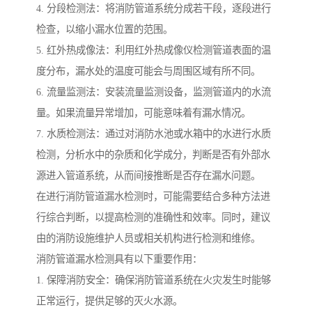
4. 分段检测法：将消防管道系统分成若干段，逐段进行
检查，以缩小漏水位置的范围。
5. 红外热成像法：利用红外热成像仪检测管道表面的温
度分布，漏水处的温度可能会与周围区域有所不同。
6. 流量监测法：安装流量监测设备，监测管道内的水流
量。如果流量异常增加，可能意味着有漏水情况。
7. 水质检测法：通过对消防水池或水箱中的水进行水质
检测，分析水中的杂质和化学成分，判断是否有外部水
源进入管道系统，从而间接推断是否存在漏水问题。
在进行消防管道漏水检测时，可能需要结合多种方法进
行综合判断，以提高检测的准确性和效率。同时，建议
由的消防设施维护人员或相关机构进行检测和维修。
消防管道漏水检测具有以下重要作用：
1. 保障消防安全：确保消防管道系统在火灾发生时能够
正常运行，提供足够的灭火水源。