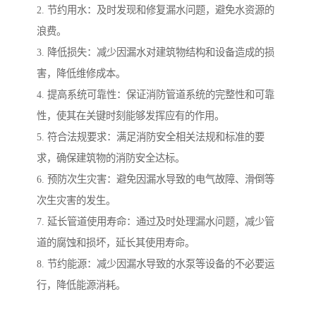
2. 节约用水：及时发现和修复漏水问题，避免水资源的
浪费。
3. 降低损失：减少因漏水对建筑物结构和设备造成的损
害，降低维修成本。
4. 提高系统可靠性：保证消防管道系统的完整性和可靠
性，使其在关键时刻能够发挥应有的作用。
5. 符合法规要求：满足消防安全相关法规和标准的要
求，确保建筑物的消防安全达标。
6. 预防次生灾害：避免因漏水导致的电气故障、滑倒等
次生灾害的发生。
7. 延长管道使用寿命：通过及时处理漏水问题，减少管
道的腐蚀和损坏，延长其使用寿命。
8. 节约能源：减少因漏水导致的水泵等设备的不必要运
行，降低能源消耗。