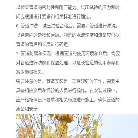
以检查管道的密封性和耐压能力。试压试验的压力和时
间应根据设计要求和相关标准进行确定。
6. 管道冲洗：试压试验合格后，需要对管道进行冲洗，
以管道内的杂物和污垢。冲洗的水流速度和流量应根据
管道的管径和长度进行确定。
7. 管道防腐和保温：根据管道的使用环境和介质，需要
对管道进行防腐和保温处理，以延长管道的使用寿命和
减少能量损失。
需要注意的是，管道安装是一项性较强的工作，需要由
具备相应资质和经验的人员进行操作。在安装过程中，
应严格按照设计要求和相关标准进行施工，确保管道的
质量和安全。