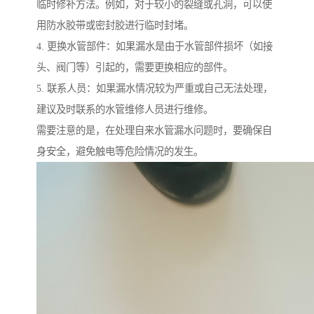
临时修补方法。例如，对于较小的裂缝或孔洞，可以使
用防水胶带或密封胶进行临时封堵。
4. 更换水管部件：如果漏水是由于水管部件损坏（如接
头、阀门等）引起的，需要更换相应的部件。
5. 联系人员：如果漏水情况较为严重或自己无法处理，
建议及时联系的水管维修人员进行维修。
需要注意的是，在处理自来水管漏水问题时，要确保自
身安全，避免触电等危险情况的发生。