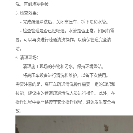
洗，直到堵塞物被。
5. 检查效果：
- 完成疏通清洗后，关闭高压车，拆下喷和水管。
- 检查管道是否已经畅通，水流是否正常。如果有需
要，可以再次进行疏通清洗操作，以确保管道完全清
洁。
6. 清理现场：
- 清理施工现场的杂物和污水，保持环境整洁。
- 将高压车设备进行清洗和维护，以备下次使用。
需要注意的是，高压车疏通清洗操作需要一定的知识和
技能，建议由的管道疏通清洗人员进行操作。此外，在
操作过程中要严格遵守安全操作规程，避免发生安全事
故。