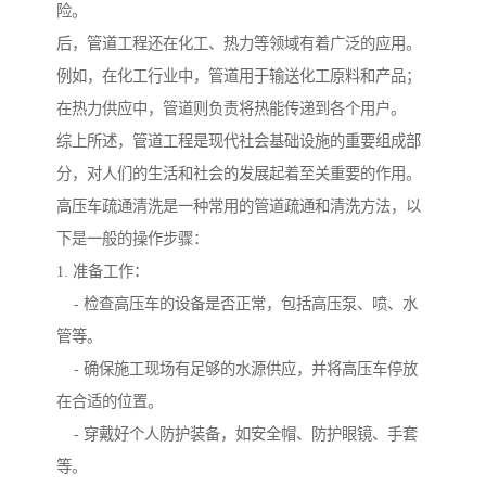
险。
后，管道工程还在化工、热力等领域有着广泛的应用。
例如，在化工行业中，管道用于输送化工原料和产品；
在热力供应中，管道则负责将热能传递到各个用户。
综上所述，管道工程是现代社会基础设施的重要组成部
分，对人们的生活和社会的发展起着至关重要的作用。
高压车疏通清洗是一种常用的管道疏通和清洗方法，以
下是一般的操作步骤：
1. 准备工作：
- 检查高压车的设备是否正常，包括高压泵、喷、水
管等。
- 确保施工现场有足够的水源供应，并将高压车停放
在合适的位置。
- 穿戴好个人防护装备，如安全帽、防护眼镜、手套
等。