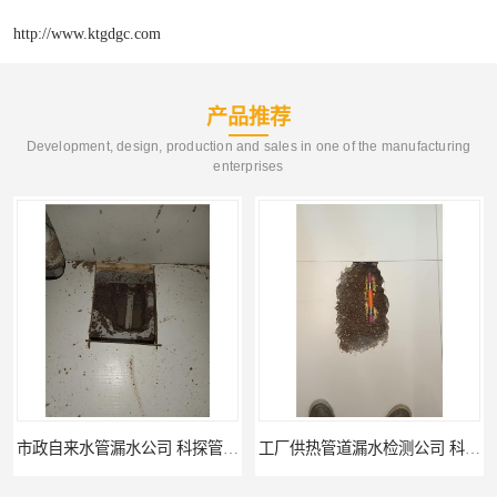
http://www.ktgdgc.com
产品推荐
Development, design, production and sales in one of the manufacturing
enterprises
工厂供热管道漏水检测公司 科探管道工程
公司仪器测漏电话 科探管道工程