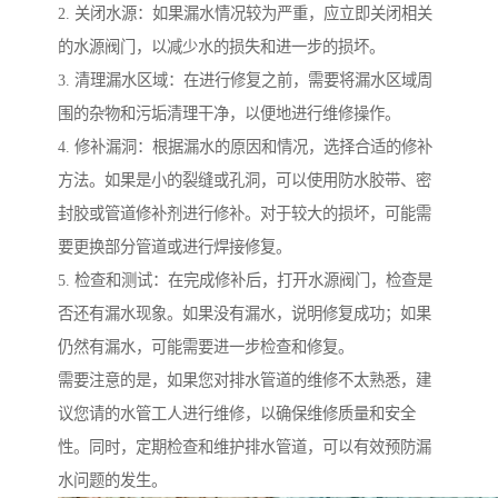
2. 关闭水源：如果漏水情况较为严重，应立即关闭相关
的水源阀门，以减少水的损失和进一步的损坏。
3. 清理漏水区域：在进行修复之前，需要将漏水区域周
围的杂物和污垢清理干净，以便地进行维修操作。
4. 修补漏洞：根据漏水的原因和情况，选择合适的修补
方法。如果是小的裂缝或孔洞，可以使用防水胶带、密
封胶或管道修补剂进行修补。对于较大的损坏，可能需
要更换部分管道或进行焊接修复。
5. 检查和测试：在完成修补后，打开水源阀门，检查是
否还有漏水现象。如果没有漏水，说明修复成功；如果
仍然有漏水，可能需要进一步检查和修复。
需要注意的是，如果您对排水管道的维修不太熟悉，建
议您请的水管工人进行维修，以确保维修质量和安全
性。同时，定期检查和维护排水管道，可以有效预防漏
水问题的发生。