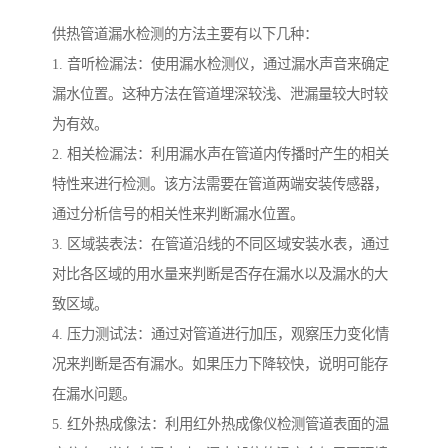
供热管道漏水检测的方法主要有以下几种：
1. 音听检漏法：使用漏水检测仪，通过漏水声音来确定
漏水位置。这种方法在管道埋深较浅、泄漏量较大时较
为有效。
2. 相关检漏法：利用漏水声在管道内传播时产生的相关
特性来进行检测。该方法需要在管道两端安装传感器，
通过分析信号的相关性来判断漏水位置。
3. 区域装表法：在管道沿线的不同区域安装水表，通过
对比各区域的用水量来判断是否存在漏水以及漏水的大
致区域。
4. 压力测试法：通过对管道进行加压，观察压力变化情
况来判断是否有漏水。如果压力下降较快，说明可能存
在漏水问题。
5. 红外热成像法：利用红外热成像仪检测管道表面的温