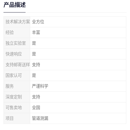
产品描述
技术解决方案
全方位
经验
丰富
独立实验室
是
快速响应
是
支持邮寄送样
支持
国家认可
是
服务
严谨科学
深度定制
支持
可售卖地
全国
项目
管道测漏