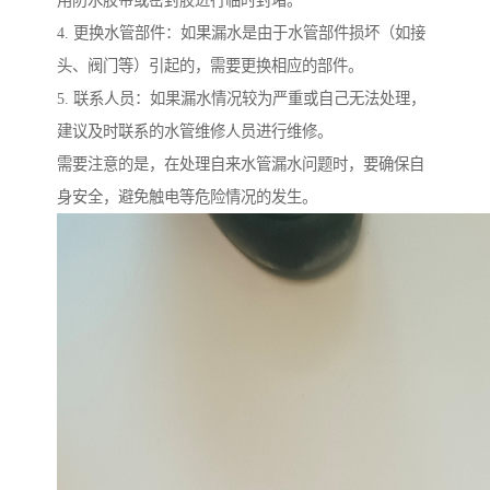
用防水胶带或密封胶进行临时封堵。
4. 更换水管部件：如果漏水是由于水管部件损坏（如接
头、阀门等）引起的，需要更换相应的部件。
5. 联系人员：如果漏水情况较为严重或自己无法处理，
建议及时联系的水管维修人员进行维修。
需要注意的是，在处理自来水管漏水问题时，要确保自
身安全，避免触电等危险情况的发生。