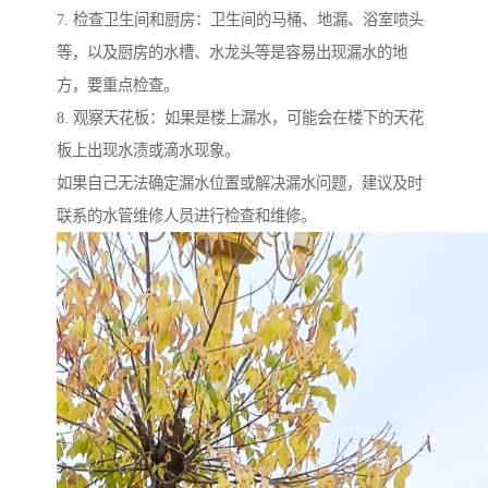
7. 检查卫生间和厨房：卫生间的马桶、地漏、浴室喷头
等，以及厨房的水槽、水龙头等是容易出现漏水的地
方，要重点检查。
8. 观察天花板：如果是楼上漏水，可能会在楼下的天花
板上出现水渍或滴水现象。
如果自己无法确定漏水位置或解决漏水问题，建议及时
联系的水管维修人员进行检查和维修。