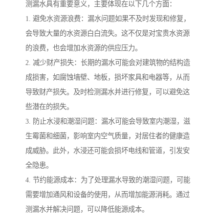
测漏水具有重要意义，主要体现在以下几个方面：
1. 避免水资源浪费：漏水问题如果不及时发现和修复，
会导致大量的水资源白白流失。这不仅是对宝贵水资源
的浪费，也会增加水资源的供应压力。
2. 减少财产损失：长期的漏水可能会对建筑物的结构造
成损害，如腐蚀墙壁、地板，损坏家具和电器等，从而
导致财产损失。及时检测漏水并进行修复，可以避免这
些潜在的损失。
3. 防止水浸和潮湿问题：漏水可能会导致室内潮湿，滋
生霉菌和细菌，影响室内空气质量，对居住者的健康造
成威胁。此外，水浸还可能会损坏电线和管道，引发安
全隐患。
4. 节约能源成本：为了处理漏水导致的潮湿问题，可能
需要增加通风和设备的使用，从而增加能源消耗。通过
测漏水并解决问题，可以降低能源成本。