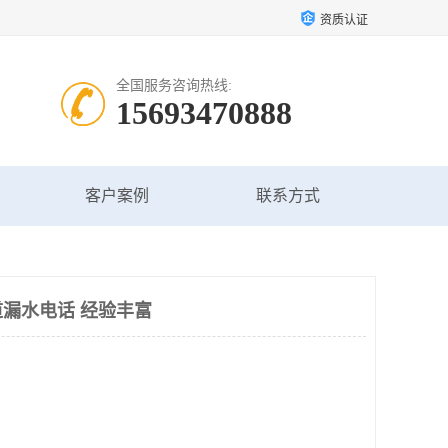
资质认证
全国服务咨询热线:
15693470888
客户案例
联系方式
漏水电话 经验丰富