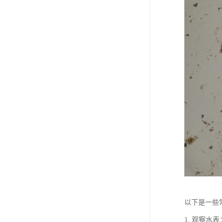
以下是一些
1. 观察