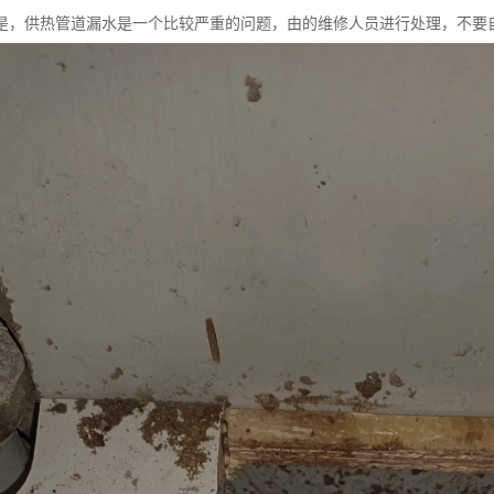
是，供热管道漏水是一个比较严重的问题，由的维修人员进行处理，不要