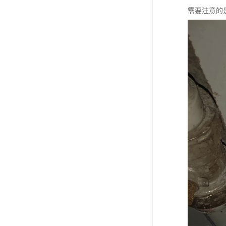
需要注意的