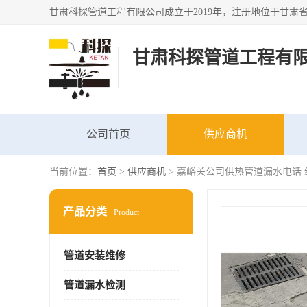
甘肃科探管道工程有
公司首页
供应商机
当前位置：
首页
>
供应商机
> 嘉峪关公司供热管道漏水电话
产品分类
Product
管道安装维修
管道漏水检测