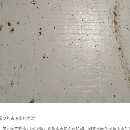
常见的查漏水的方法：
水表：关闭家中所有用水设备，观察水表是否在转动。如果水表在没有用水