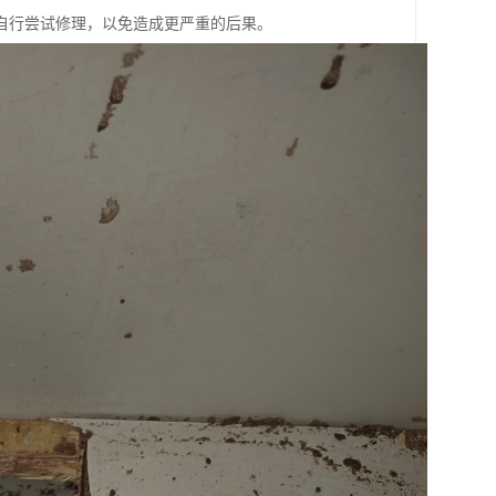
自行尝试修理，以免造成更严重的后果。