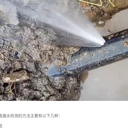
道漏水检测的方法主要有以下几种：
法