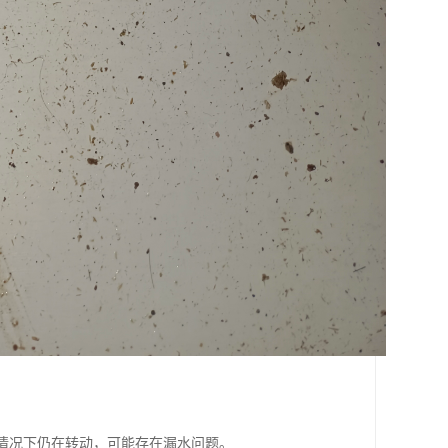
的情况下仍在转动，可能存在漏水问题。