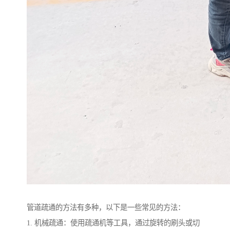
管道疏通的方法有多种，以下是一些常见的方法：
1. 机械疏通：使用疏通机等工具，通过旋转的刷头或切