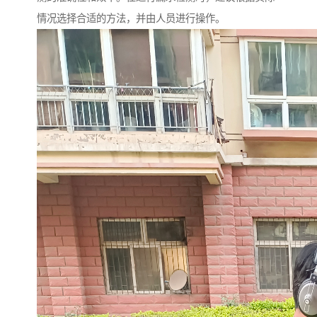
情况选择合适的方法，并由人员进行操作。