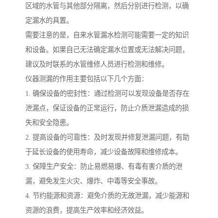
区域的水管与其他部分隔离，然后分别进行检测，以确
定漏水的具置。
需要注意的是，自来水管漏水检测可能需要一定的知识
和设备。如果自己无法确定漏水位置或无法解决问题，
建议及时联系的水管维修人员进行检测和维修。
仪器测漏的作用主要包括以下几个方面：
1. 确保设备的密封性：通过检测可以发现设备是否存在
泄漏点，保证设备的正常运行，防止介质泄漏造成的损
失和安全隐患。
2. 提高设备的可靠性：及时发现并修复泄漏问题，有助
于延长设备的使用寿命，减少设备故障和维修成本。
3. 保障生产安全：防止易燃易爆、有毒有害介质的泄
漏，避免发生火灾、爆炸、中毒等安全事故。
4. 节约能源和资源：避免介质的无故泄漏，减少能源和
资源的浪费，提高生产效率和经济效益。