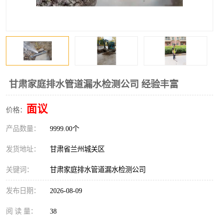
甘肃家庭排水管道漏水检测公司 经验丰富
面议
价格：
产品数量：
9999.00个
发货地址：
甘肃省兰州城关区
关键词：
甘肃家庭排水管道漏水检测公司
发布日期：
2026-08-09
阅 读 量：
38