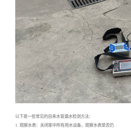
以下是一些常见的自来水管漏水检测方法：
1. 观察水表：关闭家中所有用水设备，观察水表是否仍