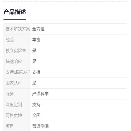
产品描述
技术解决方案
全方位
经验
丰富
独立实验室
是
快速响应
是
支持邮寄送样
支持
国家认可
是
服务
严谨科学
深度定制
支持
可售卖地
全国
项目
管道测漏