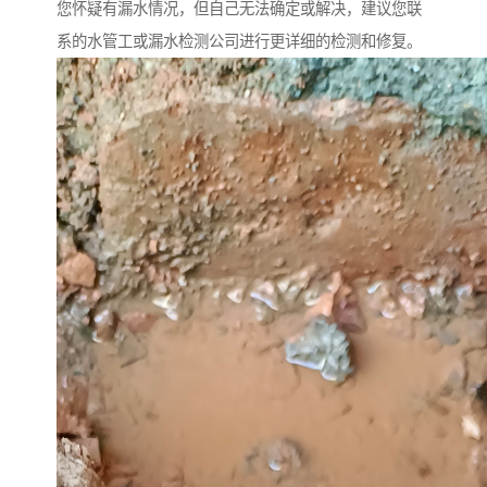
您怀疑有漏水情况，但自己无法确定或解决，建议您联
系的水管工或漏水检测公司进行更详细的检测和修复。