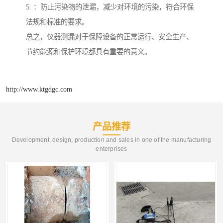
5. ：防止污染物的泄漏，减少对环境的污染，符合环保
法规和标准的要求。
总之，仪器测漏对于保障设备的正常运行、安全生产、
节约能源和保护环境都具有重要的意义。
http://www.ktgdgc.com
产品推荐
Development, design, production and sales in one of the manufacturing
enterprises