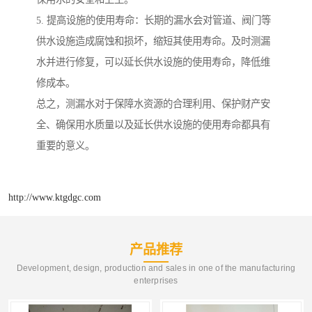
5. 提高设施的使用寿命：长期的漏水会对管道、阀门等
供水设施造成腐蚀和损坏，缩短其使用寿命。及时测漏
水并进行修复，可以延长供水设施的使用寿命，降低维
修成本。
总之，测漏水对于保障水资源的合理利用、保护财产安
全、确保用水质量以及延长供水设施的使用寿命都具有
重要的意义。
http://www.ktgdgc.com
产品推荐
Development, design, production and sales in one of the manufacturing
enterprises