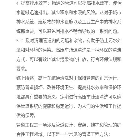
4. 提高排水效率：畅通的管道可以提高排水效率，使污
水能够迅速排出，减少积水和水浸的风险。这对于城市
排水系统、建筑物的排水设施以及工业生产中的排水系
统都重要，可以避免因排水不畅而导致的一系列问题。
5. ：及时清理管道内的污垢和杂物，有助于防止污水外
溢和对环境的污染。高压车疏通清洗是一种环保的清洁
方式，可以有效地减少污染物的排放，符合环保法规和
要求。
综上所述，高压车疏通清洗对于保持管道的正常运行、
预防管道损坏、改善环境卫生、提高排水效率和保护环
境都具有重要的意义。定期进行高压车疏通清洗可以确
保管道系统的健康和稳定运行，为人们的生活和工作提
供的保障。
管道工程是一项涉及管道设计、安装、维护和管理的综
合性工程领域。以下是一些常见的管道工程方法：