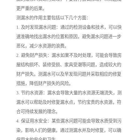
更严重的后果。
测漏水的作用主要包括以下几个方面：
1. 及时发现漏水问题：通过的检测设备和技术，可以快
速准确地找出漏水的位置和原因，避免漏水问题进一步
恶化，减少水资源的浪费。
2. 避免财产损失：漏水如果不及时处理，可能会导致房
屋结构损坏、装修受损、家具受潮等问题，造成较大的
财产损失。测漏水可以及早发现问题并采取相应的修复
措施，降低财产损失的风险。
3. 节约水资源：漏水会导致大量的水资源无端流失，测
漏水可以帮助及时修复漏水点，节约宝贵的水资源，符
合可持续发展的理念。
4. 保证用水安全：某些漏水问题可能会导致水质受到污
染，影响人们的健康。通过测漏水并及时修复，可以确
保用水的安全和卫生。