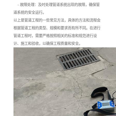
- 故障处理：及时处理管道系统出现的故障，确保管
道系统的安全运行。
以上是管道工程的一些常见方法，具体的方法和流程会
根据管道工程的类型、规模和要求而有所不同。在进行
管道工程时，需要严格按照相关的标准和规范进行设
计、施工和验收，以确保工程质量和安全。