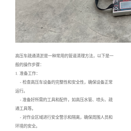
高压车疏通清淤是一种常用的管道清理方法，以下是一
般的操作步骤：
1. 准备工作：
- 检查高压车设备的完整性和安全性，确保设备正常
运行。
- 准备好所需的工具和配件，如高压水管、喷头、疏
通工具等。
- 对作业区域进行安全警示和隔离，确保周围人员和
环境的安全。