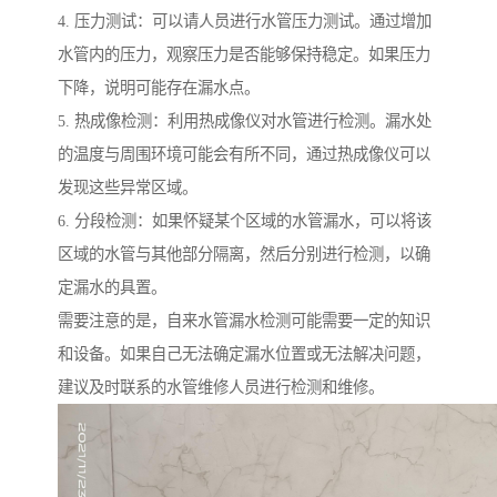
4. 压力测试：可以请人员进行水管压力测试。通过增加
水管内的压力，观察压力是否能够保持稳定。如果压力
下降，说明可能存在漏水点。
5. 热成像检测：利用热成像仪对水管进行检测。漏水处
的温度与周围环境可能会有所不同，通过热成像仪可以
发现这些异常区域。
6. 分段检测：如果怀疑某个区域的水管漏水，可以将该
区域的水管与其他部分隔离，然后分别进行检测，以确
定漏水的具置。
需要注意的是，自来水管漏水检测可能需要一定的知识
和设备。如果自己无法确定漏水位置或无法解决问题，
建议及时联系的水管维修人员进行检测和维修。