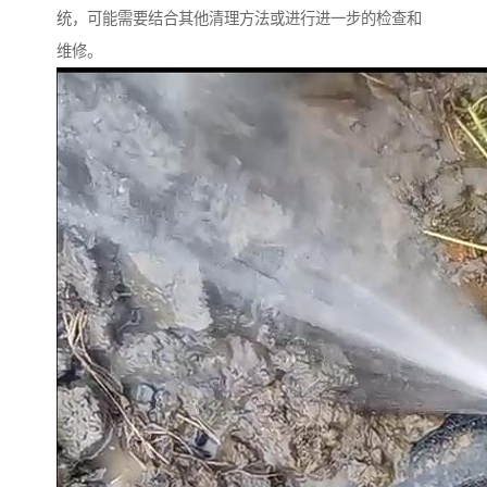
统，可能需要结合其他清理方法或进行进一步的检查和
维修。