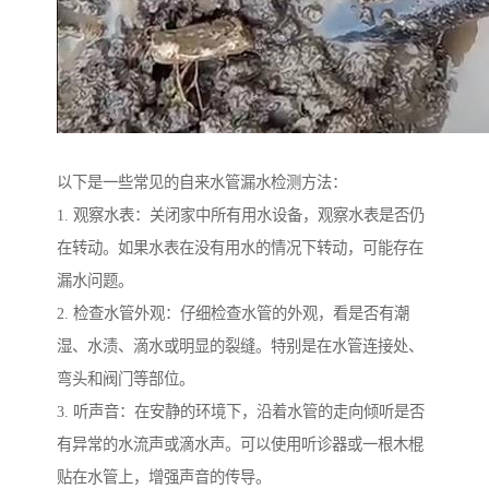
以下是一些常见的自来水管漏水检测方法：
1. 观察水表：关闭家中所有用水设备，观察水表是否仍
在转动。如果水表在没有用水的情况下转动，可能存在
漏水问题。
2. 检查水管外观：仔细检查水管的外观，看是否有潮
湿、水渍、滴水或明显的裂缝。特别是在水管连接处、
弯头和阀门等部位。
3. 听声音：在安静的环境下，沿着水管的走向倾听是否
有异常的水流声或滴水声。可以使用听诊器或一根木棍
贴在水管上，增强声音的传导。