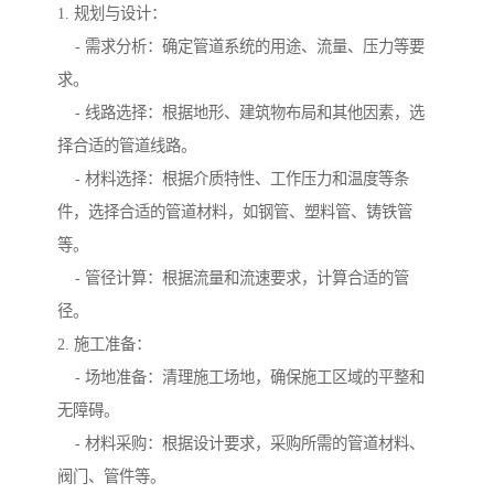
1. 规划与设计：
- 需求分析：确定管道系统的用途、流量、压力等要
求。
- 线路选择：根据地形、建筑物布局和其他因素，选
择合适的管道线路。
- 材料选择：根据介质特性、工作压力和温度等条
件，选择合适的管道材料，如钢管、塑料管、铸铁管
等。
- 管径计算：根据流量和流速要求，计算合适的管
径。
2. 施工准备：
- 场地准备：清理施工场地，确保施工区域的平整和
无障碍。
- 材料采购：根据设计要求，采购所需的管道材料、
阀门、管件等。