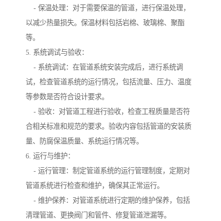
- 保温处理：对于需要保温的管道，进行保温处理，
以减少热量损失。保温材料包括岩棉、玻璃棉、聚酯
等。
5. 系统调试与验收：
- 系统调试：在管道系统安装完成后，进行系统调
试，检查管道系统的运行情况，包括流量、压力、温度
等参数是否符合设计要求。
- 验收：对管道工程进行验收，检查工程质量是否符
合相关标准和规范的要求。验收内容包括管道的安装质
量、防腐保温质量、系统运行情况等。
6. 运行与维护：
- 运行管理：制定管道系统的运行管理制度，定期对
管道系统进行检查和维护，确保其正常运行。
- 维护保养：对管道系统进行定期的维护保养，包括
清理管道、更换阀门和管件、修复管道泄漏等。