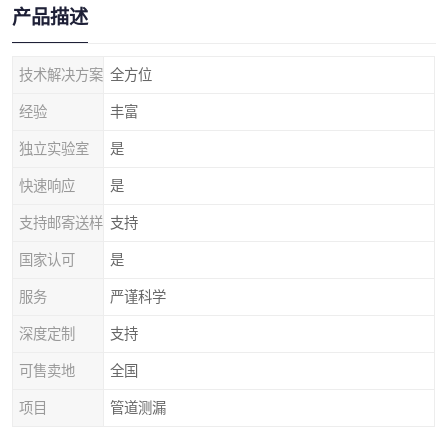
产品描述
技术解决方案
全方位
经验
丰富
独立实验室
是
快速响应
是
支持邮寄送样
支持
国家认可
是
服务
严谨科学
深度定制
支持
可售卖地
全国
项目
管道测漏