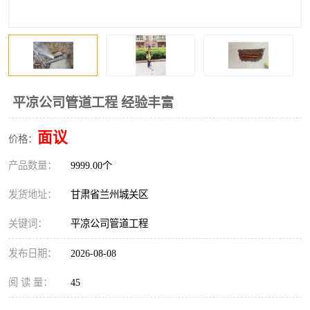
平凉公司管道工程 经验丰富
面议
价格：
产品数量：
9999.00个
发货地址：
甘肃省兰州城关区
关键词：
平凉公司管道工程
发布日期：
2026-08-08
阅 读 量：
45