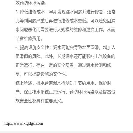
效预防环境污染。
5. 降低维修成本：早期发现漏水问题并进行修复，通常
比等到问题严重后再进行维修成本更低。可以避免因漏
水问题恶化而需要进行大规模的维修和更换工作，从而
节省维修费用。
6. 提高设施安全性：漏水可能会导致地面湿滑，增加人
员滑倒的风险。此外，长期漏水还可能影响电气设备的
正常运行，存在一定的安全隐患。通过漏水检测和修
复，可以提高设施的安全性。
综上所述，排水管道漏水检测对于节约用水、保护财
产、保证排水系统正常运行、预防环境污染以及提高设
施安全性都具有重要意义。
http://www.ktgdgc.com