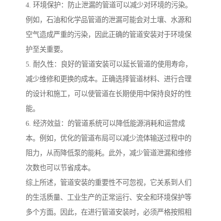
4. 环境保护：防止泄漏的管道可以减少对环境的污染。
例如，石油和化学品管道的泄漏可能会对土壤、水源和
空气造成严重的污染，因此正确的管道安装对于环境保
护至关重要。
5. 耐久性：良好的管道安装可以延长管道的使用寿命，
减少维修和更换的成本。正确选择管道材料、进行合理
的设计和施工，可以使管道在长期使用中保持良好的性
能。
6. 经济效益：的管道系统可以降低能源消耗和运营成
本。例如，优化的管道布局可以减少流体输送过程中的
阻力，从而降低泵的能耗。此外，减少管道泄漏和维修
次数也可以节省成本。
综上所述，管道安装的重要性不可忽视，它关系到人们
的生活质量、工业生产的正常运行、安全和环境保护等
多个方面。因此，在进行管道安装时，必须严格按照相