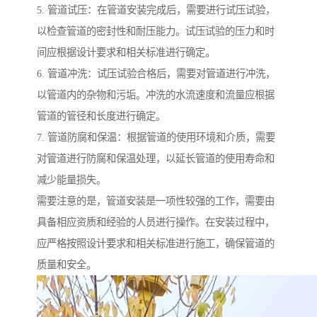
5. 管道试压：在管道安装完成后，需要进行试压试验，
以检查管道的密封性和耐压能力。试压试验的压力和时
间应根据设计要求和相关标准进行确定。
6. 管道冲洗：试压试验合格后，需要对管道进行冲洗，
以管道内的杂物和污垢。冲洗的水流速度和流量应根据
管道的管径和长度进行确定。
7. 管道防腐和保温：根据管道的使用环境和介质，需要
对管道进行防腐和保温处理，以延长管道的使用寿命和
减少能量损失。
需要注意的是，管道安装是一项性较强的工作，需要由
具备相应资质和经验的人员进行操作。在安装过程中，
应严格按照设计要求和相关标准进行施工，确保管道的
质量和安全。