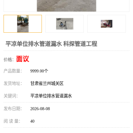
平凉单位排水管道漏水 科探管道工程
面议
价格：
产品数量：
9999.00个
发货地址：
甘肃省兰州城关区
关键词：
平凉单位排水管道漏水
发布日期：
2026-08-08
阅 读 量：
40