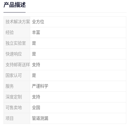
产品描述
技术解决方案
全方位
经验
丰富
独立实验室
是
快速响应
是
支持邮寄送样
支持
国家认可
是
服务
严谨科学
深度定制
支持
可售卖地
全国
项目
管道测漏