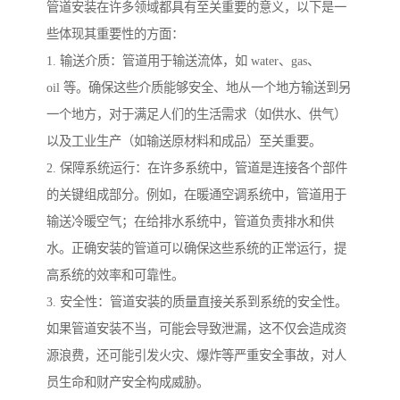
管道安装在许多领域都具有至关重要的意义，以下是一
些体现其重要性的方面：
1. 输送介质：管道用于输送流体，如 water、gas、
oil 等。确保这些介质能够安全、地从一个地方输送到另
一个地方，对于满足人们的生活需求（如供水、供气）
以及工业生产（如输送原材料和成品）至关重要。
2. 保障系统运行：在许多系统中，管道是连接各个部件
的关键组成部分。例如，在暖通空调系统中，管道用于
输送冷暖空气；在给排水系统中，管道负责排水和供
水。正确安装的管道可以确保这些系统的正常运行，提
高系统的效率和可靠性。
3. 安全性：管道安装的质量直接关系到系统的安全性。
如果管道安装不当，可能会导致泄漏，这不仅会造成资
源浪费，还可能引发火灾、爆炸等严重安全事故，对人
员生命和财产安全构成威胁。