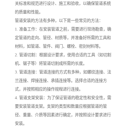
关标准和规范进行设计、施工和验收，以确保管道系统
的质量和性能。
管道安装的方法有多种，以下是一些常见的方法：
1. 准备工作：在安装管道之前，需要进行现场勘查，确
定管道的走向、管径、材质等，并准备好所需的工具和
材料，如管道、管件、阀门、螺栓、密封材料等。
2. 管道切割：根据设计要求，使用合适的工具（如切割
机、锯子等）将管道切割成所需的长度。
3. 管道连接：管道连接的方式有多种，如螺纹连接、法
兰连接、焊接连接、承插连接等。选择合适的连接方
式，并按照相应的操作规程进行连接。
4. 管道支架安装：为了保证管道的稳定性和安全性，需
要安装管道支架。支架的类型和数量应根据管道的管
径、重量、介质等因素进行确定，并按照设计要求进行
安装。