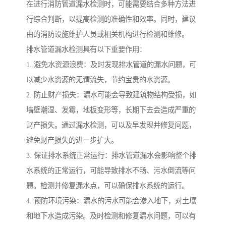
在进行消防管道漏水检测时，可能需要结合多种方法进
行综合判断，以提高检测的准确性和效率。同时，建议
由的消防设施维护人员或相关机构进行检测和维修。
排水管道漏水检测具有以下重要作用：
1. 避免水资源浪费：及时发现排水管道的漏水问题，可
以减少水资源的无谓流失，节约宝贵的水资源。
2. 防止财产损失：漏水可能会导致建筑物结构受损，如
墙壁潮湿、发霉，地板变形等，长期下去会造成严重的
财产损失。通过漏水检测，可以及早发现并修复问题，
避免财产损失的进一步扩大。
3. 保证排水系统正常运行：排水管道漏水会影响整个排
水系统的正常运行，可能导致排水不畅、污水倒流等问
题。检测并修复漏水点，可以确保排水系统的运行。
4. 预防环境污染：漏水的污水可能会渗入地下，对土壤
和地下水造成污染。及时检测和修复漏水问题，可以有