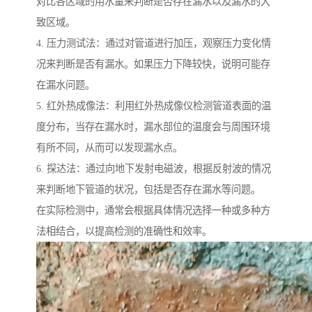
对比各区域的用水量来判断是否存在漏水以及漏水的大
致区域。
4. 压力测试法：通过对管道进行加压，观察压力变化情
况来判断是否有漏水。如果压力下降较快，说明可能存
在漏水问题。
5. 红外热成像法：利用红外热成像仪检测管道表面的温
度分布，当存在漏水时，漏水部位的温度会与周围环境
有所不同，从而可以发现漏水点。
6. 探达法：通过向地下发射电磁波，根据反射波的情况
来判断地下管道的状况，包括是否存在漏水等问题。
在实际检测中，通常会根据具体情况选择一种或多种方
法相结合，以提高检测的准确性和效率。