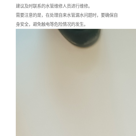
建议及时联系的水管维修人员进行维修。
需要注意的是，在处理自来水管漏水问题时，要确保自
身安全，避免触电等危险情况的发生。