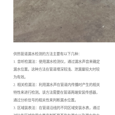
供热管道漏水检测的方法主要有以下几种：
1. 音听检漏法：使用漏水检测仪，通过漏水声音来确定
漏水位置。这种方法在管道埋深较浅、泄漏量较大时较
为有效。
2. 相关检漏法：利用漏水声在管道内传播时产生的相关
特性来进行检测。该方法需要在管道两端安装传感器，
通过分析信号的相关性来判断漏水位置。
3. 区域装表法：在管道沿线的不同区域安装水表，通过