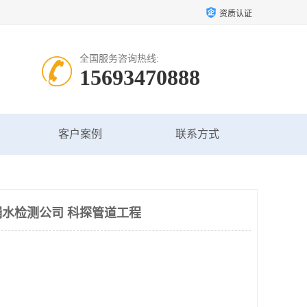
资质认证
全国服务咨询热线:
15693470888
客户案例
联系方式
水检测公司 科探管道工程