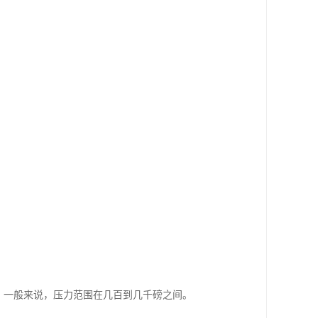
。一般来说，压力范围在几百到几千磅之间。