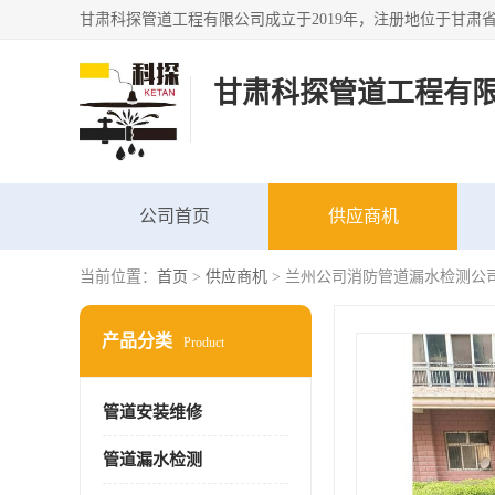
甘肃科探管道工程有
公司首页
供应商机
当前位置：
首页
>
供应商机
> 兰州公司消防管道漏水检测公
产品分类
Product
管道安装维修
管道漏水检测