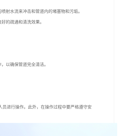
的喷射水流来冲击和管道内的堵塞物和污垢。
良好的疏通和清洗效果。
作，以确保管道完全清洁。
人员进行操作。此外，在操作过程中要严格遵守安