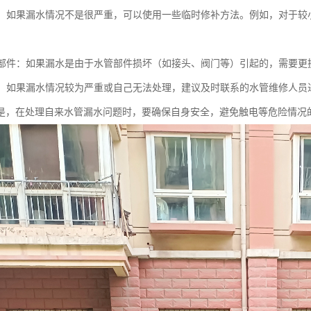
修补：如果漏水情况不是很严重，可以使用一些临时修补方法。例如，对于
水管部件：如果漏水是由于水管部件损坏（如接头、阀门等）引起的，需要更
人员：如果漏水情况较为严重或自己无法处理，建议及时联系的水管维修人员
是，在处理自来水管漏水问题时，要确保自身安全，避免触电等危险情况