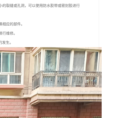
较小的裂缝或孔洞，可以使用防水胶带或密封胶进行
换相应的部件。
进行维修。
的发生。