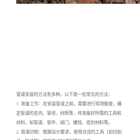
管道安装的方法有多种，以下是一些常见的方法：
1. 准备工作：在安装管道之前，需要进行现场勘查，确
定管道的走向、管径、材质等，并准备好所需的工具和
材料，如管道、管件、阀门、螺栓、密封材料等。
2. 管道切割：根据设计要求，使用合适的工具（如切割