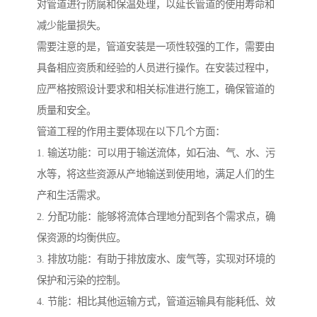
对管道进行防腐和保温处理，以延长管道的使用寿命和
减少能量损失。
需要注意的是，管道安装是一项性较强的工作，需要由
具备相应资质和经验的人员进行操作。在安装过程中，
应严格按照设计要求和相关标准进行施工，确保管道的
质量和安全。
管道工程的作用主要体现在以下几个方面：
1. 输送功能：可以用于输送流体，如石油、气、水、污
水等，将这些资源从产地输送到使用地，满足人们的生
产和生活需求。
2. 分配功能：能够将流体合理地分配到各个需求点，确
保资源的均衡供应。
3. 排放功能：有助于排放废水、废气等，实现对环境的
保护和污染的控制。
4. 节能：相比其他运输方式，管道运输具有能耗低、效