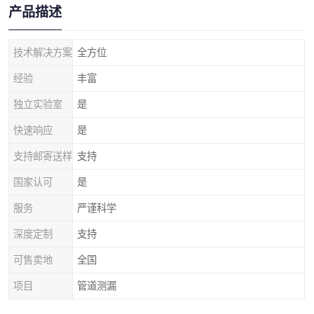
产品描述
技术解决方案
全方位
经验
丰富
独立实验室
是
快速响应
是
支持邮寄送样
支持
国家认可
是
服务
严谨科学
深度定制
支持
可售卖地
全国
项目
管道测漏