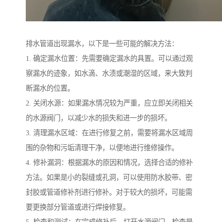
排水管道出现漏水，以下是一些可能的解决方法：
1. 确定漏水位置：先需要确定漏水的具置。可以通过观
察漏水的迹象，如水滴、水渍或潮湿的区域，来大致判
断漏水的位置。
2. 关闭水源：如果漏水情况较为严重，应立即关闭相关
的水源阀门，以减少水的损失和进一步的损坏。
3. 清理漏水区域：在进行修复之前，需要将漏水区域周
围的杂物和污垢清理干净，以便地进行维修操作。
4. 修补漏洞：根据漏水的原因和情况，选择合适的修补
方法。如果是小的裂缝或孔洞，可以使用防水胶带、密
封胶或管道修补剂进行修补。对于较大的损坏，可能需
要更换部分管道或进行焊接修复。