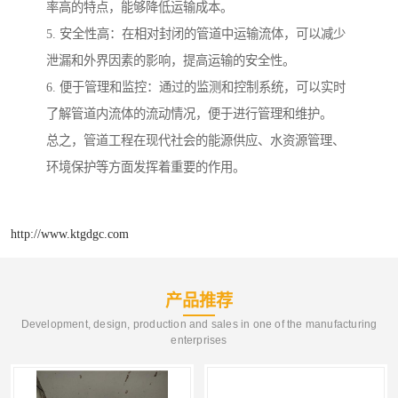
率高的特点，能够降低运输成本。
5. 安全性高：在相对封闭的管道中运输流体，可以减少
泄漏和外界因素的影响，提高运输的安全性。
6. 便于管理和监控：通过的监测和控制系统，可以实时
了解管道内流体的流动情况，便于进行管理和维护。
总之，管道工程在现代社会的能源供应、水资源管理、
环境保护等方面发挥着重要的作用。
http://www.ktgdgc.com
产品推荐
Development, design, production and sales in one of the manufacturing
enterprises