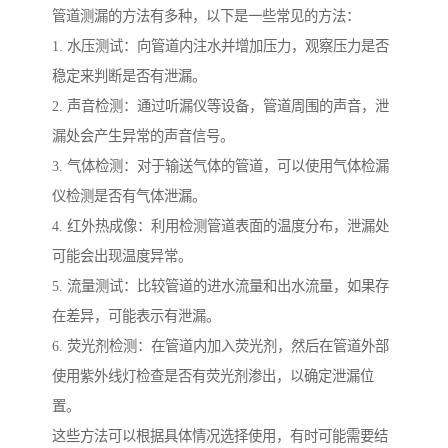
管道测漏的方法有多种，以下是一些常见的方法：
1. 水压测试：向管道内注水并增加压力，观察压力是否
稳定来判断是否有泄漏。
2. 声音检测：通过听漏仪等设备，管道周围的声音，泄
漏处会产生异常的声音信号。
3. 气体检测：对于输送气体的管道，可以使用气体检漏
仪检测是否有气体泄漏。
4. 红外热成像：利用检测管道表面的温度分布，泄漏处
可能会出现温度异常。
5. 流量测试：比较管道的进水流量和出水流量，如果存
在差异，可能表示有泄漏。
6. 荧光剂检测：在管道内加入荧光剂，然后在管道外部
使用紫外线灯检查是否有荧光剂渗出，以确定泄漏位
置。
这些方法可以根据具体情况选择使用，有时可能需要结