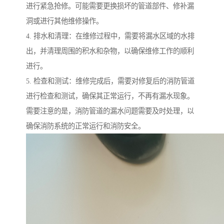
进行紧急抢修。可能需要更换损坏的管道部件、修补漏
洞或进行其他维修操作。
4. 排水和清理：在维修过程中，需要将漏水区域的水排
出，并清理周围的积水和杂物，以确保维修工作的顺利
进行。
5. 检查和测试：维修完成后，需要对修复后的消防管道
进行检查和测试，确保其正常运行，不再有漏水现象。
需要注意的是，消防管道的漏水问题需要及时处理，以
确保消防系统的正常运行和消防安全。