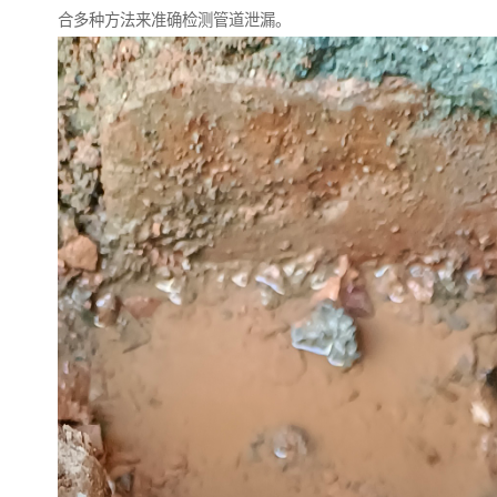
合多种方法来准确检测管道泄漏。