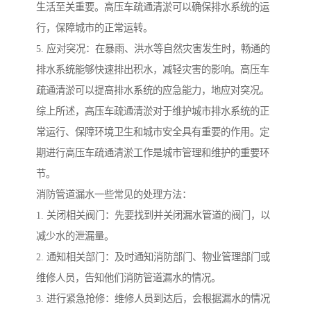
生活至关重要。高压车疏通清淤可以确保排水系统的运
行，保障城市的正常运转。
5. 应对突况：在暴雨、洪水等自然灾害发生时，畅通的
排水系统能够快速排出积水，减轻灾害的影响。高压车
疏通清淤可以提高排水系统的应急能力，地应对突况。
综上所述，高压车疏通清淤对于维护城市排水系统的正
常运行、保障环境卫生和城市安全具有重要的作用。定
期进行高压车疏通清淤工作是城市管理和维护的重要环
节。
消防管道漏水一些常见的处理方法：
1. 关闭相关阀门：先要找到并关闭漏水管道的阀门，以
减少水的泄漏量。
2. 通知相关部门：及时通知消防部门、物业管理部门或
维修人员，告知他们消防管道漏水的情况。
3. 进行紧急抢修：维修人员到达后，会根据漏水的情况