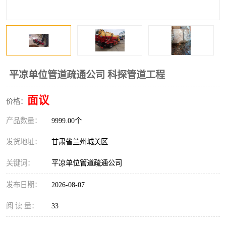
平凉单位管道疏通公司 科探管道工程
面议
价格：
产品数量：
9999.00个
发货地址：
甘肃省兰州城关区
关键词：
平凉单位管道疏通公司
发布日期：
2026-08-07
阅 读 量：
33