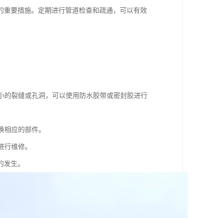
的重要措施。定期进行管道检查和疏通，可以有效
。
较小的裂缝或孔洞，可以使用防水胶带或密封胶进行
换相应的部件。
进行维修。
的发生。