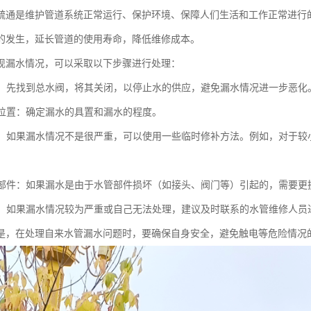
疏通是维护管道系统正常运行、保护环境、保障人们生活和工作正常进行
的发生，延长管道的使用寿命，降低维修成本。
现漏水情况，可以采取以下步骤进行处理：
水源：先找到总水阀，将其关闭，以停止水的供应，避免漏水情况进一步恶化
漏水位置：确定漏水的具置和漏水的程度。
修补：如果漏水情况不是很严重，可以使用一些临时修补方法。例如，对于
水管部件：如果漏水是由于水管部件损坏（如接头、阀门等）引起的，需要更
人员：如果漏水情况较为严重或自己无法处理，建议及时联系的水管维修人员
是，在处理自来水管漏水问题时，要确保自身安全，避免触电等危险情况