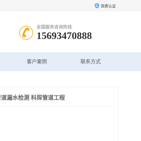
资质认证
全国服务咨询热线:
15693470888
客户案例
联系方式
道漏水检测 科探管道工程