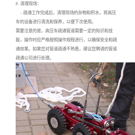
8. 清理现场：
- 疏通工作完成后，清理现场的杂物和积水，将高压
车的设备进行清洗和保养，以便下次使用。
需要注意的是，高压车疏通管道需要一定的知识和技
能，操作时应严格按照操作规程进行，以确保安全和疏
通效果。如果您对管道疏通不熟悉，建议您聘请的管道
疏通公司进行处理。