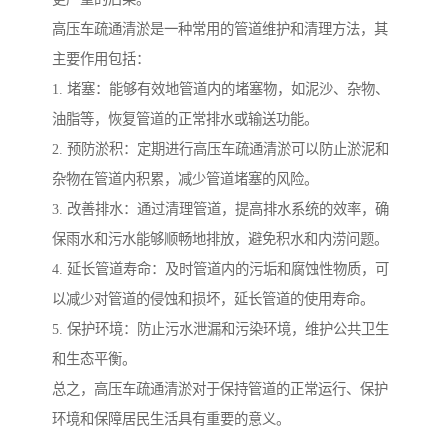
高压车疏通清淤是一种常用的管道维护和清理方法，其
主要作用包括：
1. 堵塞：能够有效地管道内的堵塞物，如泥沙、杂物、
油脂等，恢复管道的正常排水或输送功能。
2. 预防淤积：定期进行高压车疏通清淤可以防止淤泥和
杂物在管道内积累，减少管道堵塞的风险。
3. 改善排水：通过清理管道，提高排水系统的效率，确
保雨水和污水能够顺畅地排放，避免积水和内涝问题。
4. 延长管道寿命：及时管道内的污垢和腐蚀性物质，可
以减少对管道的侵蚀和损坏，延长管道的使用寿命。
5. 保护环境：防止污水泄漏和污染环境，维护公共卫生
和生态平衡。
总之，高压车疏通清淤对于保持管道的正常运行、保护
环境和保障居民生活具有重要的意义。