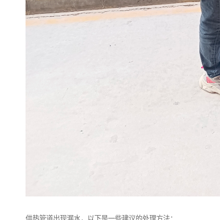
供热管道出现漏水，以下是一些建议的处理方法：