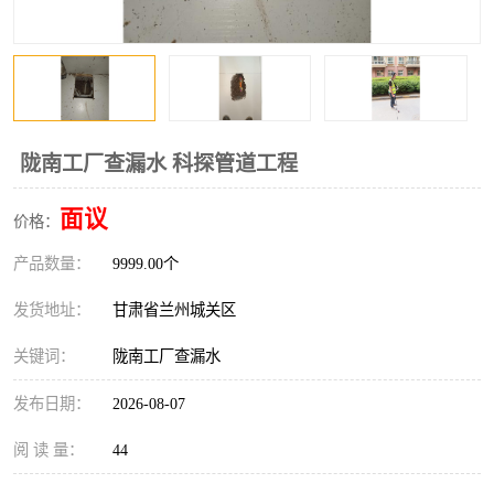
陇南工厂查漏水 科探管道工程
面议
价格：
产品数量：
9999.00个
发货地址：
甘肃省兰州城关区
关键词：
陇南工厂查漏水
发布日期：
2026-08-07
阅 读 量：
44