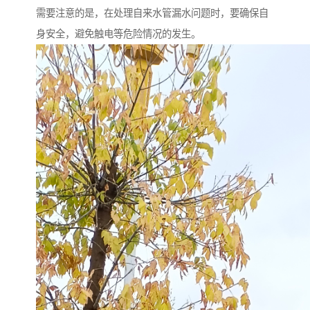
需要注意的是，在处理自来水管漏水问题时，要确保自
身安全，避免触电等危险情况的发生。