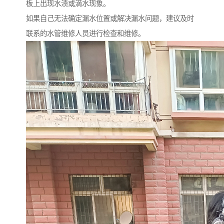
板上出现水渍或滴水现象。
如果自己无法确定漏水位置或解决漏水问题，建议及时
联系的水管维修人员进行检查和维修。