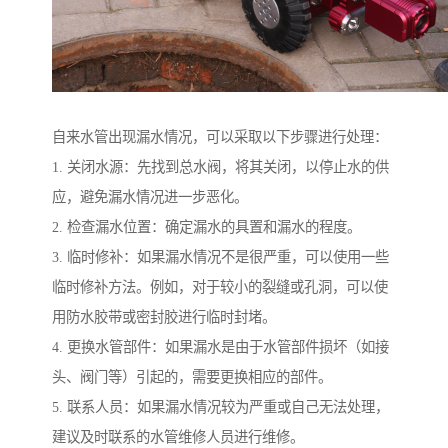
自来水管出现漏水情况，可以采取以下步骤进行处理：
1. 关闭水源：先找到总水阀，将其关闭，以停止水的供
应，避免漏水情况进一步恶化。
2. 检查漏水位置：确定漏水的具置和漏水的程度。
3. 临时修补：如果漏水情况不是很严重，可以使用一些
临时修补方法。例如，对于较小的裂缝或孔洞，可以使
用防水胶带或密封胶进行临时封堵。
4. 更换水管部件：如果漏水是由于水管部件损坏（如接
头、阀门等）引起的，需要更换相应的部件。
5. 联系人员：如果漏水情况较为严重或自己无法处理，
建议及时联系的水管维修人员进行维修。