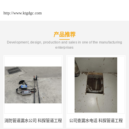
http://www.ktgdgc.com
产品推荐
Development, design, production and sales in one of the manufacturing
enterprises
公司查漏水电话 科探管道工程
单位消防管道漏水检测电话 科探管道工程