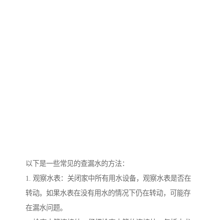
以下是一些常见的查漏水的方法：
1. 观察水表：关闭家中所有用水设备，观察水表是否在
转动。如果水表在没有用水的情况下仍在转动，可能存
在漏水问题。