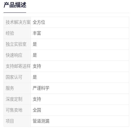
产品描述
技术解决方案
全方位
经验
丰富
独立实验室
是
快速响应
是
支持邮寄送样
支持
国家认可
是
服务
严谨科学
深度定制
支持
可售卖地
全国
项目
管道测漏