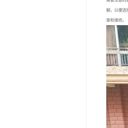
需要注意的
解，以便选
查和维修。