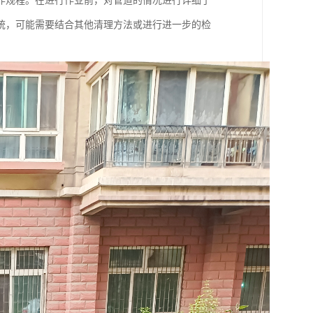
作规程。在进行作业前，对管道的情况进行详细了
统，可能需要结合其他清理方法或进行进一步的检