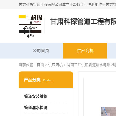
甘肃科探管道工程有
公司首页
供应商机
当前位置：
首页
>
供应商机
> 陇南工厂供热管道漏水电话 
产品分类
Product
管道安装维修
管道漏水检测