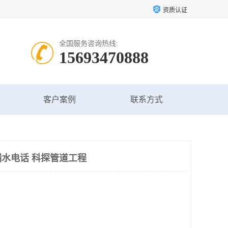
资质认证
全国服务咨询热线:
15693470888
客户案例
联系方式
水电话 科探管道工程