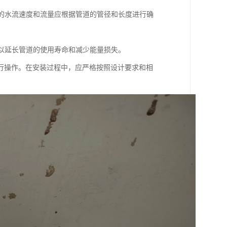
洗的水流速度和流量应根据管道的管径和长度进行确
，以延长管道的使用寿命和减少能量损失。
行操作。在安装过程中，应严格按照设计要求和相