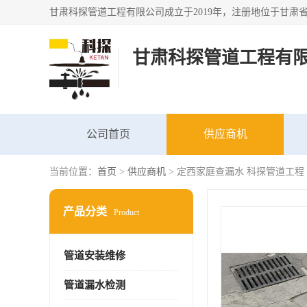
甘肃科探管道工程有
公司首页
供应商机
当前位置：
首页
>
供应商机
> 定西家庭查漏水 科探管道工程
产品分类
Product
管道安装维修
管道漏水检测