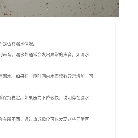
判断是否有漏水情况。
水的声音。漏水处通常会发出异常的声音，如滴水
否有漏水。如果在一段时间内水表读数异常增加，可
能够保持稳定。如果压力下降较快，说明存在漏水
境会有所不同，通过热成像仪可以发现这些异常区