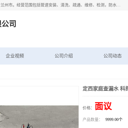
甘肃科探管道工程有限公司成立于2019年，注册地位于甘肃省兰州市。经营范围包括管道安装、清洗、疏通、维修、检测，防水工程，工程钻孔，化粪池清理，暖气安装，给排水管道安装维修，室内外管道如消防、供水、供热管道漏水检测定位，室内外防水堵漏等。
限公司
企业视频
公司介绍
公司动态
定西家庭查漏水 科
面议
价格：
产品数量：
9999.00个