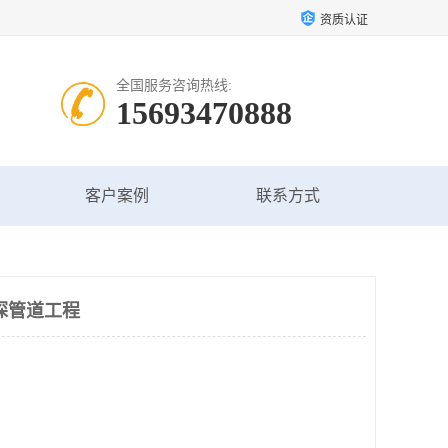
资质认证
全国服务咨询热线:
15693470888
客户案例
联系方式
探管道工程