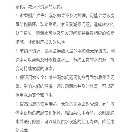
恶化，减少水资源的浪费。
2. 避免财产损失：漏水如果不及时处理，可能会导致房
屋结构损坏、装修受损、家具受潮等问题，造成较大的
财产损失。测漏水可以及早发现问题并采取相应的修复
措施，降低财产损失的风险。
3. 节约水资源：漏水会导致大量的水资源无端流失，测
漏水可以帮助及时修复漏水点，节约宝贵的水资源，符
合可持续发展的理念。
4. 保证用水安全：某些漏水问题可能会导致水质受到污
染，影响人们的健康。通过测漏水并及时修复，可以确
保用水的安全和卫生。
5. 提高设施的使用寿命：长期的漏水会对管道、阀门等
供水设施造成腐蚀和损坏，缩短其使用寿命。及时测漏
水并进行修复，可以延长供水设施的使用寿命，降低维
修成本。