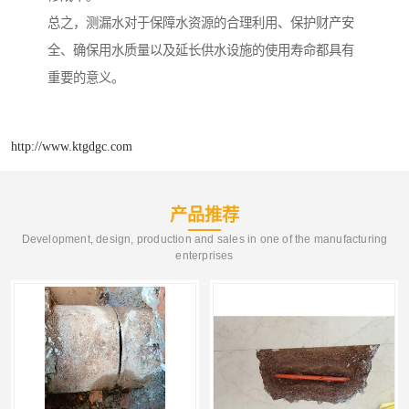
总之，测漏水对于保障水资源的合理利用、保护财产安
全、确保用水质量以及延长供水设施的使用寿命都具有
重要的意义。
http://www.ktgdgc.com
产品推荐
Development, design, production and sales in one of the manufacturing
enterprises