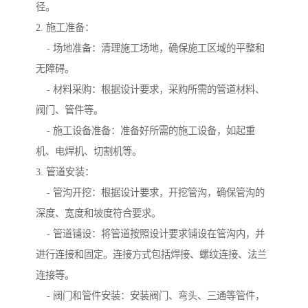
径。
2. 施工准备：
- 场地准备：清理施工场地，确保施工区域的平整和
无障碍。
- 材料采购：根据设计要求，采购所需的管道材料、
阀门、管件等。
- 施工设备准备：准备好所需的施工设备，如起重
机、电焊机、切割机等。
3. 管道安装：
- 管沟开挖：根据设计要求，开挖管沟，确保管沟的
深度、宽度和坡度符合要求。
- 管道铺设：将管道按照设计要求铺设在管沟内，并
进行连接和固定。连接方式包括焊接、螺纹连接、法兰
连接等。
- 阀门和管件安装：安装阀门、弯头、三通等管件，