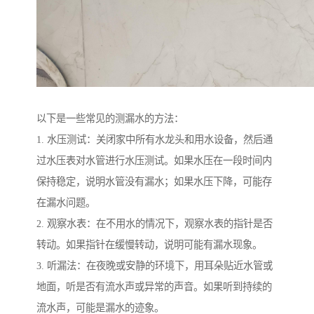
以下是一些常见的测漏水的方法：
1. 水压测试：关闭家中所有水龙头和用水设备，然后通
过水压表对水管进行水压测试。如果水压在一段时间内
保持稳定，说明水管没有漏水；如果水压下降，可能存
在漏水问题。
2. 观察水表：在不用水的情况下，观察水表的指针是否
转动。如果指针在缓慢转动，说明可能有漏水现象。
3. 听漏法：在夜晚或安静的环境下，用耳朵贴近水管或
地面，听是否有流水声或异常的声音。如果听到持续的
流水声，可能是漏水的迹象。