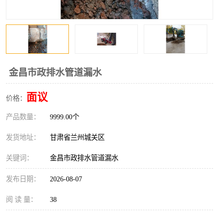
金昌市政排水管道漏水
面议
价格：
产品数量：
9999.00个
发货地址：
甘肃省兰州城关区
关键词：
金昌市政排水管道漏水
发布日期：
2026-08-07
阅 读 量：
38