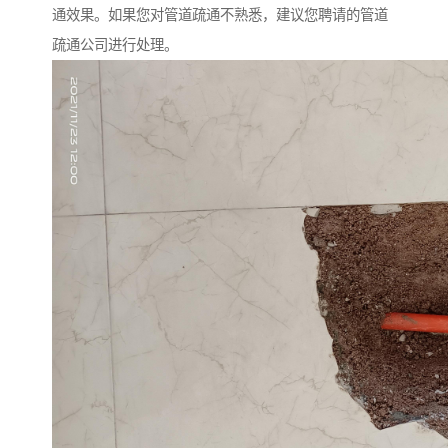
通效果。如果您对管道疏通不熟悉，建议您聘请的管道
疏通公司进行处理。