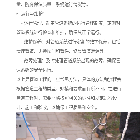
量、防腐保温质量、系统运行情况等。
6. 运行与维护：
- 运行管理：制定管道系统的运行管理制度，定期对
管道系统进行检查和维护，确保其正常运行。
- 维护保养：对管道系统进行定期的维护保养，包括
清理管道、更换阀门和管件、修复管道泄漏等。
- 故障处理：及时处理管道系统出现的故障，确保管
道系统的安全运行。
以上是管道工程的一些常见方法，具体的方法和流程会
根据管道工程的类型、规模和要求而有所不同。在进行
管道工程时，需要严格按照相关的标准和规范进行设
计、施工和验收，以确保工程质量和安全。