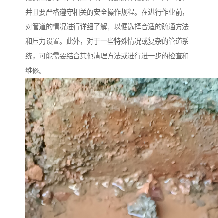
并且要严格遵守相关的安全操作规程。在进行作业前，
对管道的情况进行详细了解，以便选择合适的疏通方法
和压力设置。此外，对于一些特殊情况或复杂的管道系
统，可能需要结合其他清理方法或进行进一步的检查和
维修。