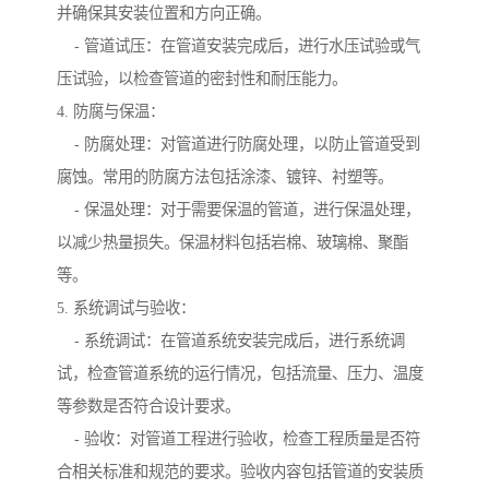
并确保其安装位置和方向正确。
- 管道试压：在管道安装完成后，进行水压试验或气
压试验，以检查管道的密封性和耐压能力。
4. 防腐与保温：
- 防腐处理：对管道进行防腐处理，以防止管道受到
腐蚀。常用的防腐方法包括涂漆、镀锌、衬塑等。
- 保温处理：对于需要保温的管道，进行保温处理，
以减少热量损失。保温材料包括岩棉、玻璃棉、聚酯
等。
5. 系统调试与验收：
- 系统调试：在管道系统安装完成后，进行系统调
试，检查管道系统的运行情况，包括流量、压力、温度
等参数是否符合设计要求。
- 验收：对管道工程进行验收，检查工程质量是否符
合相关标准和规范的要求。验收内容包括管道的安装质