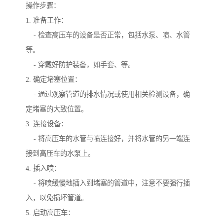
操作步骤：
1. 准备工作：
- 检查高压车的设备是否正常，包括水泵、喷、水管
等。
- 穿戴好防护装备，如手套、等。
2. 确定堵塞位置：
- 通过观察管道的排水情况或使用相关检测设备，确
定堵塞的大致位置。
3. 连接设备：
- 将高压车的水管与喷连接好，并将水管的另一端连
接到高压车的水泵上。
4. 插入喷：
- 将喷缓慢地插入到堵塞的管道中，注意不要强行插
入，以免损坏管道。
5. 启动高压车：