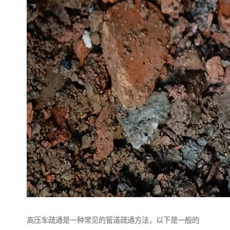
高压车疏通是一种常见的管道疏通方法，以下是一般的