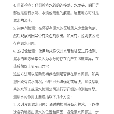
4. 目视检查：仔细检查水管的连接处、水龙头、阀门等
部位是否有水滴、水渍或潮湿的痕迹。这些地方可能是
漏水的源头。
5. 染色剂检测：在怀疑有漏水的区域倒入少量染色剂，
然后观察周围是否有染色剂渗出。如果有，说明该区域
存在漏水问题。
6. 热成像检测：使用热成像仪对水管和墙壁进行检测。
漏水的地方通常会因为水分的存在而产生温度差异，在
热成像仪上显示出异常。
这些方法可以帮助您初步检测是否存在漏水问题。如果
您怀疑有漏水情况，但自己无法确定或解决，建议您联
系的水管工或漏水检测公司进行更详细的检测和修复。
测漏水的作用主要包括以下几个方面：
1. 及时发现漏水问题：通过的检测设备和技术，可以快
速准确地找出漏水的位置和原因，避免漏水问题进一步