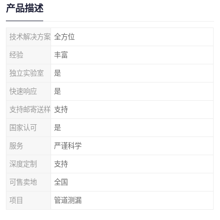
产品描述
技术解决方案
全方位
经验
丰富
独立实验室
是
快速响应
是
支持邮寄送样
支持
国家认可
是
服务
严谨科学
深度定制
支持
可售卖地
全国
项目
管道测漏