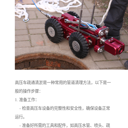
高压车疏通清淤是一种常用的管道清理方法，以下是一
般的操作步骤：
1. 准备工作：
- 检查高压车设备的完整性和安全性，确保设备正常
运行。
- 准备好所需的工具和配件，如高压水管、喷头、疏