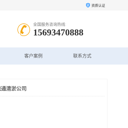
资质认证
全国服务咨询热线:
15693470888
客户案例
联系方式
疏通清淤公司