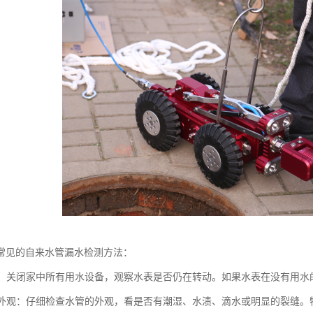
常见的自来水管漏水检测方法：
水表：关闭家中所有用水设备，观察水表是否仍在转动。如果水表在没有用
水管外观：仔细检查水管的外观，看是否有潮湿、水渍、滴水或明显的裂缝