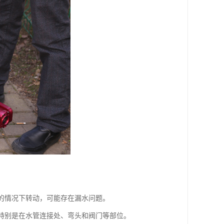
水的情况下转动，可能存在漏水问题。
。特别是在水管连接处、弯头和阀门等部位。