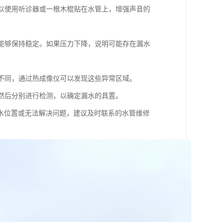
可以使用听诊器或一根木棍贴在水管上，增强声音的
否能够保持稳定。如果压力下降，说明可能存在漏水
所不同，通过热成像仪可以发现这些异常区域。
，然后分别进行检测，以确定漏水的具置。
水位置或无法解决问题，建议及时联系的水管维修