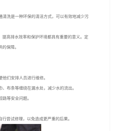
疏通清洗是一种环保的清洁方式，可以有效地减少污
、提高排水效率和保护环境都具有重要的意义。定
供的保障。
。
以便他们安排人员进行维修。
毛巾、布条等缠绕在漏水处，减少水的流出。
短路等安全问题。
自行尝试修理，以免造成更严重的后果。