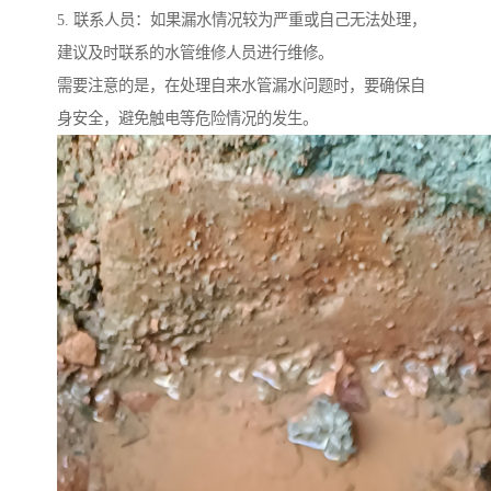
5. 联系人员：如果漏水情况较为严重或自己无法处理，
建议及时联系的水管维修人员进行维修。
需要注意的是，在处理自来水管漏水问题时，要确保自
身安全，避免触电等危险情况的发生。