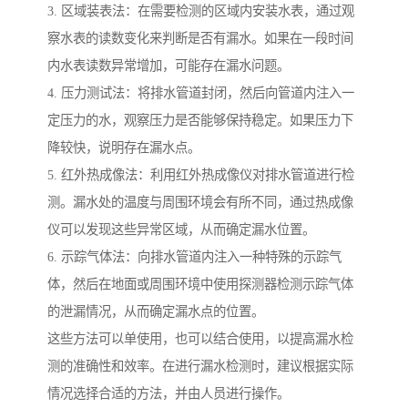
3. 区域装表法：在需要检测的区域内安装水表，通过观
察水表的读数变化来判断是否有漏水。如果在一段时间
内水表读数异常增加，可能存在漏水问题。
4. 压力测试法：将排水管道封闭，然后向管道内注入一
定压力的水，观察压力是否能够保持稳定。如果压力下
降较快，说明存在漏水点。
5. 红外热成像法：利用红外热成像仪对排水管道进行检
测。漏水处的温度与周围环境会有所不同，通过热成像
仪可以发现这些异常区域，从而确定漏水位置。
6. 示踪气体法：向排水管道内注入一种特殊的示踪气
体，然后在地面或周围环境中使用探测器检测示踪气体
的泄漏情况，从而确定漏水点的位置。
这些方法可以单使用，也可以结合使用，以提高漏水检
测的准确性和效率。在进行漏水检测时，建议根据实际
情况选择合适的方法，并由人员进行操作。