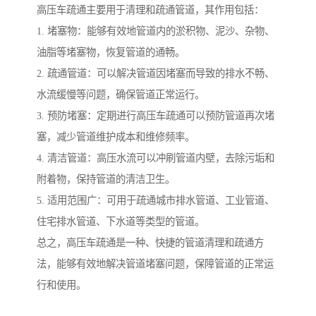
高压车疏通主要用于清理和疏通管道，其作用包括：
1. 堵塞物：能够有效地管道内的淤积物、泥沙、杂物、
油脂等堵塞物，恢复管道的通畅。
2. 疏通管道：可以解决管道因堵塞而导致的排水不畅、
水流缓慢等问题，确保管道正常运行。
3. 预防堵塞：定期进行高压车疏通可以预防管道再次堵
塞，减少管道维护成本和维修频率。
4. 清洁管道：高压水流可以冲刷管道内壁，去除污垢和
附着物，保持管道的清洁卫生。
5. 适用范围广：可用于疏通城市排水管道、工业管道、
住宅排水管道、下水道等类型的管道。
总之，高压车疏通是一种、快捷的管道清理和疏通方
法，能够有效地解决管道堵塞问题，保障管道的正常运
行和使用。