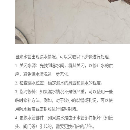
自来水管出现漏水情况，可以采取以下步骤进行处理：
1. 关闭水源：先找到总水阀，将其关闭，以停止水的供
应，避免漏水情况进一步恶化。
2. 检查漏水位置：确定漏水的具置和漏水的程度。
3. 临时修补：如果漏水情况不是很严重，可以使用一些
临时修补方法。例如，对于较小的裂缝或孔洞，可以使
用防水胶带或密封胶进行临时封堵。
4. 更换水管部件：如果漏水是由于水管部件损坏（如接
头、阀门等）引起的，需要更换相应的部件。