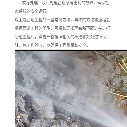
- 故障处理：及时处理管道系统出现的故障，确保管
道系统的安全运行。
以上是管道工程的一些常见方法，具体的方法和流程会
根据管道工程的类型、规模和要求而有所不同。在进行
管道工程时，需要严格按照相关的标准和规范进行设
计、施工和验收，以确保工程质量和安全。