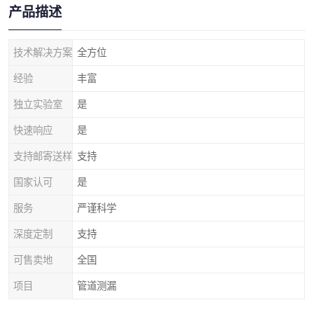
产品描述
技术解决方案
全方位
经验
丰富
独立实验室
是
快速响应
是
支持邮寄送样
支持
国家认可
是
服务
严谨科学
深度定制
支持
可售卖地
全国
项目
管道测漏