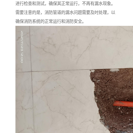
进行检查和测试，确保其正常运行，不再有漏水现象。
需要注意的是，消防管道的漏水问题需要及时处理，以
确保消防系统的正常运行和消防安全。