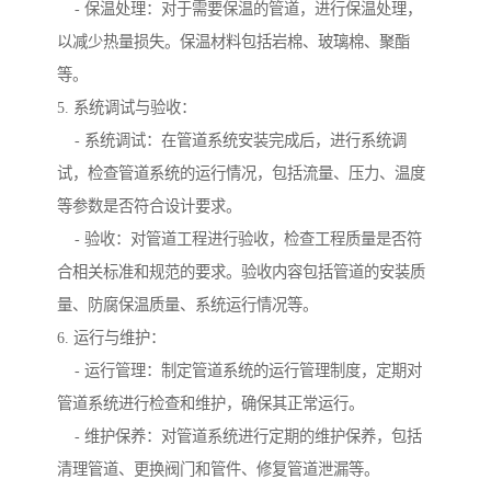
- 保温处理：对于需要保温的管道，进行保温处理，
以减少热量损失。保温材料包括岩棉、玻璃棉、聚酯
等。
5. 系统调试与验收：
- 系统调试：在管道系统安装完成后，进行系统调
试，检查管道系统的运行情况，包括流量、压力、温度
等参数是否符合设计要求。
- 验收：对管道工程进行验收，检查工程质量是否符
合相关标准和规范的要求。验收内容包括管道的安装质
量、防腐保温质量、系统运行情况等。
6. 运行与维护：
- 运行管理：制定管道系统的运行管理制度，定期对
管道系统进行检查和维护，确保其正常运行。
- 维护保养：对管道系统进行定期的维护保养，包括
清理管道、更换阀门和管件、修复管道泄漏等。