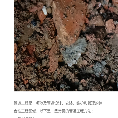
管道工程是一项涉及管道设计、安装、维护和管理的综
合性工程领域。以下是一些常见的管道工程方法：