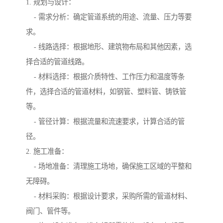
1. 规划与设计：
- 需求分析：确定管道系统的用途、流量、压力等要
求。
- 线路选择：根据地形、建筑物布局和其他因素，选
择合适的管道线路。
- 材料选择：根据介质特性、工作压力和温度等条
件，选择合适的管道材料，如钢管、塑料管、铸铁管
等。
- 管径计算：根据流量和流速要求，计算合适的管
径。
2. 施工准备：
- 场地准备：清理施工场地，确保施工区域的平整和
无障碍。
- 材料采购：根据设计要求，采购所需的管道材料、
阀门、管件等。