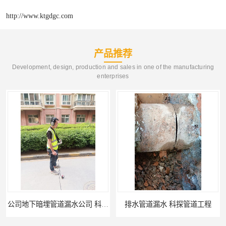
http://www.ktgdgc.com
产品推荐
Development, design, production and sales in one of the manufacturing
enterprises
公司地下暗埋管道漏水公司 科探管道工程
排水管道漏水 科探管道工程