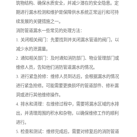
筑物结构、确保水质安全，并减少潜在的安全隐患。定
期进行漏水检测和维护是保障供水系统正常运行和可持
续发展的关键措施之一。
消防管道漏水一些常见的处理方法：
1. 关闭相关阀门：先要找到并关闭漏水管道的阀门，以
减少水的泄漏量。
2. 通知相关部门：及时通知消防部门、物业管理部门或
维修人员，告知他们消防管道漏水的情况。
3. 进行紧急抢修：维修人员到达后，会根据漏水的情况
进行紧急抢修。可能需要更换损坏的管道部件、修补漏
洞或进行其他维修操作。
4. 排水和清理：在维修过程中，需要将漏水区域的水排
出，并清理周围的积水和杂物，以确保维修工作的顺利
进行。
5. 检查和测试：维修完成后，需要对修复后的消防管道