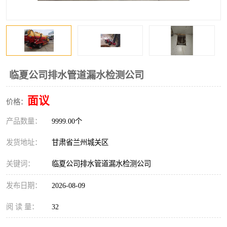
临夏公司排水管道漏水检测公司
面议
价格：
产品数量：
9999.00个
发货地址：
甘肃省兰州城关区
关键词：
临夏公司排水管道漏水检测公司
发布日期：
2026-08-09
阅 读 量：
32