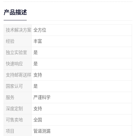
产品描述
技术解决方案
全方位
经验
丰富
独立实验室
是
快速响应
是
支持邮寄送样
支持
国家认可
是
服务
严谨科学
深度定制
支持
可售卖地
全国
项目
管道测漏