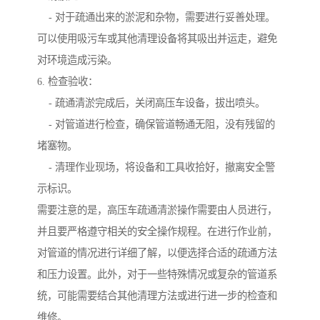
- 对于疏通出来的淤泥和杂物，需要进行妥善处理。
可以使用吸污车或其他清理设备将其吸出并运走，避免
对环境造成污染。
6. 检查验收：
- 疏通清淤完成后，关闭高压车设备，拔出喷头。
- 对管道进行检查，确保管道畅通无阻，没有残留的
堵塞物。
- 清理作业现场，将设备和工具收拾好，撤离安全警
示标识。
需要注意的是，高压车疏通清淤操作需要由人员进行，
并且要严格遵守相关的安全操作规程。在进行作业前，
对管道的情况进行详细了解，以便选择合适的疏通方法
和压力设置。此外，对于一些特殊情况或复杂的管道系
统，可能需要结合其他清理方法或进行进一步的检查和
维修。