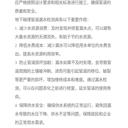
应严格按照设计要求和相关标准进行施工，确保管道的
质量和安全。
地下暗埋管道漏水检测具有以下重要作用：
1. 减少水资源浪费：及时发现并修复漏水点，可以避免
大量水资源的无谓流失，有助于节约水资源。
2. 降低水费成本：减少漏水可以降低用水单位的水费支
出，提高水资源利用效率。
3. 防止管道损坏加剧：漏水如果不及时处理，会导致管
道周围的土壤被冲刷，进而可能引起管道的移位、破裂
等更严重的损坏，增加维修成本和难度。通过漏水检
测，可以在问题恶化之前进行修复，延长管道的使用寿
命。
4. 保障供水安全：确保供水系统的正常运行，避免因漏
水导致的水压下降、供水不足等问题，保障居民和企业
的正常用水需求。