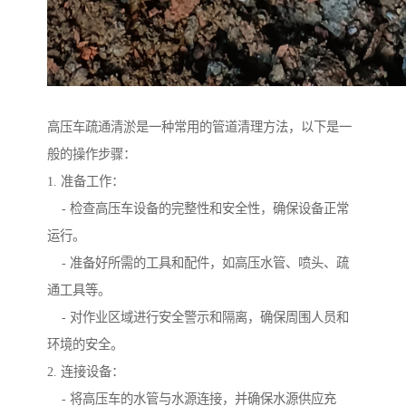
高压车疏通清淤是一种常用的管道清理方法，以下是一
般的操作步骤：
1. 准备工作：
- 检查高压车设备的完整性和安全性，确保设备正常
运行。
- 准备好所需的工具和配件，如高压水管、喷头、疏
通工具等。
- 对作业区域进行安全警示和隔离，确保周围人员和
环境的安全。
2. 连接设备：
- 将高压车的水管与水源连接，并确保水源供应充