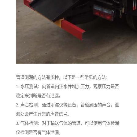
管道测漏的方法有多种，以下是一些常见的方法：
1. 水压测试：向管道内注水并增加压力，观察压力是否
稳定来判断是否有泄漏。
2. 声音检测：通过听漏仪等设备，管道周围的声音，泄
漏处会产生异常的声音信号。
3. 气体检测：对于输送气体的管道，可以使用气体检漏
仪检测是否有气体泄漏。