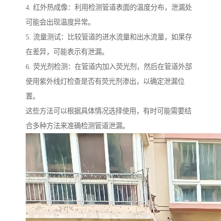
4. 红外热成像：利用检测管道表面的温度分布，泄漏处
可能会出现温度异常。
5. 流量测试：比较管道的进水流量和出水流量，如果存
在差异，可能表示有泄漏。
6. 荧光剂检测：在管道内加入荧光剂，然后在管道外部
使用紫外线灯检查是否有荧光剂渗出，以确定泄漏位
置。
这些方法可以根据具体情况选择使用，有时可能需要结
合多种方法来准确检测管道泄漏。