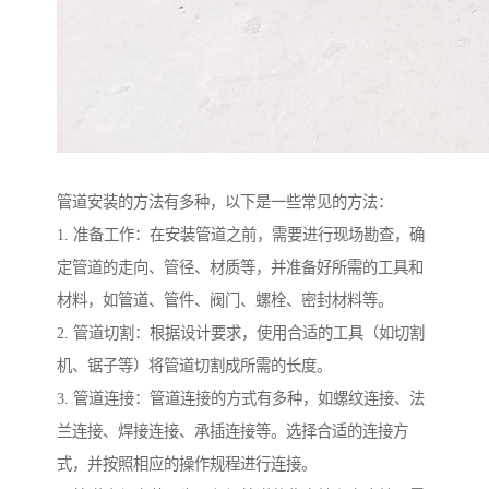
管道安装的方法有多种，以下是一些常见的方法：
1. 准备工作：在安装管道之前，需要进行现场勘查，确
定管道的走向、管径、材质等，并准备好所需的工具和
材料，如管道、管件、阀门、螺栓、密封材料等。
2. 管道切割：根据设计要求，使用合适的工具（如切割
机、锯子等）将管道切割成所需的长度。
3. 管道连接：管道连接的方式有多种，如螺纹连接、法
兰连接、焊接连接、承插连接等。选择合适的连接方
式，并按照相应的操作规程进行连接。