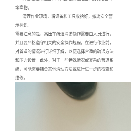
堵塞物。
- 清理作业现场，将设备和工具收拾好，撤离安全警
示标识。
需要注意的是，高压车疏通清淤操作需要由人员进行，
并且要严格遵守相关的安全操作规程。在进行作业前，
对管道的情况进行详细了解，以便选择合适的疏通方法
和压力设置。此外，对于一些特殊情况或复杂的管道系
统，可能需要结合其他清理方法或进行进一步的检查和
维修。