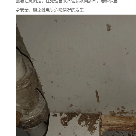
需要注意的是，在处理自来水管漏水问题时，要确保自
身安全，避免触电等危险情况的发生。