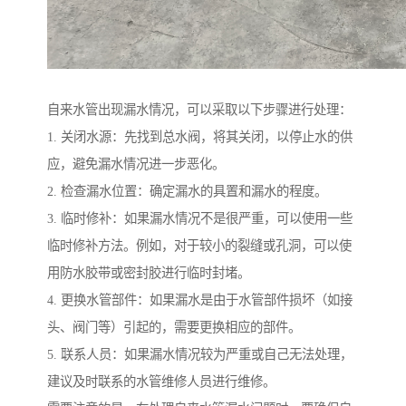
自来水管出现漏水情况，可以采取以下步骤进行处理：
1. 关闭水源：先找到总水阀，将其关闭，以停止水的供
应，避免漏水情况进一步恶化。
2. 检查漏水位置：确定漏水的具置和漏水的程度。
3. 临时修补：如果漏水情况不是很严重，可以使用一些
临时修补方法。例如，对于较小的裂缝或孔洞，可以使
用防水胶带或密封胶进行临时封堵。
4. 更换水管部件：如果漏水是由于水管部件损坏（如接
头、阀门等）引起的，需要更换相应的部件。
5. 联系人员：如果漏水情况较为严重或自己无法处理，
建议及时联系的水管维修人员进行维修。