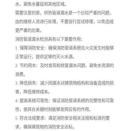
水，避免水蔓延到其他区域。
需要注意的是，供热管道漏水是一个比较严重的问题，
由的维修人员进行处理，不要自行尝试修理，以免造成
更严重的后果。
消防管道漏水检测具有以下重要作用：
1. 保障消防安全：确保消防管道系统在火灾发生时能够
正常运行，提供足够的灭火水源。
2. 节约用水：及时发现和修复漏水问题，避免水资源的
浪费。
3. 降低损失：减少因漏水对建筑物结构和设备造成的损
害，降低维修成本。
4. 提高系统可靠性：保证消防管道系统的完整性和可靠
性，使其在关键时刻能够发挥应有的作用。
5. 符合法规要求：满足消防安全相关法规和标准的要
求，确保建筑物的消防安全达标。