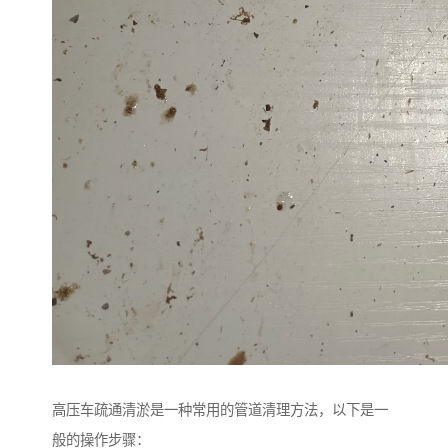
高压车疏通清淤是一种常用的管道清理方法，以下是一
般的操作步骤：