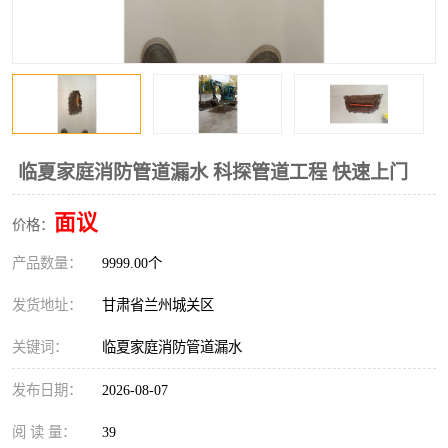
临夏家庭消防管道漏水 科探管道工程 快速上门
面议
价格：
产品数量：
9999.00个
发货地址：
甘肃省兰州城关区
关键词：
临夏家庭消防管道漏水
发布日期：
2026-08-07
阅 读 量：
39