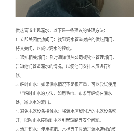
供热管道出现漏水，以下是一些建议的处理方法：
1. 立即关闭供热阀门：找到漏水管道对应的供热阀门，
将其关闭，以减少漏水的程度。
2. 通知相关部门：及时通知供热公司或物业管理部门，
告知他们管道漏水的情况，以便他们安排人员进行维
修。
3. 临时止水：如果漏水情况不是很严重，可以尝试使用
一些临时止水的方法，如用毛巾、布条等缠绕在漏水
处，减少水的流出。
4. 避免电器设备接触水：将漏水区域附近的电器设备移
开，以防止水接触到电器引起短路等安全问题。
5. 清理积水：使用拖把、水桶等工具清理漏水造成的积