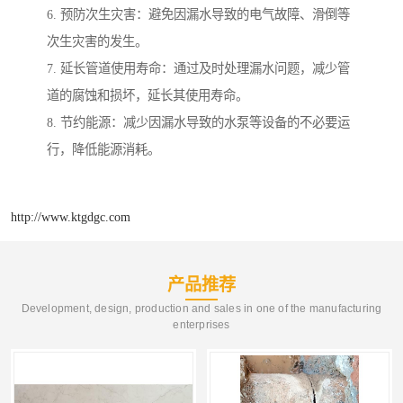
6. 预防次生灾害：避免因漏水导致的电气故障、滑倒等
次生灾害的发生。
7. 延长管道使用寿命：通过及时处理漏水问题，减少管
道的腐蚀和损坏，延长其使用寿命。
8. 节约能源：减少因漏水导致的水泵等设备的不必要运
行，降低能源消耗。
http://www.ktgdgc.com
产品推荐
Development, design, production and sales in one of the manufacturing
enterprises