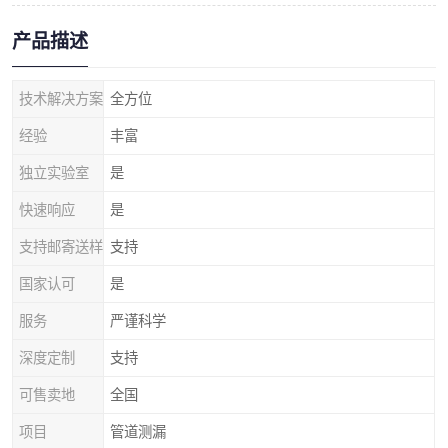
产品描述
技术解决方案
全方位
经验
丰富
独立实验室
是
快速响应
是
支持邮寄送样
支持
国家认可
是
服务
严谨科学
深度定制
支持
可售卖地
全国
项目
管道测漏