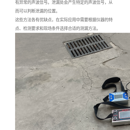
有异常的声波信号。泄漏处会产生特定的声波信号，从
而可以判断泄漏的位置。
这些方法各有优缺点，在实际应用中需要根据仪器的特
点、检测要求和现场条件选择合适的测漏方法。